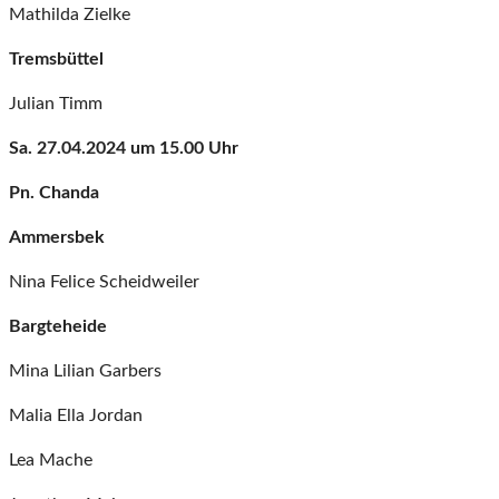
Mathilda Zielke
Tremsbüttel
Julian Timm
Sa. 27.04.2024 um 15.00 Uhr
Pn. Chanda
Ammersbek
Nina Felice Scheidweiler
Bargteheide
Mina Lilian Garbers
Malia Ella Jordan
Lea Mache