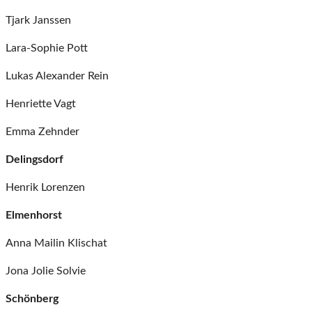
Tjark Janssen
Lara-Sophie Pott
Lukas Alexander Rein
Henriette Vagt
Emma Zehnder
Delingsdorf
Henrik Lorenzen
Elmenhorst
Anna Mailin Klischat
Jona Jolie Solvie
Schönberg