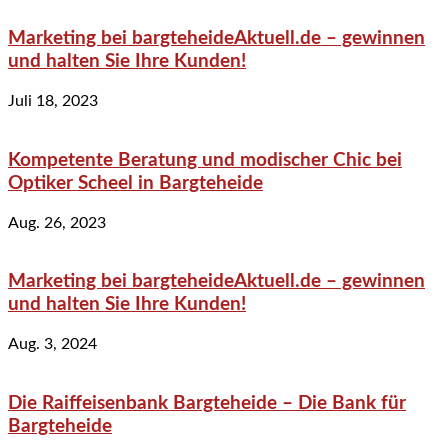
Marketing bei bargteheideAktuell.de – gewinnen
und halten Sie Ihre Kunden!
Juli 18, 2023
Kompetente Beratung und modischer Chic bei
Optiker Scheel in Bargteheide
Aug. 26, 2023
Marketing bei bargteheideAktuell.de – gewinnen
und halten Sie Ihre Kunden!
Aug. 3, 2024
Die Raiffeisenbank Bargteheide – Die Bank für
Bargteheide