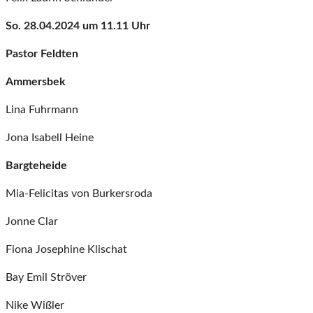
So. 28.04.2024 um 11.11 Uhr
Pastor
Feldten
Ammersbek
Lina Fuhrmann
Jona Isabell Heine
Bargteheide
Mia-Felicitas von Burkersroda
Jonne Clar
Fiona Josephine Klischat
Bay Emil Ströver
Nike Wißler