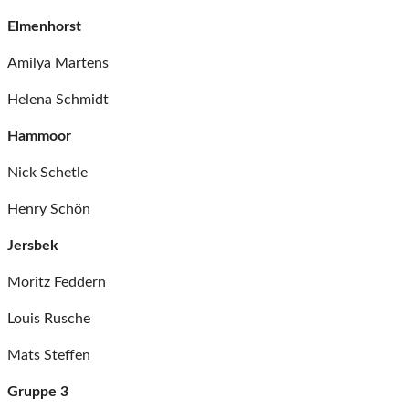
Elmenhorst
Amilya Martens
Helena Schmidt
Hammoor
Nick Schetle
Henry Schön
Jersbek
Moritz Feddern
Louis Rusche
Mats Steffen
Gruppe 3