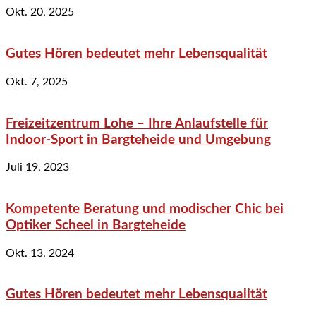
Okt. 20, 2025
Gutes Hören bedeutet mehr Lebensqualität
Okt. 7, 2025
Freizeitzentrum Lohe – Ihre Anlaufstelle für
Indoor-Sport in Bargteheide und Umgebung
Juli 19, 2023
Kompetente Beratung und modischer Chic bei
Optiker Scheel in Bargteheide
Okt. 13, 2024
Gutes Hören bedeutet mehr Lebensqualität