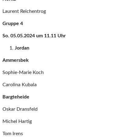
Laurent Reichentrog
Gruppe 4
So. 05.05.2024 um 11.11 Uhr
Jordan
Ammersbek
Sophie-Marie Koch
Carolina Kubala
Bargteheide
Oskar Dransfeld
Michel Hartig
Tom Irens