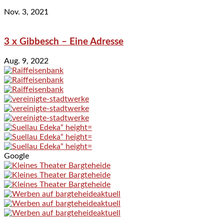
Nov. 3, 2021
3 x Gibbesch – Eine Adresse
Aug. 9, 2022
Google