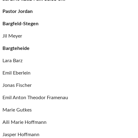
Pastor Jordan
Bargfeld-Stegen
Jil Meyer
Bargteheide
Lara Barz
Emil Eberlein
Jonas Fischer
Emil Anton Theodor Framenau
Marie Gutkes
Aili Marie Hoffmann
Jasper Hoffmann