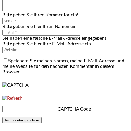
Bitte geben Sie Ihren Kommentar ein!
Bitte geben Sie hier Ihren Namen ein
Sie haben eine falsche E-Mail-Adresse eingegeben!
Bitte geben Sie hier Ihre E-Mail-Adresse ein
Speichern Sie meinen Namen, meine E-Mail-Adresse und
meine Website für den nächsten Kommentar in diesem
Browser.
CAPTCHA Code
*