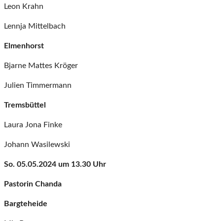
Leon Krahn
Lennja Mittelbach
Elmenhorst
Bjarne Mattes Kröger
Julien Timmermann
Tremsbüttel
Laura Jona Finke
Johann Wasilewski
So. 05.05.2024 um 13.30 Uhr
Pastorin Chanda
Bargteheide