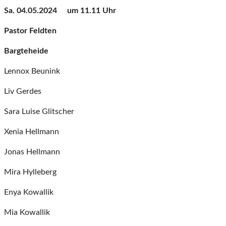
Sa. 04.05.2024 um 11.11 Uhr
Pastor
Feldten
Bargteheide
Lennox Beunink
Liv Gerdes
Sara Luise Glitscher
Xenia Hellmann
Jonas Hellmann
Mira Hylleberg
Enya Kowallik
Mia Kowallik