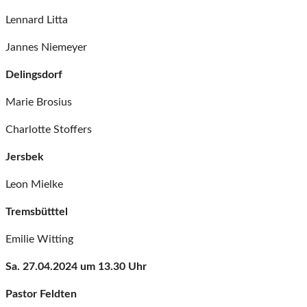
Lennard Litta
Jannes Niemeyer
Delingsdorf
Marie Brosius
Charlotte Stoffers
Jersbek
Leon Mielke
Tremsbütttel
Emilie Witting
Sa. 27.04.2024 um 13.30 Uhr
Pastor Feldten