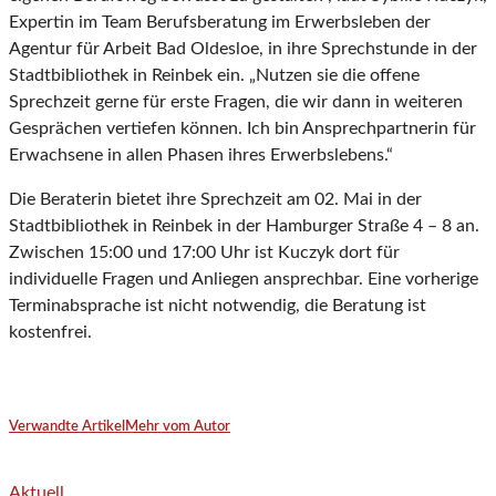
Expertin im Team Berufsberatung im Erwerbsleben der
Agentur für Arbeit Bad Oldesloe, in ihre Sprechstunde in der
Stadtbibliothek in Reinbek ein. „Nutzen sie die offene
Sprechzeit gerne für erste Fragen, die wir dann in weiteren
Gesprächen vertiefen können. Ich bin Ansprechpartnerin für
Erwachsene in allen Phasen ihres Erwerbslebens.“
Die Beraterin bietet ihre Sprechzeit am 02. Mai in der
Stadtbibliothek in Reinbek in der Hamburger Straße 4 – 8 an.
Zwischen 15:00 und 17:00 Uhr ist Kuczyk dort für
individuelle Fragen und Anliegen ansprechbar. Eine vorherige
Terminabsprache ist nicht notwendig, die Beratung ist
kostenfrei.
Verwandte Artikel
Mehr vom Autor
Aktuell