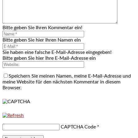
Bitte geben Sie Ihren Kommentar ein!
Bitte geben Sie hier Ihren Namen ein
Sie haben eine falsche E-Mail-Adresse eingegeben!
Bitte geben Sie hier Ihre E-Mail-Adresse ein
Speichern Sie meinen Namen, meine E-Mail-Adresse und
meine Website für den nächsten Kommentar in diesem
Browser.
CAPTCHA Code
*