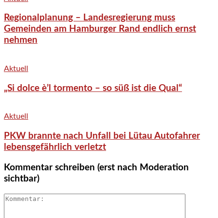
Regionalplanung – Landesregierung muss
Gemeinden am Hamburger Rand endlich ernst
nehmen
Aktuell
„Si dolce è’l tormento – so süß ist die Qual“
Aktuell
PKW brannte nach Unfall bei Lütau Autofahrer
lebensgefährlich verletzt
Kommentar schreiben (erst nach Moderation
sichtbar)