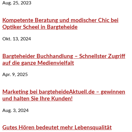
Aug. 25, 2023
Kompetente Beratung und modischer Chic bei
Optiker Scheel in Bargteheide
Okt. 13, 2024
Bargteheider Buchhandlung – Schnellster Zugriff
auf die ganze Medienvielfalt
Apr. 9, 2025
Marketing bei bargteheideAktuell.de – gewinnen
und halten Sie Ihre Kunden!
Aug. 3, 2024
Gutes Hören bedeutet mehr Lebensqualität