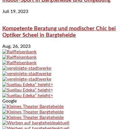
Indoor-Sport in Bargteheide und Umgebung
Juli 19, 2023
Kompetente Beratung und modischer Chic bei
Optiker Scheel in Bargteheide
Aug. 26, 2023
Google