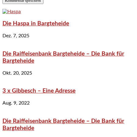
Die Haspa in Bargteheide
Dez. 7, 2025
Die Raiffeisenbank Bargteheide – Die Bank für
Bargteheide
Okt. 20, 2025
3 x Gibbesch – Eine Adresse
Aug. 9, 2022
Die Raiffeisenbank Bargteheide – Die Bank für
Bargteheide