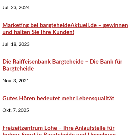
Juli 23, 2024
Marketing bei bargteheideAktuell.de – gewinnen
und halten Sie Ihre Kunden!
Juli 18, 2023
Die Raiffeisenbank Bargteheide – Die Bank für
Bargteheide
Nov. 3, 2021
Gutes Hören bedeutet mehr Lebensqualität
Okt. 7, 2025
Freizeitzentrum Lohe – Ihre Anlaufstelle für