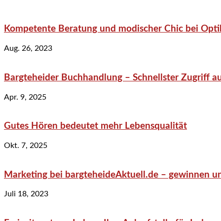
Kompetente Beratung und modischer Chic bei Optik
Aug. 26, 2023
Bargteheider Buchhandlung – Schnellster Zugriff au
Apr. 9, 2025
Gutes Hören bedeutet mehr Lebensqualität
Okt. 7, 2025
Marketing bei bargteheideAktuell.de – gewinnen un
Juli 18, 2023