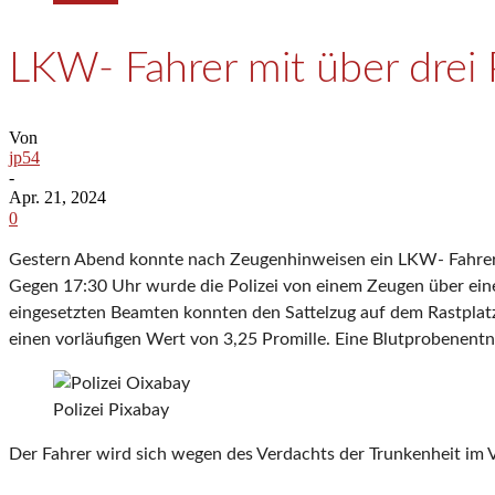
LKW- Fahrer mit über drei 
Von
jp54
-
Apr. 21, 2024
0
Gestern Abend konnte nach Zeugenhinweisen ein LKW- Fahrer g
Gegen 17:30 Uhr wurde die Polizei von einem Zeugen über ein
eingesetzten Beamten konnten den Sattelzug auf dem Rastplatz 
einen vorläufigen Wert von 3,25 Promille. Eine Blutprobenen
Polizei Pixabay
Der Fahrer wird sich wegen des Verdachts der Trunkenheit im