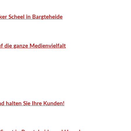
er Scheel in Bargteheide
f die ganze Medienvielfalt
d halten Sie Ihre Kunden!