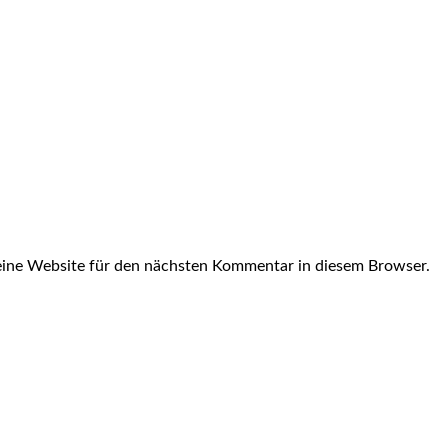
ine Website für den nächsten Kommentar in diesem Browser.