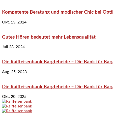
Kompetente Beratung und modischer Chic bei Optik
Okt. 13, 2024
Gutes Hören bedeutet mehr Lebensqualität
Juli 23, 2024
Die Raiffeisenbank Bargteheide – Die Bank für Bar
Aug. 25, 2023
Die Raiffeisenbank Bargteheide – Die Bank für Bar
Okt. 20, 2025