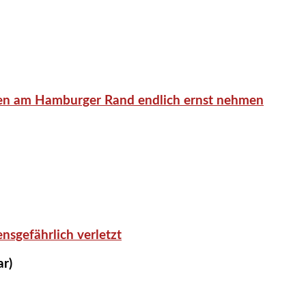
en am Hamburger Rand endlich ernst nehmen
nsgefährlich verletzt
ar)