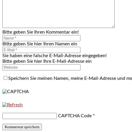
Bitte geben Sie Ihren Kommentar ein!
Bitte geben Sie hier Ihren Namen ein
Sie haben eine falsche E-Mail-Adresse eingegeben!
Bitte geben Sie hier Ihre E-Mail-Adresse ein
Speichern Sie meinen Namen, meine E-Mail-Adresse und me
CAPTCHA Code
*