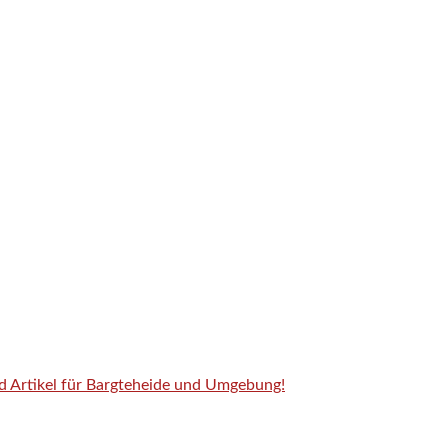
nd Artikel für Bargteheide und Umgebung!