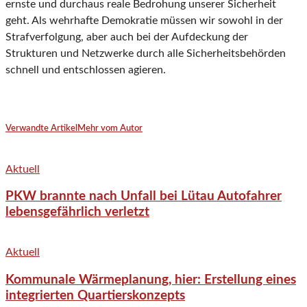
ernste und durchaus reale Bedrohung unserer Sicherheit
geht. Als wehrhafte Demokratie müssen wir sowohl in der
Strafverfolgung, aber auch bei der Aufdeckung der
Strukturen und Netzwerke durch alle Sicherheitsbehörden
schnell und entschlossen agieren.
Verwandte Artikel
Mehr vom Autor
Aktuell
PKW brannte nach Unfall bei Lütau Autofahrer
lebensgefährlich verletzt
Aktuell
Kommunale Wärmeplanung, hier: Erstellung eines
integrierten Quartierskonzepts