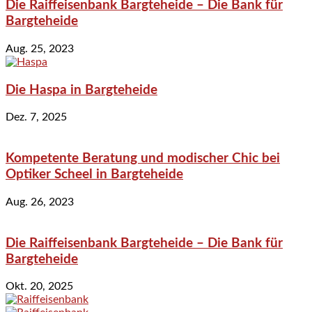
Die Raiffeisenbank Bargteheide – Die Bank für
Bargteheide
Aug. 25, 2023
Die Haspa in Bargteheide
Dez. 7, 2025
Kompetente Beratung und modischer Chic bei
Optiker Scheel in Bargteheide
Aug. 26, 2023
Die Raiffeisenbank Bargteheide – Die Bank für
Bargteheide
Okt. 20, 2025