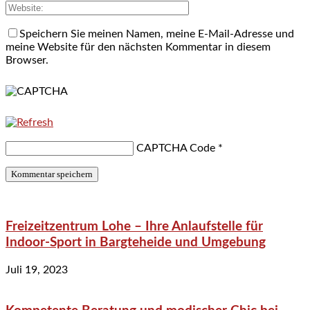
Speichern Sie meinen Namen, meine E-Mail-Adresse und
meine Website für den nächsten Kommentar in diesem
Browser.
CAPTCHA Code
*
Freizeitzentrum Lohe – Ihre Anlaufstelle für
Indoor-Sport in Bargteheide und Umgebung
Juli 19, 2023