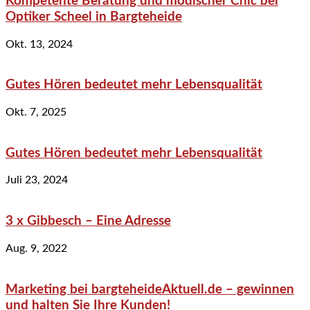
Kompetente Beratung und modischer Chic bei
Optiker Scheel in Bargteheide
Okt. 13, 2024
Gutes Hören bedeutet mehr Lebensqualität
Okt. 7, 2025
Gutes Hören bedeutet mehr Lebensqualität
Juli 23, 2024
3 x Gibbesch – Eine Adresse
Aug. 9, 2022
Marketing bei bargteheideAktuell.de – gewinnen
und halten Sie Ihre Kunden!