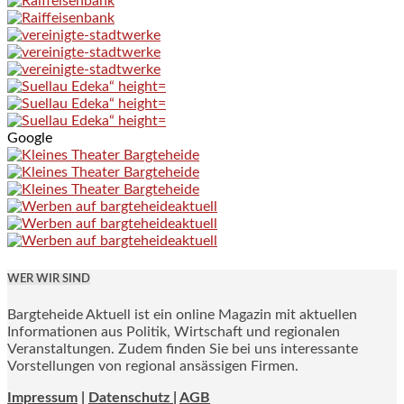
Google
WER WIR SIND
Bargteheide Aktuell ist ein online Magazin mit aktuellen
Informationen aus Politik, Wirtschaft und regionalen
Veranstaltungen. Zudem finden Sie bei uns interessante
Vorstellungen von regional ansässigen Firmen.
Impressum
|
Datenschutz |
AGB