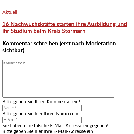
Aktuell
16 Nachwuchskräfte starten ihre Ausbildung und
ihr Studium beim Kreis Stormarn
Kommentar schreiben (erst nach Moderation
sichtbar)
Bitte geben Sie Ihren Kommentar ein!
Bitte geben Sie hier Ihren Namen ein
Sie haben eine falsche E-Mail-Adresse eingegeben!
Bitte geben Sie hier Ihre E-Mail-Adresse ein