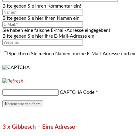
Bitte geben Sie Ihren Kommentar ein!
Bitte geben Sie hier Ihren Namen ein
Sie haben eine falsche E-Mail-Adresse eingegeben!
Bitte geben Sie hier Ihre E-Mail-Adresse ein
Speichern Sie meinen Namen, meine E-Mail-Adresse und me
CAPTCHA Code
*
3 x Gibbesch – Eine Adresse