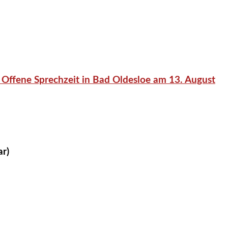
 Offene Sprechzeit in Bad Oldesloe am 13. August
ar)