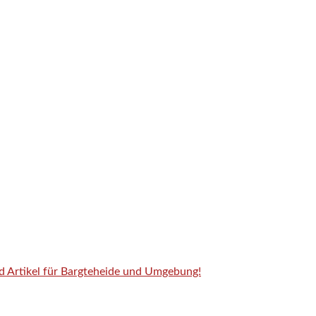
nd Artikel für Bargteheide und Umgebung!