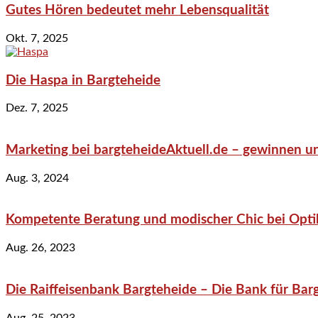
Gutes Hören bedeutet mehr Lebensqualität
Okt. 7, 2025
Die Haspa in Bargteheide
Dez. 7, 2025
Marketing bei bargteheideAktuell.de – gewinnen un
Aug. 3, 2024
Kompetente Beratung und modischer Chic bei Optik
Aug. 26, 2023
Die Raiffeisenbank Bargteheide – Die Bank für Bar
Aug. 25, 2023