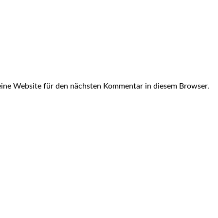
ine Website für den nächsten Kommentar in diesem Browser.