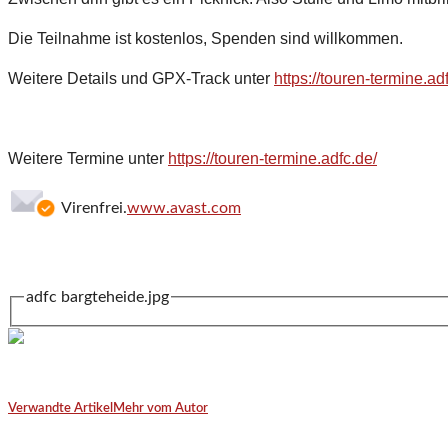
Die Teilnahme ist kostenlos, Spenden sind willkommen.
Weitere Details und GPX-Track unter
https://touren-termine.
Weitere Termine unter
https://touren-termine.adfc.de/
Virenfrei.
www.avast.com
adfc bargteheide.jpg
Verwandte Artikel
Mehr vom Autor