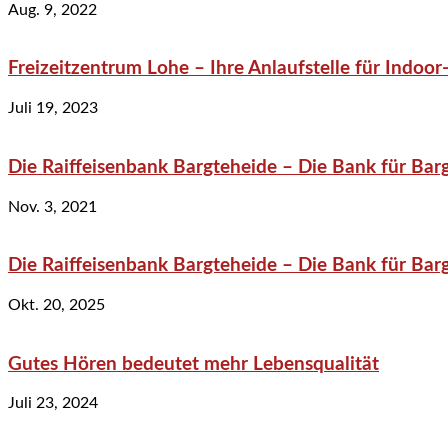
Aug. 9, 2022
Freizeitzentrum Lohe – Ihre Anlaufstelle für Indo
Juli 19, 2023
Die Raiffeisenbank Bargteheide – Die Bank für Bar
Nov. 3, 2021
Die Raiffeisenbank Bargteheide – Die Bank für Bar
Okt. 20, 2025
Gutes Hören bedeutet mehr Lebensqualität
Juli 23, 2024