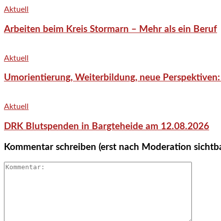
Aktuell
Arbeiten beim Kreis Stormarn – Mehr als ein Beruf
Aktuell
Umorientierung, Weiterbildung, neue Perspektiven:
Aktuell
DRK Blutspenden in Bargteheide am 12.08.2026
Kommentar schreiben (erst nach Moderation sichtb