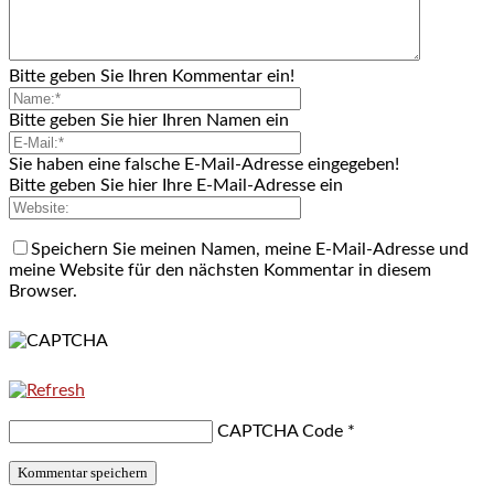
Bitte geben Sie Ihren Kommentar ein!
Bitte geben Sie hier Ihren Namen ein
Sie haben eine falsche E-Mail-Adresse eingegeben!
Bitte geben Sie hier Ihre E-Mail-Adresse ein
Speichern Sie meinen Namen, meine E-Mail-Adresse und
meine Website für den nächsten Kommentar in diesem
Browser.
CAPTCHA Code
*