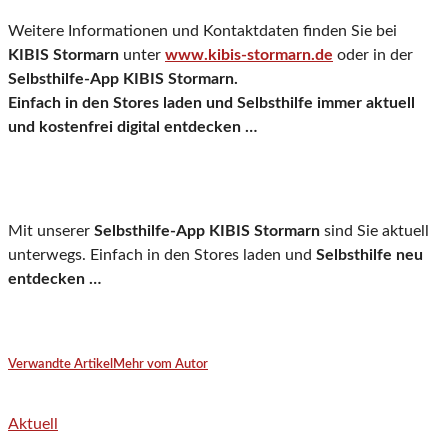
Weitere Informationen und Kontaktdaten finden Sie bei
KIBIS Stormarn
unter
www.kibis-stormarn.de
oder in der
Selbsthilfe-App KIBIS Stormarn.
Einfach in den Stores laden und Selbsthilfe immer aktuell
und kostenfrei digital entdecken …
Mit unserer
Selbsthilfe-App KIBIS Stormarn
sind Sie aktuell
unterwegs. Einfach in den Stores laden und
Selbsthilfe neu
entdecken …
Verwandte Artikel
Mehr vom Autor
Aktuell