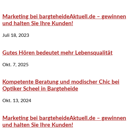
Marketing bei bargteheideAktuell.de – gewinnen
und halten Sie Ihre Kunden!
Juli 18, 2023
Gutes Hören bedeutet mehr Lebensqualität
Okt. 7, 2025
Kompetente Beratung und modischer Chic bei
Optiker Scheel in Bargteheide
Okt. 13, 2024
Marketing bei bargteheideAktuell.de – gewinnen
und halten Sie Ihre Kunden!