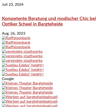
Juli 23, 2024
Kompetente Beratung und modischer Chic bei
Optiker Scheel in Bargteheide
Aug. 26, 2023
Google