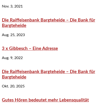
Nov. 3, 2021
Die Raiffeisenbank Bargteheide – Die Bank für
Bargteheide
Aug. 25, 2023
3 x Gibbesch – Eine Adresse
Aug. 9, 2022
Die Raiffeisenbank Bargteheide – Die Bank für
Bargteheide
Okt. 20, 2025
Gutes Hören bedeutet mehr Lebensqualität