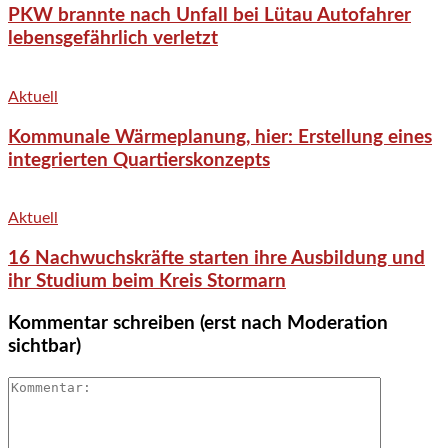
PKW brannte nach Unfall bei Lütau Autofahrer
lebensgefährlich verletzt
Aktuell
Kommunale Wärmeplanung, hier: Erstellung eines
integrierten Quartierskonzepts
Aktuell
16 Nachwuchskräfte starten ihre Ausbildung und
ihr Studium beim Kreis Stormarn
Kommentar schreiben (erst nach Moderation
sichtbar)