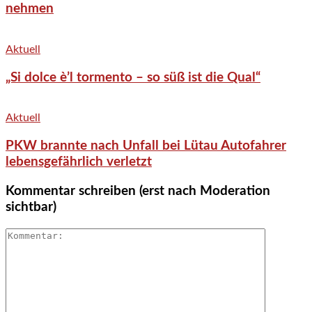
nehmen
Aktuell
„Si dolce è’l tormento – so süß ist die Qual“
Aktuell
PKW brannte nach Unfall bei Lütau Autofahrer
lebensgefährlich verletzt
Kommentar schreiben (erst nach Moderation
sichtbar)