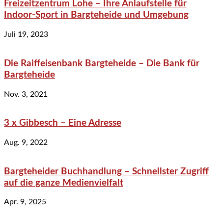
Freizeitzentrum Lohe – Ihre Anlaufstelle für
Indoor-Sport in Bargteheide und Umgebung
Juli 19, 2023
Die Raiffeisenbank Bargteheide – Die Bank für
Bargteheide
Nov. 3, 2021
3 x Gibbesch – Eine Adresse
Aug. 9, 2022
Bargteheider Buchhandlung – Schnellster Zugriff
auf die ganze Medienvielfalt
Apr. 9, 2025