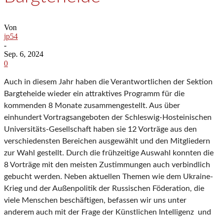
Von
jp54
-
Sep. 6, 2024
0
Auch in diesem Jahr haben die Verantwortlichen der Sektion
Bargteheide wieder ein attraktives Programm für die
kommenden 8 Monate zusammengestellt. Aus über
einhundert Vortragsangeboten der Schleswig-Hosteinischen
Universitäts-Gesellschaft haben sie 12 Vorträge aus den
verschiedensten Bereichen ausgewählt und den Mitgliedern
zur Wahl gestellt. Durch die frühzeitige Auswahl konnten die
8 Vorträge mit den meisten Zustimmungen auch verbindlich
gebucht werden. Neben aktuellen Themen wie dem Ukraine-
Krieg und der Außenpolitik der Russischen Föderation, die
viele Menschen beschäftigen, befassen wir uns unter
anderem auch mit der Frage der Künstlichen Intelligenz und