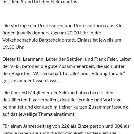
mit dem Stand bei den Elektroautos.
Die Vorträge der Professoren und Professorinnen aus Kiel
finden jeweils donnerstags um 20.00 Uhr in der
Volkshochschule Bargteheide statt. Einlass ist jeweils um
19.30 Uhr.
Dieter H. Laarmann, Leiter der Sektion, und Frank Feier, Leiter
der VHS, betonen die gute Zusammenarbeit, die sich unter
den Begriffen „Wissenschaft für alle“ und „Bildung für alle“
gut zusammenfassen lässt.
Die über 60 Mitglieder der Sektion haben bereits den
detaillierten Flyer erhalten, der alle Termine und Vorträge
beinhaltet und der auch mit einer kurzen Zusammenfassung
auf das jeweilige Thema einstimmt.
Für einen Jahresbeitrag von 22€ als Einzelperson und 30€ als
Familie haben sie auch die Möglichkeit, landesweit alle