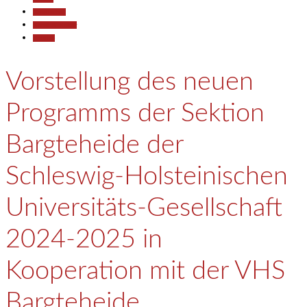
Gesellschaft
Kunst & Kultur
Termine
Vorstellung des neuen
Programms der Sektion
Bargteheide der
Schleswig-Holsteinischen
Universitäts-Gesellschaft
2024-2025 in
Kooperation mit der VHS
Bargteheide