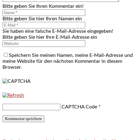
Bitte geben Sie Ihren Kommentar ein!
Bitte geben Sie hier Ihren Namen ein
Sie haben eine falsche E-Mail-Adresse eingegeben!
Bitte geben Sie hier Ihre E-Mail-Adresse ein
Speichern Sie meinen Namen, meine E-Mail-Adresse und
meine Website für den nächsten Kommentar in diesem
Browser.
CAPTCHA Code
*