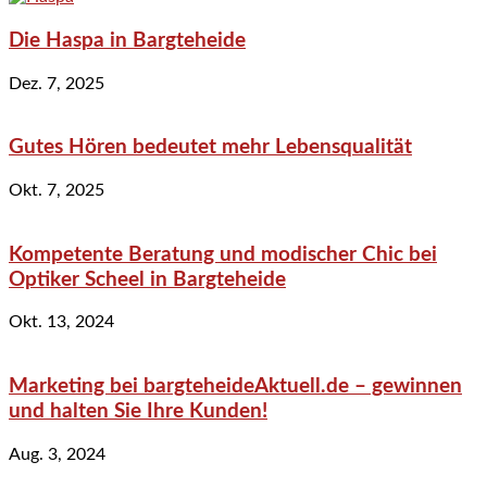
Die Haspa in Bargteheide
Dez. 7, 2025
Gutes Hören bedeutet mehr Lebensqualität
Okt. 7, 2025
Kompetente Beratung und modischer Chic bei
Optiker Scheel in Bargteheide
Okt. 13, 2024
Marketing bei bargteheideAktuell.de – gewinnen
und halten Sie Ihre Kunden!
Aug. 3, 2024