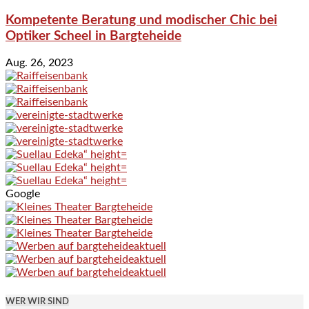
Kompetente Beratung und modischer Chic bei
Optiker Scheel in Bargteheide
Aug. 26, 2023
Google
WER WIR SIND