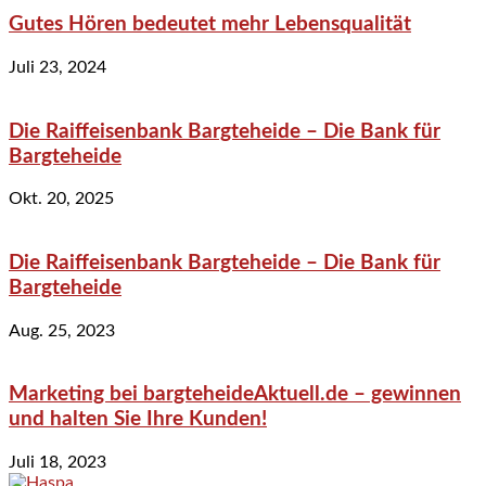
Gutes Hören bedeutet mehr Lebensqualität
Juli 23, 2024
Die Raiffeisenbank Bargteheide – Die Bank für
Bargteheide
Okt. 20, 2025
Die Raiffeisenbank Bargteheide – Die Bank für
Bargteheide
Aug. 25, 2023
Marketing bei bargteheideAktuell.de – gewinnen
und halten Sie Ihre Kunden!
Juli 18, 2023