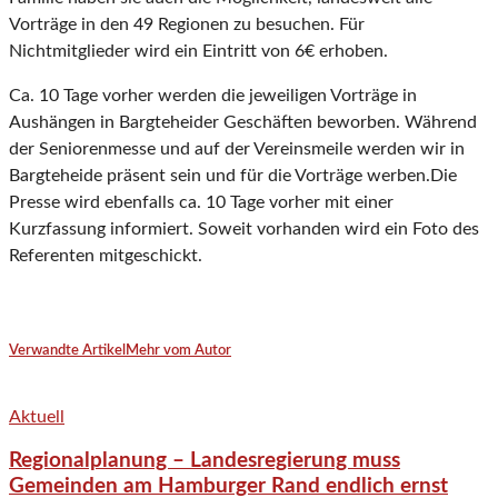
Vorträge in den 49 Regionen zu besuchen. Für
Nichtmitglieder wird ein Eintritt von 6€ erhoben.
Ca. 10 Tage vorher werden die jeweiligen Vorträge in
Aushängen in Bargteheider Geschäften beworben. Während
der Seniorenmesse und auf der Vereinsmeile werden wir in
Bargteheide präsent sein und für die Vorträge werben.Die
Presse wird ebenfalls ca. 10 Tage vorher mit einer
Kurzfassung informiert. Soweit vorhanden wird ein Foto des
Referenten mitgeschickt.
Verwandte Artikel
Mehr vom Autor
Aktuell
Regionalplanung – Landesregierung muss
Gemeinden am Hamburger Rand endlich ernst