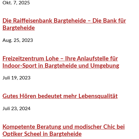
Okt. 7, 2025
Die Raiffeisenbank Bargteheide – Die Bank für
Bargteheide
Aug. 25, 2023
Freizeitzentrum Lohe – Ihre Anlaufstelle für
Indoor-Sport in Bargteheide und Umgebung
Juli 19, 2023
Gutes Hören bedeutet mehr Lebensqualität
Juli 23, 2024
Kompetente Beratung und modischer Chic bei
Optiker Scheel in Bargteheide