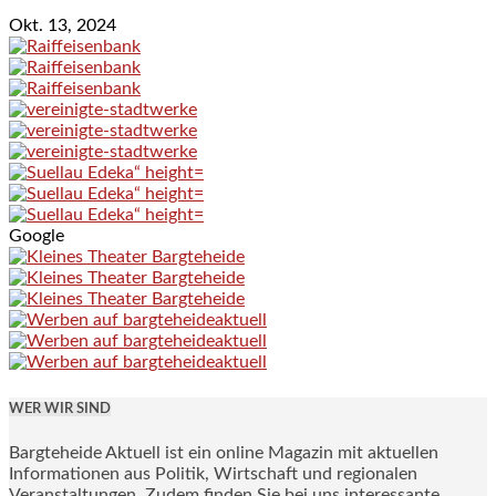
Okt. 13, 2024
Google
WER WIR SIND
Bargteheide Aktuell ist ein online Magazin mit aktuellen
Informationen aus Politik, Wirtschaft und regionalen
Veranstaltungen. Zudem finden Sie bei uns interessante