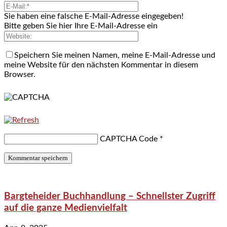
Sie haben eine falsche E-Mail-Adresse eingegeben!
Bitte geben Sie hier Ihre E-Mail-Adresse ein
Speichern Sie meinen Namen, meine E-Mail-Adresse und
meine Website für den nächsten Kommentar in diesem
Browser.
CAPTCHA Code
*
Bargteheider Buchhandlung – Schnellster Zugriff
auf die ganze Medienvielfalt