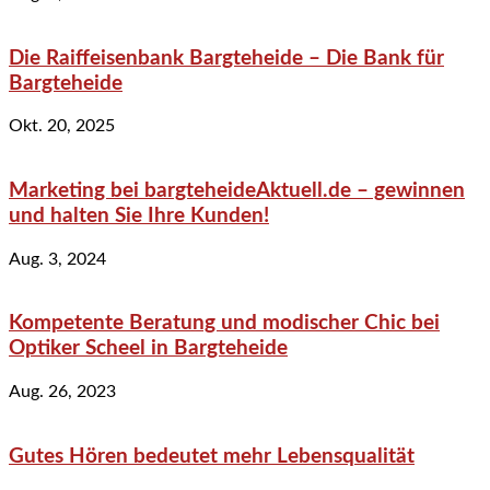
Die Raiffeisenbank Bargteheide – Die Bank für
Bargteheide
Okt. 20, 2025
Marketing bei bargteheideAktuell.de – gewinnen
und halten Sie Ihre Kunden!
Aug. 3, 2024
Kompetente Beratung und modischer Chic bei
Optiker Scheel in Bargteheide
Aug. 26, 2023
Gutes Hören bedeutet mehr Lebensqualität