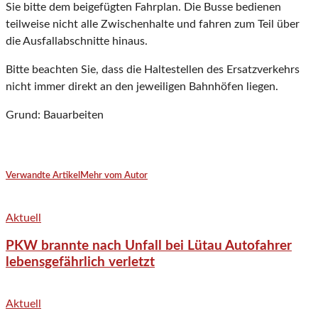
Sie bitte dem beigefügten Fahrplan. Die Busse bedienen
teilweise nicht alle Zwischenhalte und fahren zum Teil über
die Ausfallabschnitte hinaus.
Bitte beachten Sie, dass die Haltestellen des Ersatzverkehrs
nicht immer direkt an den jeweiligen Bahnhöfen liegen.
Grund: Bauarbeiten
Verwandte Artikel
Mehr vom Autor
Aktuell
PKW brannte nach Unfall bei Lütau Autofahrer
lebensgefährlich verletzt
Aktuell