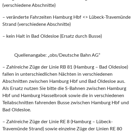
(verschiedene Abschnitte)
– veränderte Fahrzeiten Hamburg Hbf <> Lübeck-Travemünde
Strand (verschiedene Abschnitte)
– kein Halt in Bad Oldesloe (Ersatz durch Busse)
Quellenangabe: „obs/Deutsche Bahn AG“
– Zahlreiche Züge der Linie RB 81 (Hamburg – Bad Oldesloe)
fallen in unterschiedlichen Nächten in verschiedenen
Abschnitten zwischen Hamburg Hbf und Bad Oldesloe aus.
Als Ersatz nutzen Sie bitte die S-Bahnen zwischen Hamburg
Hbf und Hamburg Hasselbrook sowie die in verschiedenen
Teilabschnitten fahrenden Busse zwischen Hamburg Hbf und
Bad Oldesloe.
– Zahlreiche Züge der Linie RE 8 (Hamburg – Lübeck-
Travemünde Strand) sowie einzelne Züge der Linien RE 80