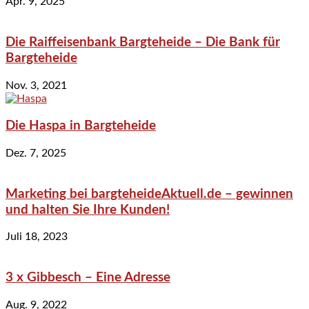
Apr. 9, 2025
Die Raiffeisenbank Bargteheide – Die Bank für
Bargteheide
Nov. 3, 2021
Die Haspa in Bargteheide
Dez. 7, 2025
Marketing bei bargteheideAktuell.de – gewinnen
und halten Sie Ihre Kunden!
Juli 18, 2023
3 x Gibbesch – Eine Adresse
Aug. 9, 2022