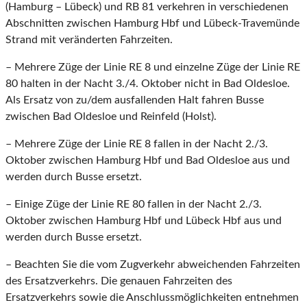
(Hamburg – Lübeck) und RB 81 verkehren in verschiedenen
Abschnitten zwischen Hamburg Hbf und Lübeck-Travemünde
Strand mit veränderten Fahrzeiten.
– Mehrere Züge der Linie RE 8 und einzelne Züge der Linie RE
80 halten in der Nacht 3./4. Oktober nicht in Bad Oldesloe.
Als Ersatz von zu/dem ausfallenden Halt fahren Busse
zwischen Bad Oldesloe und Reinfeld (Holst).
– Mehrere Züge der Linie RE 8 fallen in der Nacht 2./3.
Oktober zwischen Hamburg Hbf und Bad Oldesloe aus und
werden durch Busse ersetzt.
– Einige Züge der Linie RE 80 fallen in der Nacht 2./3.
Oktober zwischen Hamburg Hbf und Lübeck Hbf aus und
werden durch Busse ersetzt.
– Beachten Sie die vom Zugverkehr abweichenden Fahrzeiten
des Ersatzverkehrs. Die genauen Fahrzeiten des
Ersatzverkehrs sowie die Anschlussmöglichkeiten entnehmen