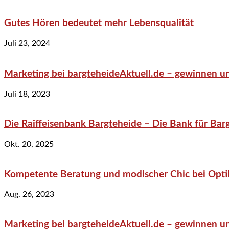
Gutes Hören bedeutet mehr Lebensqualität
Juli 23, 2024
Marketing bei bargteheideAktuell.de – gewinnen un
Juli 18, 2023
Die Raiffeisenbank Bargteheide – Die Bank für Bar
Okt. 20, 2025
Kompetente Beratung und modischer Chic bei Optik
Aug. 26, 2023
Marketing bei bargteheideAktuell.de – gewinnen un