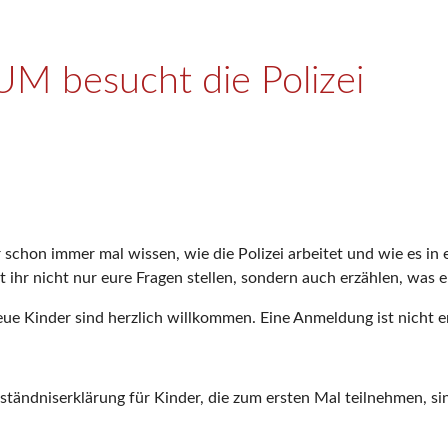
 besucht die Polizei
schon immer mal wissen, wie die Polizei arbeitet und wie es in
ihr nicht nur eure Fragen stellen, sondern auch erzählen, was eu
e Kinder sind herzlich willkommen. Eine Anmeldung ist nicht er
dniserklärung für Kinder, die zum ersten Mal teilnehmen, sin