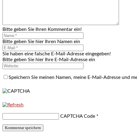
Bitte geben Sie Ihren Kommentar ein!
Bitte geben Sie hier Ihren Namen ein
Sie haben eine falsche E-Mail-Adresse eingegeben!
Bitte geben Sie hier Ihre E-Mail-Adresse ein
Speichern Sie meinen Namen, meine E-Mail-Adresse und me
CAPTCHA Code
*