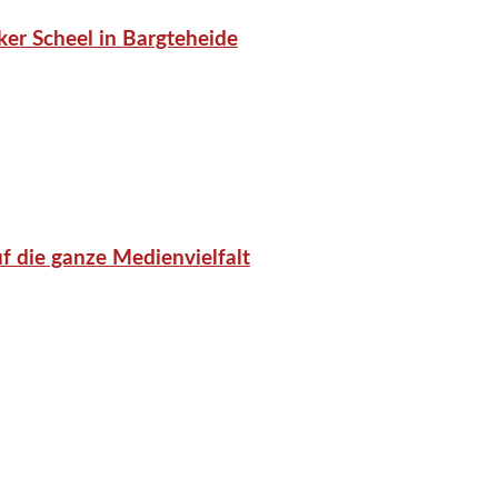
er Scheel in Bargteheide
f die ganze Medienvielfalt