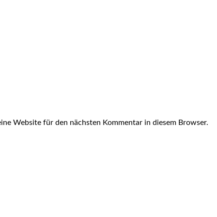
ine Website für den nächsten Kommentar in diesem Browser.