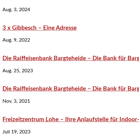
Aug. 3, 2024
3 x Gibbesch – Eine Adresse
Aug. 9, 2022
Die Raiffeisenbank Bargteheide – Die Bank für Bar
Aug. 25, 2023
Die Raiffeisenbank Bargteheide – Die Bank für Bar
Nov. 3, 2021
Freizeitzentrum Lohe – Ihre Anlaufstelle für Indo
Juli 19, 2023