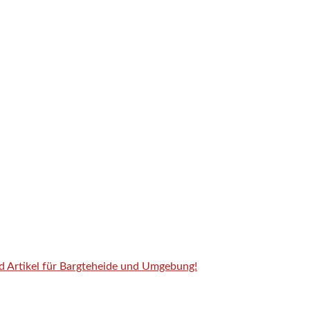
nd Artikel für Bargteheide und Umgebung!