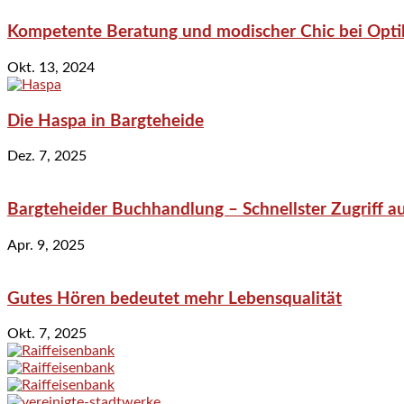
Kompetente Beratung und modischer Chic bei Optik
Okt. 13, 2024
Die Haspa in Bargteheide
Dez. 7, 2025
Bargteheider Buchhandlung – Schnellster Zugriff au
Apr. 9, 2025
Gutes Hören bedeutet mehr Lebensqualität
Okt. 7, 2025