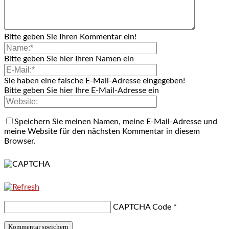
Bitte geben Sie Ihren Kommentar ein!
Bitte geben Sie hier Ihren Namen ein
Sie haben eine falsche E-Mail-Adresse eingegeben!
Bitte geben Sie hier Ihre E-Mail-Adresse ein
Speichern Sie meinen Namen, meine E-Mail-Adresse und
meine Website für den nächsten Kommentar in diesem
Browser.
CAPTCHA Code
*