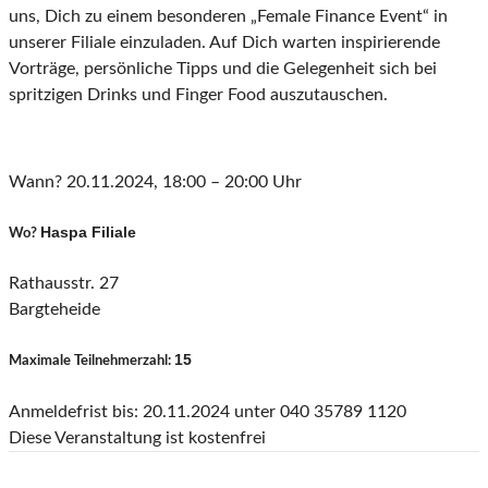
uns, Dich zu einem besonderen „Female Finance Event“ in
unserer Filiale einzuladen. Auf Dich warten inspirierende
Vorträge, persönliche Tipps und die Gelegenheit sich bei
spritzigen Drinks und Finger Food auszutauschen.
Wann? 20.11.2024, 18:00 – 20:00 Uhr
Haspa Filiale
Wo?
Rathausstr. 27
Bargteheide
15
Maximale Teilnehmerzahl:
Anmeldefrist bis: 20.11.2024 unter 040 35789 1120
Diese Veranstaltung ist kostenfrei