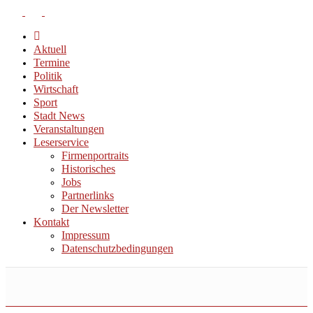
Aktuell
Termine
Politik
Wirtschaft
Sport
Stadt News
Veranstaltungen
Leserservice
Firmenportraits
Historisches
Jobs
Partnerlinks
Der Newsletter
Kontakt
Impressum
Datenschutzbedingungen