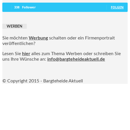
338
Follower
FOLGEN
WERBEN
Sie möchten
Werbung
schalten oder ein Firmenportrait
veröffentlichen?
Lesen Sie
hier
alles zum Thema Werben oder schreiben Sie
uns Ihre Wünsche an:
info@bargteheideaktuell.de
© Copyright 2015 - Bargteheide Aktuell