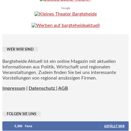
Google
WER WIR SIND
Bargteheide Aktuell ist ein online Magazin mit aktuellen
Informationen aus Politik, Wirtschaft und regionalen
Veranstaltungen. Zudem finden Sie bei uns interessante
Vorstellungen von regional ansässigen Firmen.
Impressum
|
Datenschutz |
AGB
FOLGEN SIE UNS
5,306
Fans
GEFÄLLT MIR