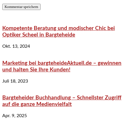
Kompetente Beratung und modischer Chic bei
Optiker Scheel in Bargteheide
Okt. 13, 2024
Marketing bei bargteheideAktuell.de – gewinnen
und halten Sie Ihre Kunden!
Juli 18, 2023
Bargteheider Buchhandlung – Schnellster Zugriff
auf die ganze Medienvielfalt
Apr. 9, 2025