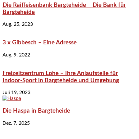
Die Raiffeisenbank Bargteheide – Die Bank für
Bargteheide
Aug. 25, 2023
3 x Gibbesch – Eine Adresse
Aug. 9, 2022
Freizeitzentrum Lohe – Ihre Anlaufstelle für
Indoor-Sport in Bargteheide und Umgebung
Juli 19, 2023
Die Haspa in Bargteheide
Dez. 7, 2025