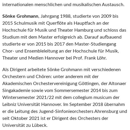
internationalen menschlichen und musikalischen Austausch.
Sönke Grohmann
, Jahrgang 1988, studierte von 2009 bis
2015 Schulmusik mit Querflöte als Hauptfach an der
Hochschule für Musik und Theater Hamburg und schloss das
Studium mit dem Master erfolgreich ab. Darauf aufbauend
studierte er von 2015 bis 2017 den Master-Studiengang
Chor- und Ensembleleitung an der Hochschule für Musik,
Theater und Medien Hannover bei Prof. Frank Löhr.
Als Dirigent arbeitete Sönke Grohmann mit verschiedenen
Orchestern und Chören: unter anderem mit der
Akademischen Orchestervereinigung Göttingen, der Altonaer
Singakademie sowie vom Sommersemester 2014 bis zum
Wintersemester 2021/22 mit dem collegium musicum der
Leibniz Universität Hannover. Im September 2018 übernahm
er die Leitung des Jugend-Sinfonieorchesters Ahrensburg und
seit Oktober 2021 ist er Dirigent des Orchesters der
Universität zu Lübeck.