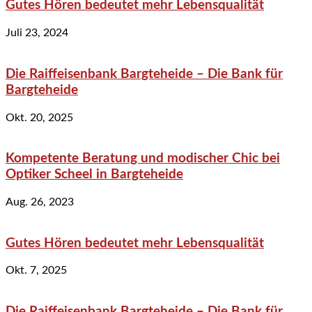
Gutes Hören bedeutet mehr Lebensqualität
Juli 23, 2024
Die Raiffeisenbank Bargteheide – Die Bank für
Bargteheide
Okt. 20, 2025
Kompetente Beratung und modischer Chic bei
Optiker Scheel in Bargteheide
Aug. 26, 2023
Gutes Hören bedeutet mehr Lebensqualität
Okt. 7, 2025
Die Raiffeisenbank Bargteheide – Die Bank für