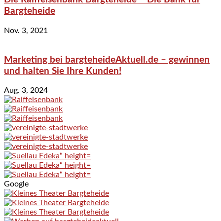
Bargteheide
Nov. 3, 2021
Marketing bei bargteheideAktuell.de – gewinnen
und halten Sie Ihre Kunden!
Aug. 3, 2024
Google