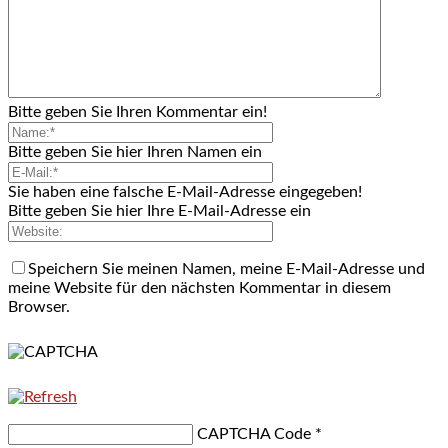
Bitte geben Sie Ihren Kommentar ein!
Bitte geben Sie hier Ihren Namen ein
Sie haben eine falsche E-Mail-Adresse eingegeben!
Bitte geben Sie hier Ihre E-Mail-Adresse ein
Speichern Sie meinen Namen, meine E-Mail-Adresse und
meine Website für den nächsten Kommentar in diesem
Browser.
CAPTCHA Code
*