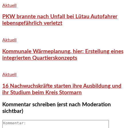
Aktuell
PKW brannte nach Unfall bei Lütau Autofahrer
lebensgefährlich verletzt
Aktuell
Kommunale Wärmeplanung, hier: Erstellung eines
integrierten Quartierskonzepts
Aktuell
16 Nachwuchskräfte starten ihre Ausbildung und
ihr Studium beim Kreis Stormarn
Kommentar schreiben (erst nach Moderation
sichtbar)