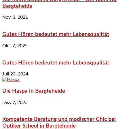
Bargteheide
Nov. 3, 2021
Gutes Hören bedeutet mehr Lebensqualität
Okt. 7, 2025
Gutes Hören bedeutet mehr Lebensqualität
Juli 23, 2024
Die Haspa in Bargteheide
Dez. 7, 2025
Kompetente Beratung und modischer Chic bei
Optiker Scheel in Bargteheide