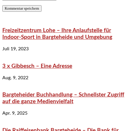
Freizeitzentrum Lohe – Ihre Anlaufstelle für
Indoor-Sport in Bargteheide und Umgebung
Juli 19, 2023
3 x Gibbesch – Eine Adresse
Aug. 9, 2022
Bargteheider Buchhandlung – Schnellster Zugriff
auf die ganze Medienvielfalt
Apr. 9, 2025
Die Raiffeisenbank Bargteheide – Die Bank für