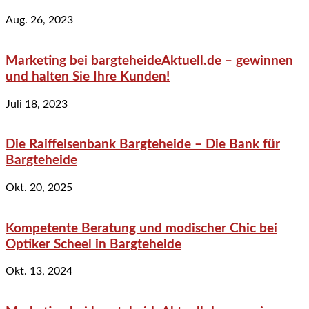
Aug. 26, 2023
Marketing bei bargteheideAktuell.de – gewinnen
und halten Sie Ihre Kunden!
Juli 18, 2023
Die Raiffeisenbank Bargteheide – Die Bank für
Bargteheide
Okt. 20, 2025
Kompetente Beratung und modischer Chic bei
Optiker Scheel in Bargteheide
Okt. 13, 2024