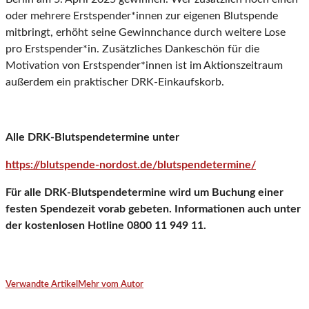
oder mehrere Erstspender*innen zur eigenen Blutspende
mitbringt, erhöht seine Gewinnchance durch weitere Lose
pro Erstspender*in. Zusätzliches Dankeschön für die
Motivation von Erstspender*innen ist im Aktionszeitraum
außerdem ein praktischer DRK-Einkaufskorb.
Alle DRK-Blutspendetermine unter
https://blutspende-nordost.de/blutspendetermine/
Für alle DRK-Blutspendetermine wird um Buchung einer
festen Spendezeit vorab gebeten. Informationen auch unter
der kostenlosen Hotline 0800 11 949 11.
Verwandte Artikel
Mehr vom Autor