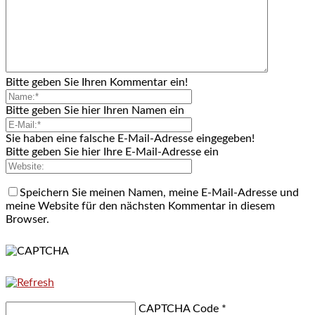
Bitte geben Sie Ihren Kommentar ein!
Bitte geben Sie hier Ihren Namen ein
Sie haben eine falsche E-Mail-Adresse eingegeben!
Bitte geben Sie hier Ihre E-Mail-Adresse ein
Speichern Sie meinen Namen, meine E-Mail-Adresse und
meine Website für den nächsten Kommentar in diesem
Browser.
CAPTCHA Code
*