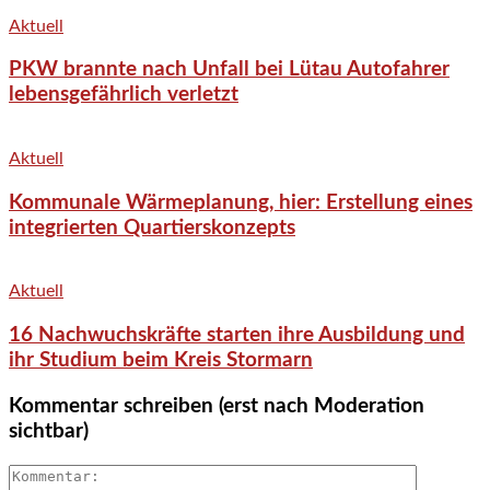
Aktuell
PKW brannte nach Unfall bei Lütau Autofahrer
lebensgefährlich verletzt
Aktuell
Kommunale Wärmeplanung, hier: Erstellung eines
integrierten Quartierskonzepts
Aktuell
16 Nachwuchskräfte starten ihre Ausbildung und
ihr Studium beim Kreis Stormarn
Kommentar schreiben (erst nach Moderation
sichtbar)