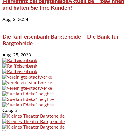
Marketing bei bargteheideAktuell.de – gewinnen
und halten Sie Ihre Kunden!
Aug. 3, 2024
Die Raiffeisenbank Bargteheide – Die Bank für
Bargteheide
Aug. 25, 2023
Google