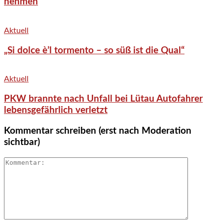
nehmen
Aktuell
„Si dolce è’l tormento – so süß ist die Qual“
Aktuell
PKW brannte nach Unfall bei Lütau Autofahrer
lebensgefährlich verletzt
Kommentar schreiben (erst nach Moderation
sichtbar)