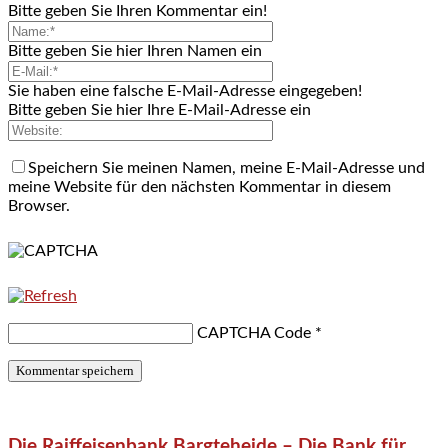
Bitte geben Sie Ihren Kommentar ein!
Bitte geben Sie hier Ihren Namen ein
Sie haben eine falsche E-Mail-Adresse eingegeben!
Bitte geben Sie hier Ihre E-Mail-Adresse ein
Speichern Sie meinen Namen, meine E-Mail-Adresse und
meine Website für den nächsten Kommentar in diesem
Browser.
CAPTCHA Code
*
Die Raiffeisenbank Bargteheide – Die Bank für