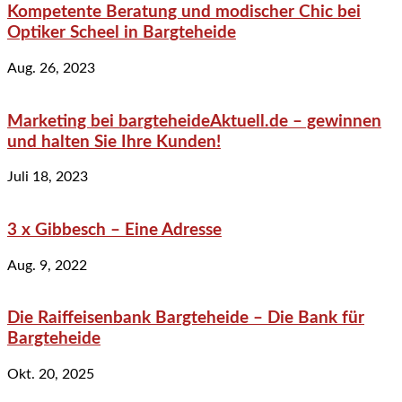
Kompetente Beratung und modischer Chic bei
Optiker Scheel in Bargteheide
Aug. 26, 2023
Marketing bei bargteheideAktuell.de – gewinnen
und halten Sie Ihre Kunden!
Juli 18, 2023
3 x Gibbesch – Eine Adresse
Aug. 9, 2022
Die Raiffeisenbank Bargteheide – Die Bank für
Bargteheide
Okt. 20, 2025