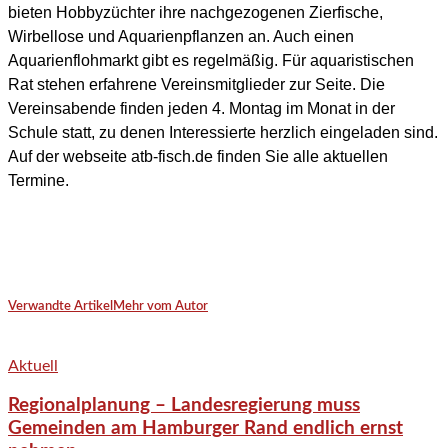
bieten
Hobbyzüchter ihre nachgezogenen Zierfische,
Wirbellose und Aquarienpflanzen an. Auch einen
Aquarienflohmarkt gibt es regelmäßig. Für aquaristischen
Rat stehen erfahrene Vereinsmitglieder zur Seite. Die
Vereinsabende finden jeden 4. Montag im Monat in der
Schule statt, zu denen Interessierte herzlich eingeladen sind.
Auf der webseite atb-fisch.de finden Sie alle aktuellen
Termine.
Verwandte Artikel
Mehr vom Autor
Aktuell
Regionalplanung – Landesregierung muss
Gemeinden am Hamburger Rand endlich ernst