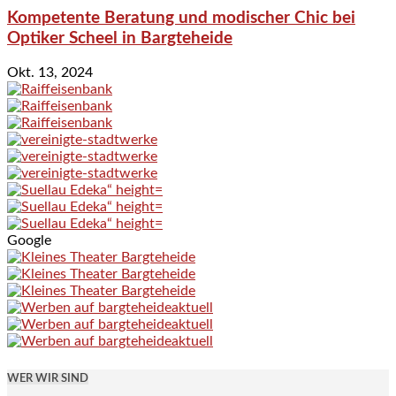
Kompetente Beratung und modischer Chic bei
Optiker Scheel in Bargteheide
Okt. 13, 2024
Google
WER WIR SIND