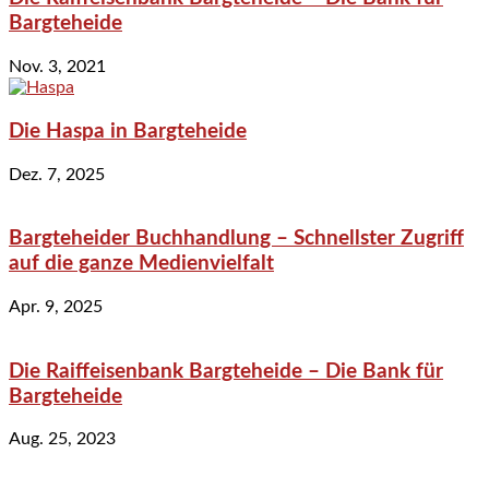
Bargteheide
Nov. 3, 2021
Die Haspa in Bargteheide
Dez. 7, 2025
Bargteheider Buchhandlung – Schnellster Zugriff
auf die ganze Medienvielfalt
Apr. 9, 2025
Die Raiffeisenbank Bargteheide – Die Bank für
Bargteheide
Aug. 25, 2023