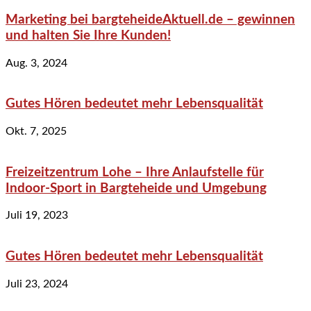
Marketing bei bargteheideAktuell.de – gewinnen
und halten Sie Ihre Kunden!
Aug. 3, 2024
Gutes Hören bedeutet mehr Lebensqualität
Okt. 7, 2025
Freizeitzentrum Lohe – Ihre Anlaufstelle für
Indoor-Sport in Bargteheide und Umgebung
Juli 19, 2023
Gutes Hören bedeutet mehr Lebensqualität
Juli 23, 2024