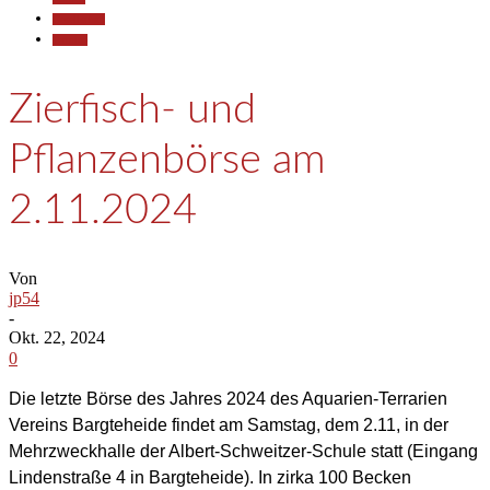
Gesellschaft
Termine
Zierfisch- und
Pflanzenbörse am
2.11.2024
Von
jp54
-
Okt. 22, 2024
0
Die letzte Börse des Jahres 2024 des Aquarien-Terrarien
Vereins Bargteheide findet am Samstag, dem 2.11,
in der
Mehrzweckhalle der Albert-Schweitzer-Schule statt
(Eingang
Lindenstraße 4 in
Bargteheide). In zirka 100 Becken