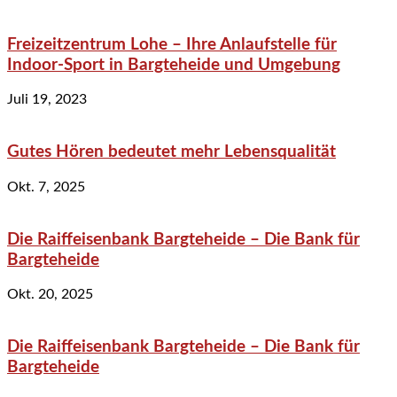
Freizeitzentrum Lohe – Ihre Anlaufstelle für
Indoor-Sport in Bargteheide und Umgebung
Juli 19, 2023
Gutes Hören bedeutet mehr Lebensqualität
Okt. 7, 2025
Die Raiffeisenbank Bargteheide – Die Bank für
Bargteheide
Okt. 20, 2025
Die Raiffeisenbank Bargteheide – Die Bank für
Bargteheide