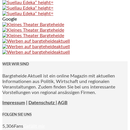
Google
WER WIR SIND
Bargteheide Aktuell ist ein online Magazin mit aktuellen
Informationen aus Politik, Wirtschaft und regionalen
Veranstaltungen. Zudem finden Sie bei uns interessante
Vorstellungen von regional ansässigen Firmen.
Impressum
|
Datenschutz |
AGB
FOLGEN SIE UNS
5,306
Fans
Gefällt mir