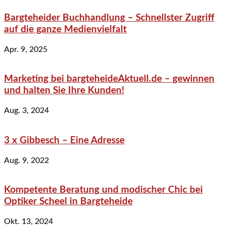
Bargteheider Buchhandlung – Schnellster Zugriff
auf die ganze Medienvielfalt
Apr. 9, 2025
Marketing bei bargteheideAktuell.de – gewinnen
und halten Sie Ihre Kunden!
Aug. 3, 2024
3 x Gibbesch – Eine Adresse
Aug. 9, 2022
Kompetente Beratung und modischer Chic bei
Optiker Scheel in Bargteheide
Okt. 13, 2024