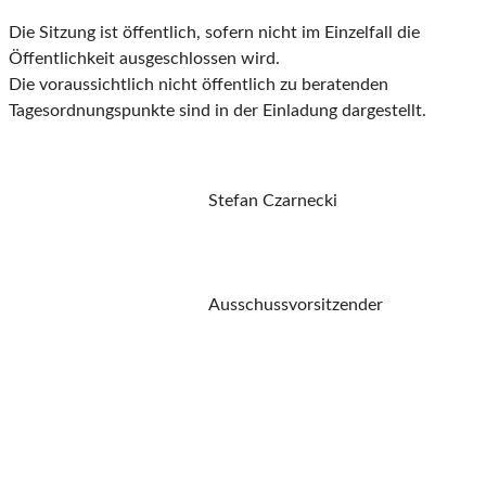
Die Sitzung ist öffentlich, sofern nicht im Einzelfall die
Öffentlichkeit ausgeschlossen wird.
Die voraussichtlich nicht öffentlich zu beratenden
Tagesordnungspunkte sind in der Einladung dargestellt.
Stefan Czarnecki
Ausschussvorsitzender