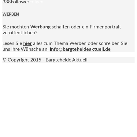
338
Follower
Folgen
WERBEN
Sie möchten
Werbung
schalten oder ein Firmenportrait
veröffentlichen?
Lesen Sie
hier
alles zum Thema Werben oder schreiben Sie
uns Ihre Wünsche an:
info@bargteheideaktuell.de
© Copyright 2015 - Bargteheide Aktuell