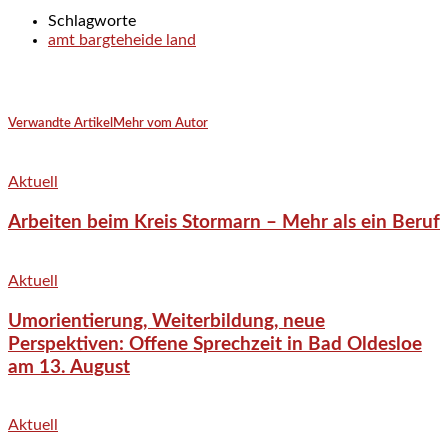
Schlagworte
amt bargteheide land
Verwandte Artikel
Mehr vom Autor
Aktuell
Arbeiten beim Kreis Stormarn – Mehr als ein Beruf
Aktuell
Umorientierung, Weiterbildung, neue
Perspektiven: Offene Sprechzeit in Bad Oldesloe
am 13. August
Aktuell