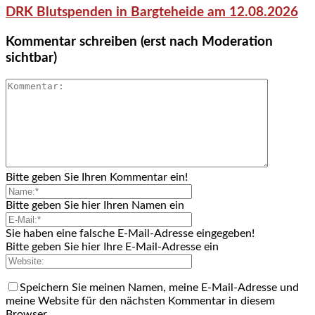
DRK Blutspenden in Bargteheide am 12.08.2026
Kommentar schreiben (erst nach Moderation
sichtbar)
Bitte geben Sie Ihren Kommentar ein!
Bitte geben Sie hier Ihren Namen ein
Sie haben eine falsche E-Mail-Adresse eingegeben!
Bitte geben Sie hier Ihre E-Mail-Adresse ein
Speichern Sie meinen Namen, meine E-Mail-Adresse und
meine Website für den nächsten Kommentar in diesem
Browser.