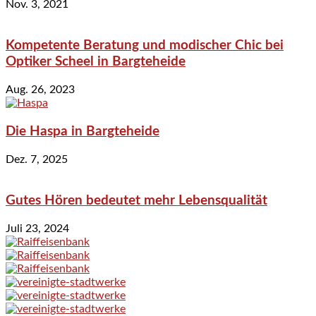
Nov. 3, 2021
Kompetente Beratung und modischer Chic bei
Optiker Scheel in Bargteheide
Aug. 26, 2023
Die Haspa in Bargteheide
Dez. 7, 2025
Gutes Hören bedeutet mehr Lebensqualität
Juli 23, 2024