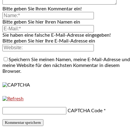
Bitte geben Sie Ihren Kommentar ein!
Bitte geben Sie hier Ihren Namen ein
Sie haben eine falsche E-Mail-Adresse eingegeben!
Bitte geben Sie hier Ihre E-Mail-Adresse ein
Speichern Sie meinen Namen, meine E-Mail-Adresse und
meine Website für den nächsten Kommentar in diesem
Browser.
CAPTCHA Code
*