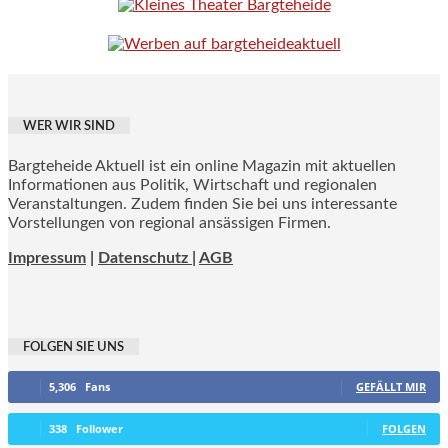
WER WIR SIND
Bargteheide Aktuell ist ein online Magazin mit aktuellen
Informationen aus Politik, Wirtschaft und regionalen
Veranstaltungen. Zudem finden Sie bei uns interessante
Vorstellungen von regional ansässigen Firmen.
Impressum
|
Datenschutz |
AGB
FOLGEN SIE UNS
5,306
Fans
GEFÄLLT MIR
338
Follower
FOLGEN