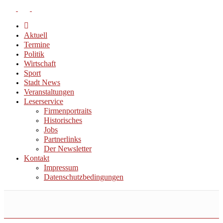
Aktuell
Termine
Politik
Wirtschaft
Sport
Stadt News
Veranstaltungen
Leserservice
Firmenportraits
Historisches
Jobs
Partnerlinks
Der Newsletter
Kontakt
Impressum
Datenschutzbedingungen