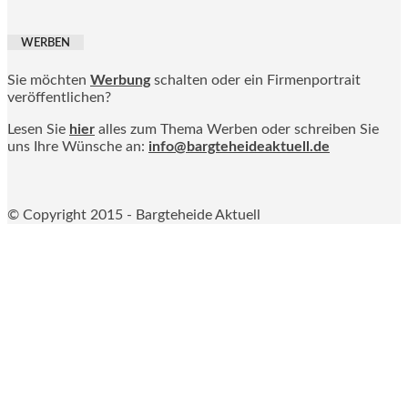
WERBEN
Sie möchten
Werbung
schalten oder ein Firmenportrait
veröffentlichen?
Lesen Sie
hier
alles zum Thema Werben oder schreiben Sie
uns Ihre Wünsche an:
info@bargteheideaktuell.de
© Copyright 2015 - Bargteheide Aktuell