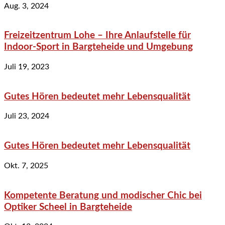
Aug. 3, 2024
Freizeitzentrum Lohe – Ihre Anlaufstelle für
Indoor-Sport in Bargteheide und Umgebung
Juli 19, 2023
Gutes Hören bedeutet mehr Lebensqualität
Juli 23, 2024
Gutes Hören bedeutet mehr Lebensqualität
Okt. 7, 2025
Kompetente Beratung und modischer Chic bei
Optiker Scheel in Bargteheide