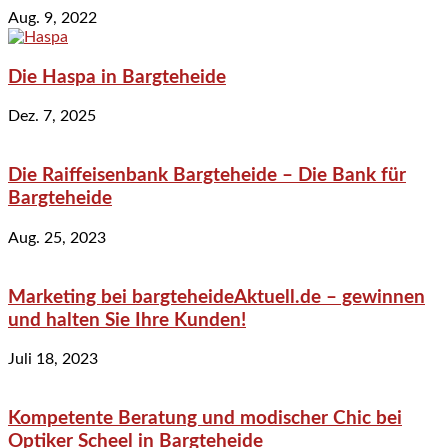
Aug. 9, 2022
Die Haspa in Bargteheide
Dez. 7, 2025
Die Raiffeisenbank Bargteheide – Die Bank für
Bargteheide
Aug. 25, 2023
Marketing bei bargteheideAktuell.de – gewinnen
und halten Sie Ihre Kunden!
Juli 18, 2023
Kompetente Beratung und modischer Chic bei
Optiker Scheel in Bargteheide