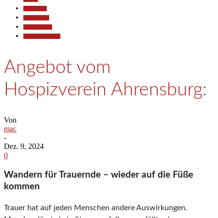
Gesellschaft
Kommunales
Polizeiberichte
Pressemitteilungen
Angebot vom
Hospizverein Ahrensburg:
Von
mac
-
Dez. 9, 2024
0
Wandern für Trauernde – wieder auf die Füße
kommen
Trauer hat auf jeden Menschen andere Auswirkungen.