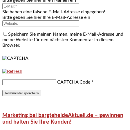
Bitte geben Sie hier Ihren Namen ein
Sie haben eine falsche E-Mail-Adresse eingegeben!
Bitte geben Sie hier Ihre E-Mail-Adresse ein
Speichern Sie meinen Namen, meine E-Mail-Adresse und
meine Website für den nächsten Kommentar in diesem
Browser.
CAPTCHA Code
*
Marketing bei bargteheideAktuell.de – gewinnen
und halten Sie Ihre Kunden!