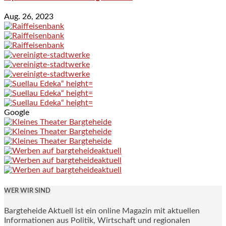
Aug. 26, 2023
Google
WER WIR SIND
Bargteheide Aktuell ist ein online Magazin mit aktuellen
Informationen aus Politik, Wirtschaft und regionalen