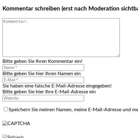
Kommentar schreiben (erst nach Moderation sichtb
Bitte geben Sie Ihren Kommentar ein!
Bitte geben Sie hier Ihren Namen ein
Sie haben eine falsche E-Mail-Adresse eingegeben!
Bitte geben Sie hier Ihre E-Mail-Adresse ein
Speichern Sie meinen Namen, meine E-Mail-Adresse und me