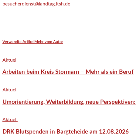
besucherdienst@landtag.ltsh.de
Verwandte Artikel
Mehr vom Autor
Aktuell
Arbeiten beim Kreis Stormarn – Mehr als ein Beruf
Aktuell
Umorientierung, Weiterbildung, neue Perspektiven:
Aktuell
DRK Blutspenden in Bargteheide am 12.08.2026