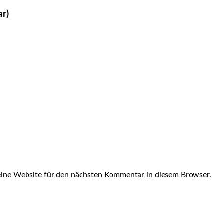
ar)
ine Website für den nächsten Kommentar in diesem Browser.