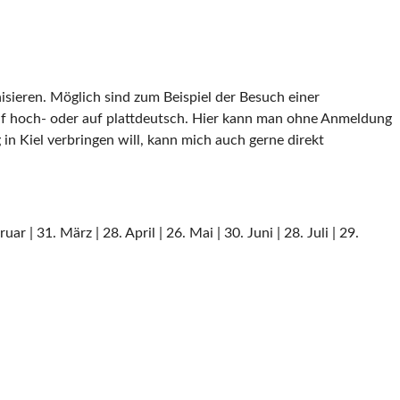
sieren. Möglich sind zum Beispiel der Besuch einer
f hoch- oder auf plattdeutsch. Hier kann man ohne Anmeldung
n Kiel verbringen will, kann mich auch gerne direkt
| 31. März | 28. April | 26. Mai | 30. Juni | 28. Juli | 29.