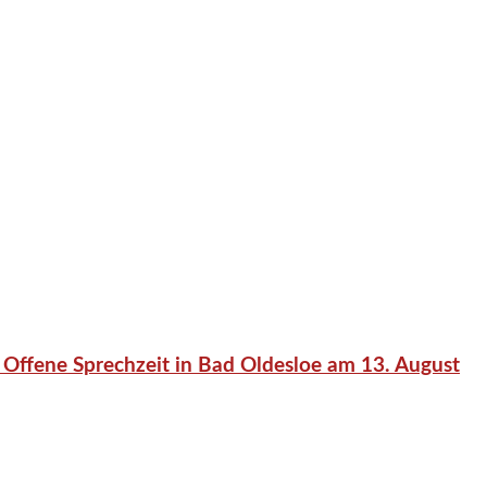
 Offene Sprechzeit in Bad Oldesloe am 13. August