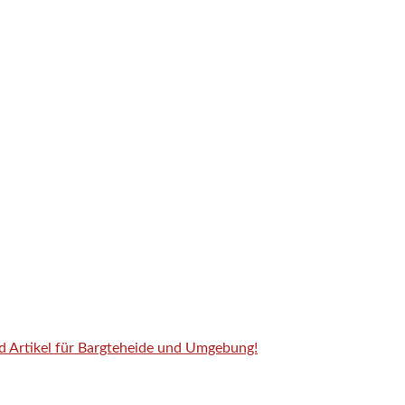
nd Artikel für Bargteheide und Umgebung!