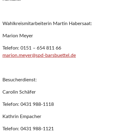
Wahlkreismitarbeiterin Martin Habersaat:
Marion Meyer
Telefon: 0151 – 654 811 66
marion.meyer@spd-barsbuettel.de
Besucherdienst:
Carolin Schäfer
Telefon: 0431 988-1118
Kathrin Empacher
Telefon: 0431 988-1121