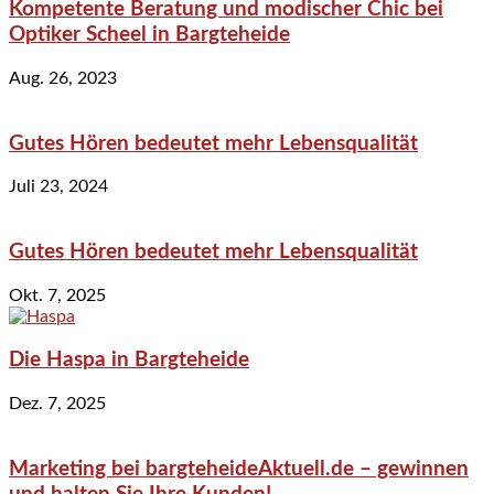
Kompetente Beratung und modischer Chic bei
Optiker Scheel in Bargteheide
Aug. 26, 2023
Gutes Hören bedeutet mehr Lebensqualität
Juli 23, 2024
Gutes Hören bedeutet mehr Lebensqualität
Okt. 7, 2025
Die Haspa in Bargteheide
Dez. 7, 2025
Marketing bei bargteheideAktuell.de – gewinnen