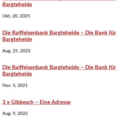
Bargteheide
Okt. 20, 2025
Die Raiffeisenbank Bargteheide – Die Bank für
Bargteheide
Aug. 25, 2023
Die Raiffeisenbank Bargteheide – Die Bank für
Bargteheide
Nov. 3, 2021
3 x Gibbesch – Eine Adresse
Aug. 9, 2022