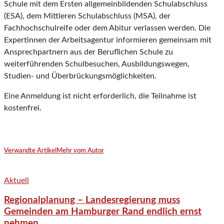
Schule mit dem Ersten allgemeinbildenden Schulabschluss
(ESA), dem Mittleren Schulabschluss (MSA), der
Fachhochschulreife oder dem Abitur verlassen werden. Die
Expertinnen der Arbeitsagentur informieren gemeinsam mit
Ansprechpartnern aus der Beruflichen Schule zu
weiterführenden Schulbesuchen, Ausbildungswegen,
Studien- und Überbrückungsmöglichkeiten.
Eine Anmeldung ist nicht erforderlich, die Teilnahme ist
kostenfrei.
Verwandte Artikel
Mehr vom Autor
Aktuell
Regionalplanung – Landesregierung muss
Gemeinden am Hamburger Rand endlich ernst
nehmen