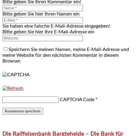
Bitte geben Sie Ihren Kommentar ein!
Bitte geben Sie hier Ihren Namen ein
Sie haben eine falsche E-Mail-Adresse eingegeben!
Bitte geben Sie hier Ihre E-Mail-Adresse ein
Speichern Sie meinen Namen, meine E-Mail-Adresse und
meine Website für den nächsten Kommentar in diesem
Browser.
CAPTCHA Code
*
Die Raiffeisenbank Bargteheide – Die Bank für