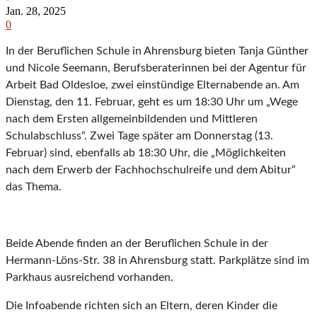
Jan. 28, 2025
0
In der Beruflichen Schule in Ahrensburg bieten Tanja Günther
und Nicole Seemann, Berufsberaterinnen bei der Agentur für
Arbeit Bad Oldesloe, zwei einstündige Elternabende an. Am
Dienstag, den 11. Februar, geht es um 18:30 Uhr um „Wege
nach dem Ersten allgemeinbildenden und Mittleren
Schulabschluss“. Zwei Tage später am Donnerstag (13.
Februar) sind, ebenfalls ab 18:30 Uhr, die „Möglichkeiten
nach dem Erwerb der Fachhochschulreife und dem Abitur“
das Thema.
Beide Abende finden an der Beruflichen Schule in der
Hermann-Löns-Str. 38 in Ahrensburg statt. Parkplätze sind im
Parkhaus ausreichend vorhanden.
Die Infoabende richten sich an Eltern, deren Kinder die