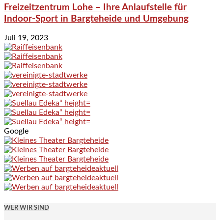
Freizeitzentrum Lohe – Ihre Anlaufstelle für
Indoor-Sport in Bargteheide und Umgebung
Juli 19, 2023
Google
WER WIR SIND