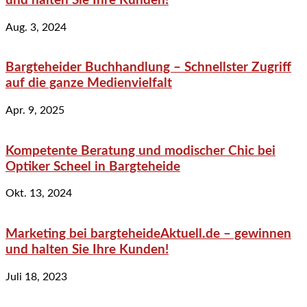
und halten Sie Ihre Kunden!
Aug. 3, 2024
Bargteheider Buchhandlung – Schnellster Zugriff
auf die ganze Medienvielfalt
Apr. 9, 2025
Kompetente Beratung und modischer Chic bei
Optiker Scheel in Bargteheide
Okt. 13, 2024
Marketing bei bargteheideAktuell.de – gewinnen
und halten Sie Ihre Kunden!
Juli 18, 2023