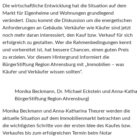
Die wirtschaftliche Entwicklung hat die Situation auf dem
Markt für Eigenheime und Wohnungen grundlegend
verändert. Dazu kommt die Diskussion um die energetischen
Anforderungen an Gebäude. Verkäufer wie Käufer sind jetzt
noch mehr daran interessiert, den Kauf bzw. Verkauf für sich
erfolgreich zu gestalten. Wer die Rahmenbedingungen kennt
und vorbereitet ist, hat bessere Chancen, einen guten Preis
zu erzielen. Vor diesem Hintergrund informiert die
BürgerStiftung Region Ahrensburg mit „Immobilien – was
Käufer und Verkäufer wissen sollten“.
Monika Beckmann, Dr. Michael Eckstein und Anna-Kathar
BürgerStiftung Region Ahrensburg)
Monika Beckmann und Anna-Katharina Theurer werden die
aktuelle Situation auf dem Immobilienmarkt betrachten und
die wichtigsten Schritte von der ersten Idee des Kaufes bzw.
Verkaufes bis zum erfolgreichen Termin beim Notar