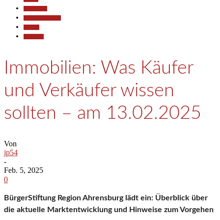
Gesellschaft
Pressemitteilungen
Termine
Wirtschaft
Immobilien: Was Käufer
und Verkäufer wissen
sollten – am 13.02.2025
Von
jp54
-
Feb. 5, 2025
0
BürgerStiftung Region Ahrensburg lädt ein: Überblick über
die aktuelle Marktentwicklung und Hinweise zum Vorgehen