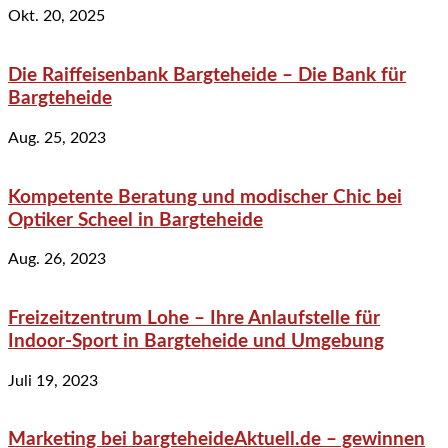
Okt. 20, 2025
Die Raiffeisenbank Bargteheide – Die Bank für
Bargteheide
Aug. 25, 2023
Kompetente Beratung und modischer Chic bei
Optiker Scheel in Bargteheide
Aug. 26, 2023
Freizeitzentrum Lohe – Ihre Anlaufstelle für
Indoor-Sport in Bargteheide und Umgebung
Juli 19, 2023
Marketing bei bargteheideAktuell.de – gewinnen