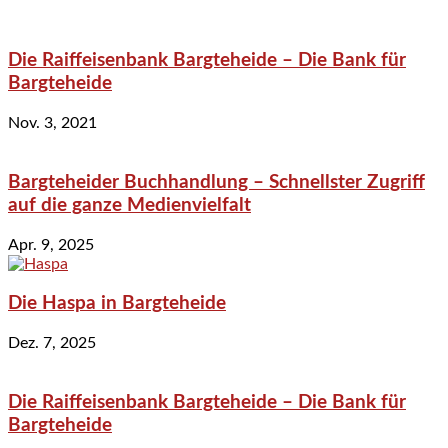
Die Raiffeisenbank Bargteheide – Die Bank für
Bargteheide
Nov. 3, 2021
Bargteheider Buchhandlung – Schnellster Zugriff
auf die ganze Medienvielfalt
Apr. 9, 2025
Die Haspa in Bargteheide
Dez. 7, 2025
Die Raiffeisenbank Bargteheide – Die Bank für
Bargteheide