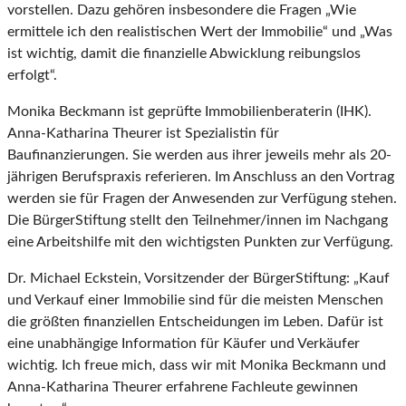
vorstellen. Dazu gehören insbesondere die Fragen „Wie
ermittele ich den realistischen Wert der Immobilie“ und „Was
ist wichtig, damit die finanzielle Abwicklung reibungslos
erfolgt“.
Monika Beckmann ist geprüfte Immobilienberaterin (IHK).
Anna-Katharina Theurer ist Spezialistin für
Baufinanzierungen. Sie werden aus ihrer jeweils mehr als 20-
jährigen Berufspraxis referieren. Im Anschluss an den Vortrag
werden sie für Fragen der Anwesenden zur Verfügung stehen.
Die BürgerStiftung stellt den Teilnehmer/innen im Nachgang
eine Arbeitshilfe mit den wichtigsten Punkten zur Verfügung.
Dr. Michael Eckstein, Vorsitzender der BürgerStiftung: „Kauf
und Verkauf einer Immobilie sind für die meisten Menschen
die größten finanziellen Entscheidungen im Leben. Dafür ist
eine unabhängige Information für Käufer und Verkäufer
wichtig. Ich freue mich, dass wir mit Monika Beckmann und
Anna-Katharina Theurer erfahrene Fachleute gewinnen