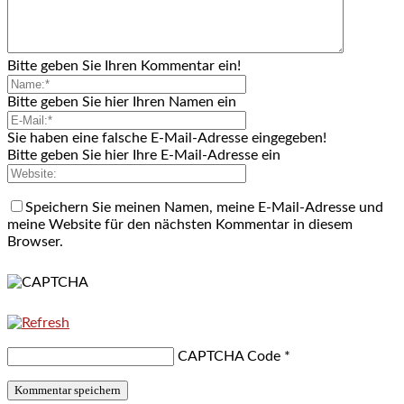
Bitte geben Sie Ihren Kommentar ein!
Bitte geben Sie hier Ihren Namen ein
Sie haben eine falsche E-Mail-Adresse eingegeben!
Bitte geben Sie hier Ihre E-Mail-Adresse ein
Speichern Sie meinen Namen, meine E-Mail-Adresse und
meine Website für den nächsten Kommentar in diesem
Browser.
CAPTCHA Code
*