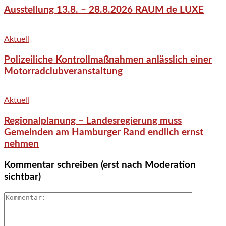
Ausstellung 13.8. – 28.8.2026 RAUM de LUXE
Aktuell
Polizeiliche Kontrollmaßnahmen anlässlich einer
Motorradclubveranstaltung
Aktuell
Regionalplanung – Landesregierung muss
Gemeinden am Hamburger Rand endlich ernst
nehmen
Kommentar schreiben (erst nach Moderation
sichtbar)