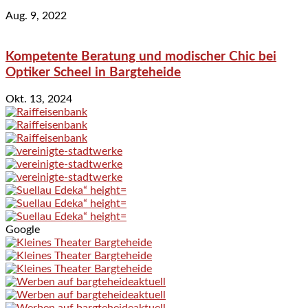
Aug. 9, 2022
Kompetente Beratung und modischer Chic bei
Optiker Scheel in Bargteheide
Okt. 13, 2024
Google