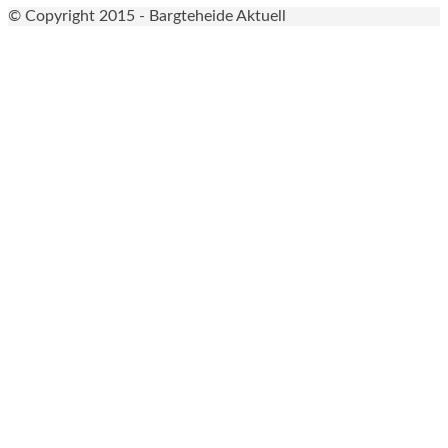
© Copyright 2015 - Bargteheide Aktuell