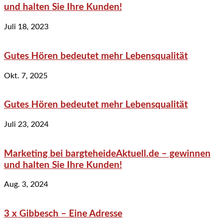
und halten Sie Ihre Kunden!
Juli 18, 2023
Gutes Hören bedeutet mehr Lebensqualität
Okt. 7, 2025
Gutes Hören bedeutet mehr Lebensqualität
Juli 23, 2024
Marketing bei bargteheideAktuell.de – gewinnen
und halten Sie Ihre Kunden!
Aug. 3, 2024
3 x Gibbesch – Eine Adresse