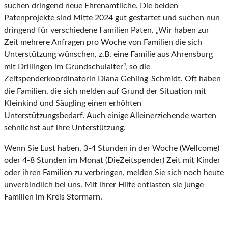
suchen dringend neue Ehrenamtliche. Die beiden
Patenprojekte sind Mitte 2024 gut gestartet und suchen nun
dringend für verschiedene Familien Paten. „Wir haben zur
Zeit mehrere Anfragen pro Woche von Familien die sich
Unterstützung wünschen, z.B. eine Familie aus Ahrensburg
mit Drillingen im Grundschulalter“, so die
Zeitspenderkoordinatorin Diana Gehling-Schmidt. Oft haben
die Familien, die sich melden auf Grund der Situation mit
Kleinkind und Säugling einen erhöhten
Unterstützungsbedarf. Auch einige Alleinerziehende warten
sehnlichst auf ihre Unterstützung.
Wenn Sie Lust haben, 3-4 Stunden in der Woche (Wellcome)
oder 4-8 Stunden im Monat (DieZeitspender) Zeit mit Kinder
oder ihren Familien zu verbringen, melden Sie sich noch heute
unverbindlich bei uns. Mit ihrer Hilfe entlasten sie junge
Familien im Kreis Stormarn.