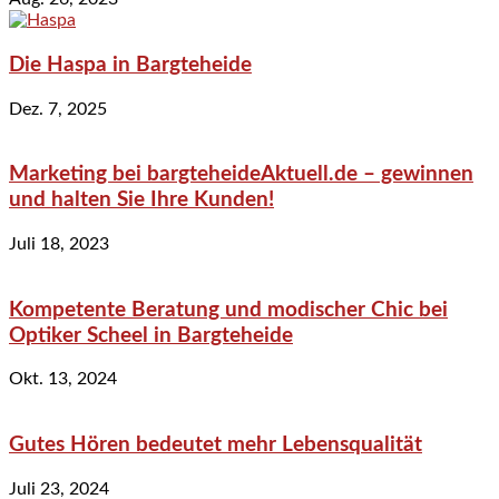
Die Haspa in Bargteheide
Dez. 7, 2025
Marketing bei bargteheideAktuell.de – gewinnen
und halten Sie Ihre Kunden!
Juli 18, 2023
Kompetente Beratung und modischer Chic bei
Optiker Scheel in Bargteheide
Okt. 13, 2024
Gutes Hören bedeutet mehr Lebensqualität
Juli 23, 2024