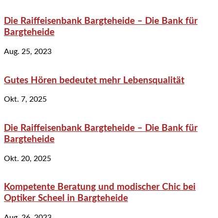
Die Raiffeisenbank Bargteheide – Die Bank für
Bargteheide
Aug. 25, 2023
Gutes Hören bedeutet mehr Lebensqualität
Okt. 7, 2025
Die Raiffeisenbank Bargteheide – Die Bank für
Bargteheide
Okt. 20, 2025
Kompetente Beratung und modischer Chic bei
Optiker Scheel in Bargteheide
Aug. 26, 2023