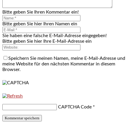
Bitte geben Sie Ihren Kommentar ein!
Bitte geben Sie hier Ihren Namen ein
Sie haben eine falsche E-Mail-Adresse eingegeben!
Bitte geben Sie hier Ihre E-Mail-Adresse ein
Speichern Sie meinen Namen, meine E-Mail-Adresse und
meine Website für den nächsten Kommentar in diesem
Browser.
CAPTCHA Code
*