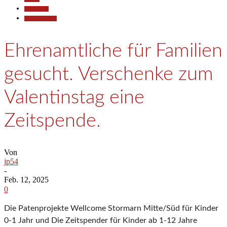
Gesellschaft
Kunst & Kultur
Ehrenamtliche für Familien
gesucht. Verschenke zum
Valentinstag eine
Zeitspende.
Von
jp54
-
Feb. 12, 2025
0
Die Patenprojekte Wellcome Stormarn Mitte/Süd für Kinder
0-1 Jahr und Die Zeitspender für Kinder ab 1-12 Jahre