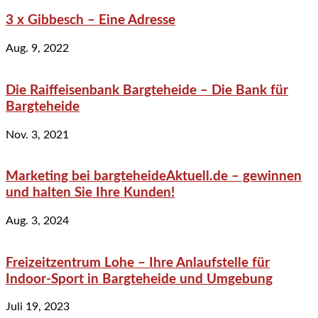
3 x Gibbesch – Eine Adresse
Aug. 9, 2022
Die Raiffeisenbank Bargteheide – Die Bank für
Bargteheide
Nov. 3, 2021
Marketing bei bargteheideAktuell.de – gewinnen
und halten Sie Ihre Kunden!
Aug. 3, 2024
Freizeitzentrum Lohe – Ihre Anlaufstelle für
Indoor-Sport in Bargteheide und Umgebung
Juli 19, 2023