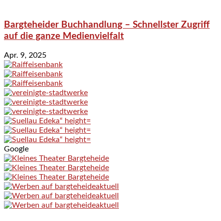
Bargteheider Buchhandlung – Schnellster Zugriff
auf die ganze Medienvielfalt
Apr. 9, 2025
Google