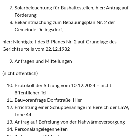
Solarbeleuchtung für Bushaltestellen, hier: Antrag auf
Förderung
Bekanntmachung zum Bebauungsplan Nr. 2 der
Gemeinde Delingsdorf,
hier: Nichtigkeit des B-Planes Nr. 2 auf Grundlage des
Gerichtsurteils vom 22.12.1982
Anfragen und Mitteilungen
(nicht öffentlich)
Protokoll der Sitzung vom 10.12.2024 – nicht
öffentlicher Teil –
Bauvoranfrage Dorfstraße; Hier
Errichtung einer Schuppenanlage im Bereich der LSW,
Lohe 44
Antrag auf Befreiung von der Nahwärmeversorgung
Personalangelegenheiten