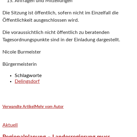
Anfragen und Mitteilungen
Die Sitzung ist öffentlich, sofern nicht im Einzelfall die
Öffentlichkeit ausgeschlossen wird.
Die voraussichtlich nicht öffentlich zu beratenden
Tagesordnungspunkte sind in der Einladung dargestellt.
Nicole Burmeister
Bürgermeisterin
Schlagworte
Delingsdorf
Verwandte Artikel
Mehr vom Autor
Aktuell