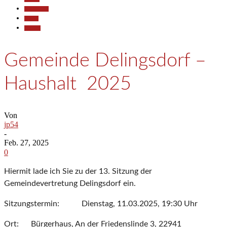
Gesellschaft
Politik
Termine
Gemeinde Delingsdorf –
Haushalt 2025
Von
jp54
-
Feb. 27, 2025
0
Hiermit lade ich Sie zu der 13. Sitzung der
Gemeindevertretung Delingsdorf ein.
Sitzungstermin: Dienstag, 11.03.2025, 19:30 Uhr
Ort: Bürgerhaus, An der Friedenslinde 3, 22941