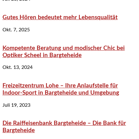
Gutes Hören bedeutet mehr Lebensqualität
Okt. 7, 2025
Kompetente Beratung und modischer Chic bei
Optiker Scheel in Bargteheide
Okt. 13, 2024
Freizeitzentrum Lohe – Ihre Anlaufstelle für
Indoor-Sport in Bargteheide und Umgebung
Juli 19, 2023
Die Raiffeisenbank Bargteheide – Die Bank für
Bargteheide