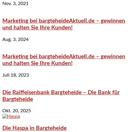
Nov. 3, 2021
Marketing bei bargteheideAktuell.de – gewinnen
und halten Sie Ihre Kunden!
Aug. 3, 2024
Marketing bei bargteheideAktuell.de – gewinnen
und halten Sie Ihre Kunden!
Juli 18, 2023
Die Raiffeisenbank Bargteheide – Die Bank für
Bargteheide
Okt. 20, 2025
Die Haspa in Bargteheide