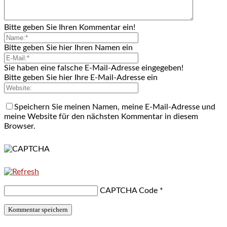
Bitte geben Sie Ihren Kommentar ein!
Bitte geben Sie hier Ihren Namen ein
Sie haben eine falsche E-Mail-Adresse eingegeben!
Bitte geben Sie hier Ihre E-Mail-Adresse ein
Speichern Sie meinen Namen, meine E-Mail-Adresse und
meine Website für den nächsten Kommentar in diesem
Browser.
CAPTCHA Code
*