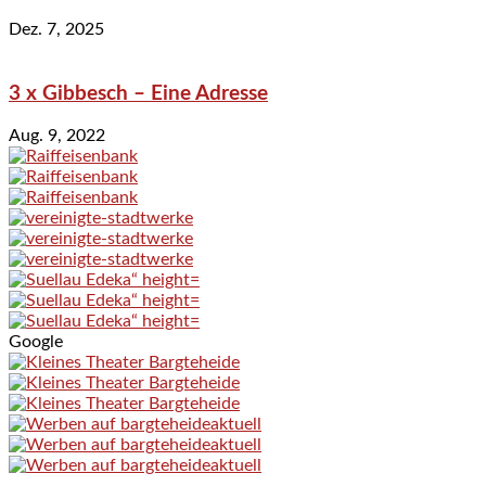
Dez. 7, 2025
3 x Gibbesch – Eine Adresse
Aug. 9, 2022
Google