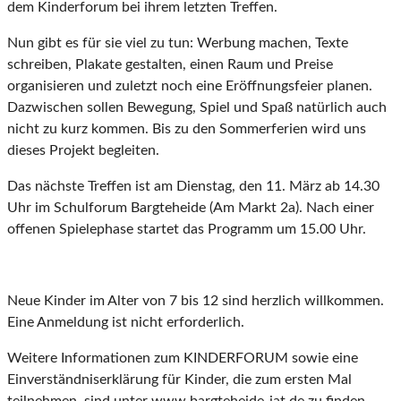
dem Kinderforum bei ihrem letzten Treffen.
Nun gibt es für sie viel zu tun: Werbung machen, Texte
schreiben, Plakate gestalten, einen Raum und Preise
organisieren und zuletzt noch eine Eröffnungsfeier planen.
Dazwischen sollen Bewegung, Spiel und Spaß natürlich auch
nicht zu kurz kommen. Bis zu den Sommerferien wird uns
dieses Projekt begleiten.
Das nächste Treffen ist am Dienstag, den 11. März ab 14.30
Uhr im Schulforum Bargteheide (Am Markt 2a). Nach einer
offenen Spielephase startet das Programm um 15.00 Uhr.
Neue Kinder im Alter von 7 bis 12 sind herzlich willkommen.
Eine Anmeldung ist nicht erforderlich.
Weitere Informationen zum KINDERFORUM sowie eine
Einverständniserklärung für Kinder, die zum ersten Mal