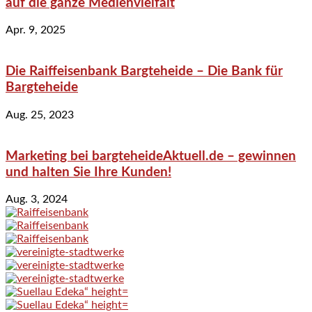
auf die ganze Medienvielfalt
Apr. 9, 2025
Die Raiffeisenbank Bargteheide – Die Bank für
Bargteheide
Aug. 25, 2023
Marketing bei bargteheideAktuell.de – gewinnen
und halten Sie Ihre Kunden!
Aug. 3, 2024