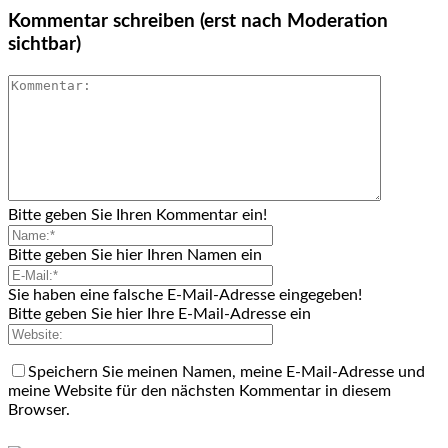
Kommentar schreiben (erst nach Moderation
sichtbar)
Bitte geben Sie Ihren Kommentar ein!
Bitte geben Sie hier Ihren Namen ein
Sie haben eine falsche E-Mail-Adresse eingegeben!
Bitte geben Sie hier Ihre E-Mail-Adresse ein
Speichern Sie meinen Namen, meine E-Mail-Adresse und
meine Website für den nächsten Kommentar in diesem
Browser.