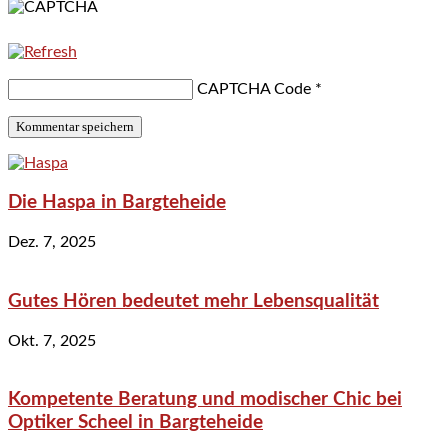
CAPTCHA Code
*
Die Haspa in Bargteheide
Dez. 7, 2025
Gutes Hören bedeutet mehr Lebensqualität
Okt. 7, 2025
Kompetente Beratung und modischer Chic bei
Optiker Scheel in Bargteheide