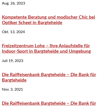
Aug. 26, 2023
Kompetente Beratung und modischer Chic bei
Optiker Scheel in Bargteheide
Okt. 13, 2024
Freizeitzentrum Lohe – Ihre Anlaufstelle für
Indoor-Sport in Bargteheide und Umgebung
Juli 19, 2023
Die Raiffeisenbank Bargteheide – Die Bank für
Bargteheide
Nov. 3, 2021
Die Raiffeisenbank Bargteheide – Die Bank für