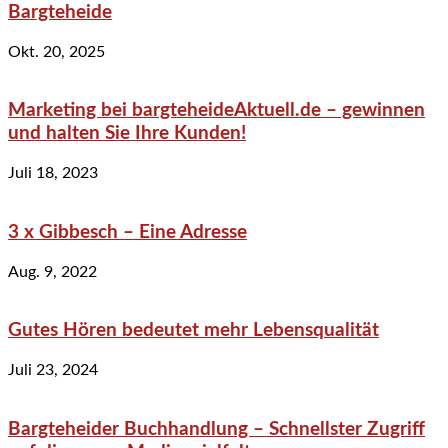
Bargteheide
Okt. 20, 2025
Marketing bei bargteheideAktuell.de – gewinnen
und halten Sie Ihre Kunden!
Juli 18, 2023
3 x Gibbesch – Eine Adresse
Aug. 9, 2022
Gutes Hören bedeutet mehr Lebensqualität
Juli 23, 2024
Bargteheider Buchhandlung – Schnellster Zugriff