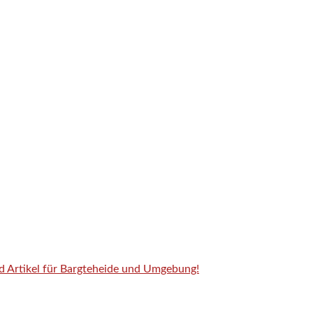
nd Artikel für Bargteheide und Umgebung!