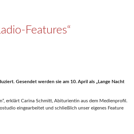
adio-Features“
iert. Gesendet werden sie am 10. April als „Lange Nacht
, erklärt Carina Schmitt, Abiturientin aus dem Medienprofil.
studio eingearbeitet und schließlich unser eigenes Feature