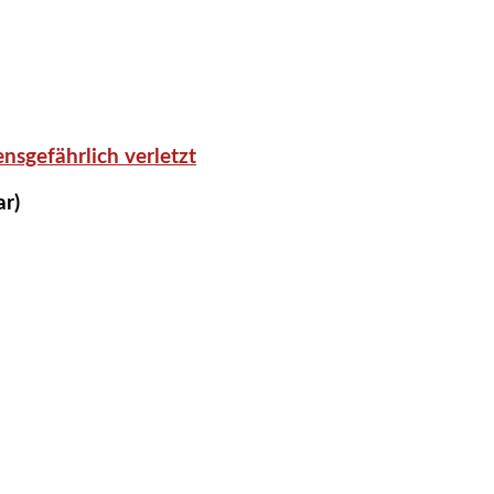
nsgefährlich verletzt
ar)