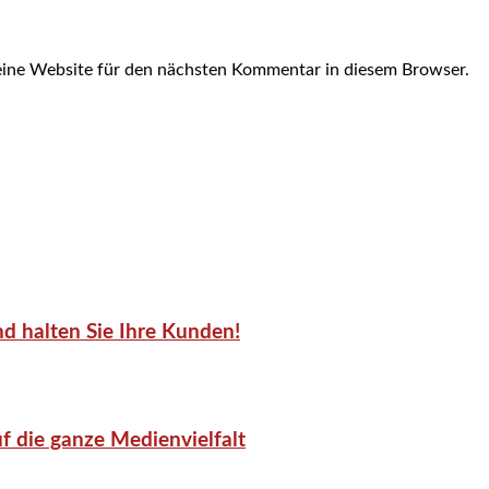
ine Website für den nächsten Kommentar in diesem Browser.
d halten Sie Ihre Kunden!
f die ganze Medienvielfalt