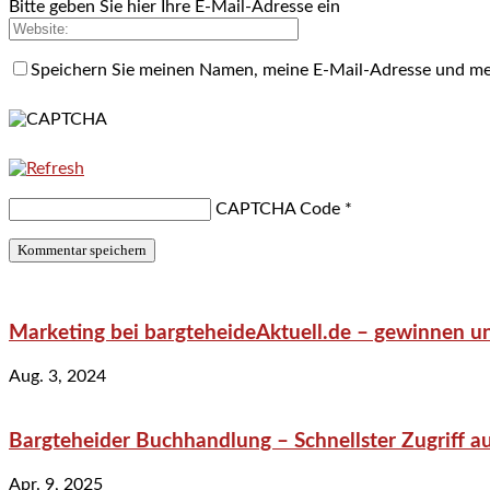
Bitte geben Sie hier Ihre E-Mail-Adresse ein
Speichern Sie meinen Namen, meine E-Mail-Adresse und me
CAPTCHA Code
*
Marketing bei bargteheideAktuell.de – gewinnen un
Aug. 3, 2024
Bargteheider Buchhandlung – Schnellster Zugriff au
Apr. 9, 2025