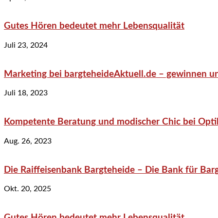
Gutes Hören bedeutet mehr Lebensqualität
Juli 23, 2024
Marketing bei bargteheideAktuell.de – gewinnen un
Juli 18, 2023
Kompetente Beratung und modischer Chic bei Optik
Aug. 26, 2023
Die Raiffeisenbank Bargteheide – Die Bank für Bar
Okt. 20, 2025
Gutes Hören bedeutet mehr Lebensqualität