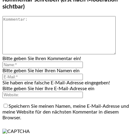
sichtbar)
Bitte geben Sie Ihren Kommentar ein!
Bitte geben Sie hier Ihren Namen ein
Sie haben eine falsche E-Mail-Adresse eingegeben!
Bitte geben Sie hier Ihre E-Mail-Adresse ein
Speichern Sie meinen Namen, meine E-Mail-Adresse und
meine Website für den nächsten Kommentar in diesem
Browser.