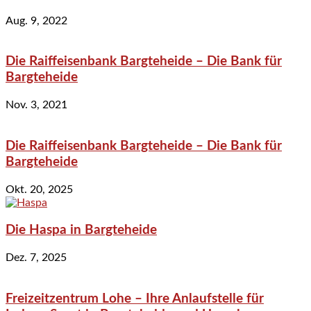
Aug. 9, 2022
Die Raiffeisenbank Bargteheide – Die Bank für
Bargteheide
Nov. 3, 2021
Die Raiffeisenbank Bargteheide – Die Bank für
Bargteheide
Okt. 20, 2025
Die Haspa in Bargteheide
Dez. 7, 2025
Freizeitzentrum Lohe – Ihre Anlaufstelle für