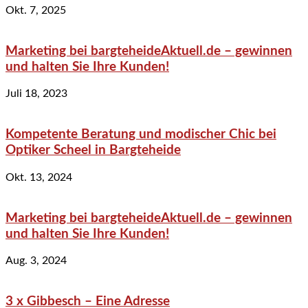
Okt. 7, 2025
Marketing bei bargteheideAktuell.de – gewinnen
und halten Sie Ihre Kunden!
Juli 18, 2023
Kompetente Beratung und modischer Chic bei
Optiker Scheel in Bargteheide
Okt. 13, 2024
Marketing bei bargteheideAktuell.de – gewinnen
und halten Sie Ihre Kunden!
Aug. 3, 2024
3 x Gibbesch – Eine Adresse