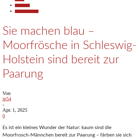
Gesellschaft
Pressemitteilungen
Sie machen blau –
Moorfrösche in Schleswig-
Holstein sind bereit zur
Paarung
Von
jp54
-
Apr. 1, 2025
0
Es ist ein kleines Wunder der Natur: kaum sind die
Moorfrosch-Männchen bereit zur Paarung – färben sie sich