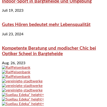
Indoor-Sport in Bargteheide und Umgebung
Juli 19, 2023
Gutes Hören bedeutet mehr Lebensqualität
Juli 23, 2024
Kompetente Beratung und modischer Chic bei
Optiker Scheel in Bargteheide
Aug. 26, 2023