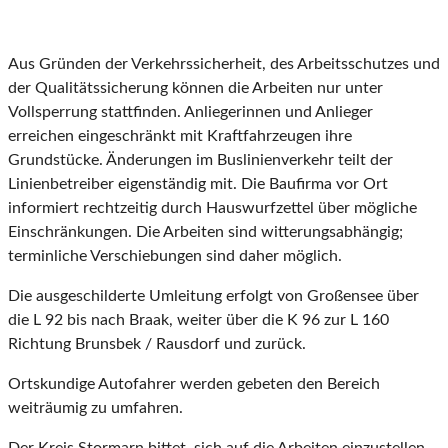
Aus Gründen der Verkehrssicherheit, des Arbeitsschutzes und
der Qualitätssicherung können die Arbeiten nur unter
Vollsperrung stattfinden. Anliegerinnen und Anlieger
erreichen eingeschränkt mit Kraftfahrzeugen ihre
Grundstücke. Änderungen im Buslinienverkehr teilt der
Linienbetreiber eigenständig mit. Die Baufirma vor Ort
informiert rechtzeitig durch Hauswurfzettel über mögliche
Einschränkungen. Die Arbeiten sind witterungsabhängig;
terminliche Verschiebungen sind daher möglich.
Die ausgeschilderte Umleitung erfolgt von Großensee über
die L 92 bis nach Braak, weiter über die K 96 zur L 160
Richtung Brunsbek / Rausdorf und zurück.
Ortskundige Autofahrer werden gebeten den Bereich
weiträumig zu umfahren.