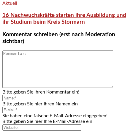
Aktuell
16 Nachwuchskräfte starten ihre Ausbildung und
ihr Studium beim Kreis Stormarn
Kommentar schreiben (erst nach Moderation
sichtbar)
Bitte geben Sie Ihren Kommentar ein!
Bitte geben Sie hier Ihren Namen ein
Sie haben eine falsche E-Mail-Adresse eingegeben!
Bitte geben Sie hier Ihre E-Mail-Adresse ein