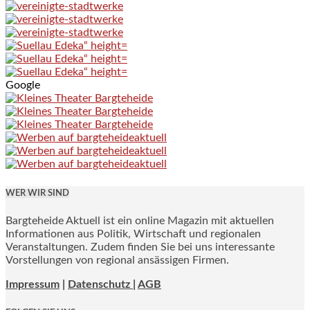
Google
WER WIR SIND
Bargteheide Aktuell ist ein online Magazin mit aktuellen
Informationen aus Politik, Wirtschaft und regionalen
Veranstaltungen. Zudem finden Sie bei uns interessante
Vorstellungen von regional ansässigen Firmen.
Impressum
|
Datenschutz |
AGB