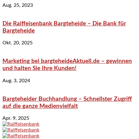
Aug. 25, 2023
Die Raiffeisenbank Bargteheide – Die Bank für
Bargteheide
Okt. 20, 2025
Marketing bei bargteheideAktuell.de – gewinnen
und halten Sie Ihre Kunden!
Aug. 3, 2024
Bargteheider Buchhandlung – Schnellster Zugriff
auf die ganze Medienvielfalt
Apr. 9, 2025