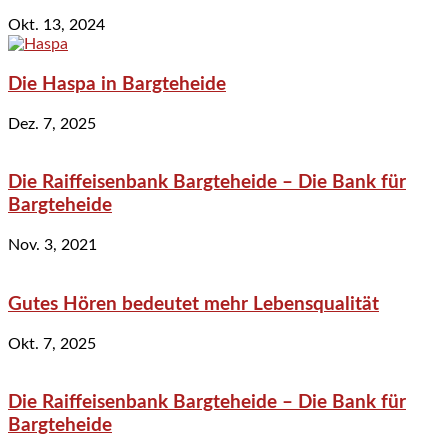
Okt. 13, 2024
Die Haspa in Bargteheide
Dez. 7, 2025
Die Raiffeisenbank Bargteheide – Die Bank für
Bargteheide
Nov. 3, 2021
Gutes Hören bedeutet mehr Lebensqualität
Okt. 7, 2025
Die Raiffeisenbank Bargteheide – Die Bank für
Bargteheide