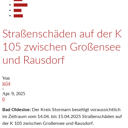
Gesellschaft
Reisen
Termine
Straßenschäden auf der K
105 zwischen Großensee
und Rausdorf
Von
jp54
-
Apr. 9, 2025
0
Bad Oldesloe:
Der Kreis Stormarn beseitigt voraussichtlich
im Zeitraum vom 14.04. bis 15.04.2025 Straßenschäden auf
der K 105 zwischen Großensee und Rausdorf.