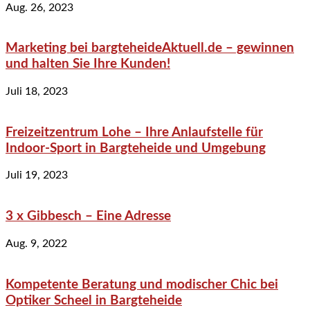
Aug. 26, 2023
Marketing bei bargteheideAktuell.de – gewinnen
und halten Sie Ihre Kunden!
Juli 18, 2023
Freizeitzentrum Lohe – Ihre Anlaufstelle für
Indoor-Sport in Bargteheide und Umgebung
Juli 19, 2023
3 x Gibbesch – Eine Adresse
Aug. 9, 2022
Kompetente Beratung und modischer Chic bei
Optiker Scheel in Bargteheide