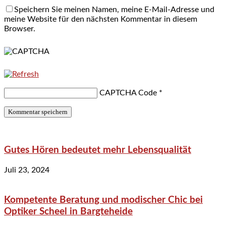
Speichern Sie meinen Namen, meine E-Mail-Adresse und
meine Website für den nächsten Kommentar in diesem
Browser.
CAPTCHA Code
*
Gutes Hören bedeutet mehr Lebensqualität
Juli 23, 2024
Kompetente Beratung und modischer Chic bei
Optiker Scheel in Bargteheide