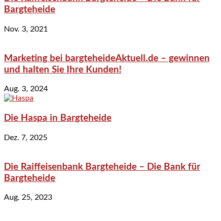
Bargteheide
Nov. 3, 2021
Marketing bei bargteheideAktuell.de – gewinnen
und halten Sie Ihre Kunden!
Aug. 3, 2024
Die Haspa in Bargteheide
Dez. 7, 2025
Die Raiffeisenbank Bargteheide – Die Bank für
Bargteheide
Aug. 25, 2023