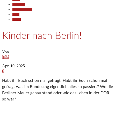
Gesellschaft
Pressemitteilungen
Reisen
Termine
Kinder nach Berlin!
Von
jp54
-
Apr. 10, 2025
0
Habt ihr Euch schon mal gefragt, Habt ihr Euch schon mal
gefragt was im Bundestag eigentlich alles so passiert? Wo die
Berliner Mauer genau stand oder wie das Leben in der DDR
so war?