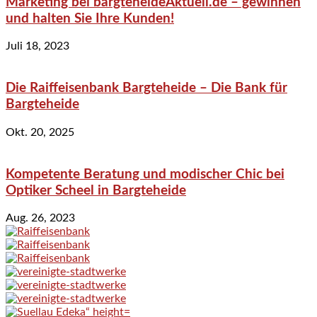
Marketing bei bargteheideAktuell.de – gewinnen
und halten Sie Ihre Kunden!
Juli 18, 2023
Die Raiffeisenbank Bargteheide – Die Bank für
Bargteheide
Okt. 20, 2025
Kompetente Beratung und modischer Chic bei
Optiker Scheel in Bargteheide
Aug. 26, 2023