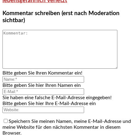
lebensgefährlich verletzt
Kommentar schreiben (erst nach Moderation
sichtbar)
Bitte geben Sie Ihren Kommentar ein!
Bitte geben Sie hier Ihren Namen ein
Sie haben eine falsche E-Mail-Adresse eingegeben!
Bitte geben Sie hier Ihre E-Mail-Adresse ein
Speichern Sie meinen Namen, meine E-Mail-Adresse und
meine Website für den nächsten Kommentar in diesem
Browser.