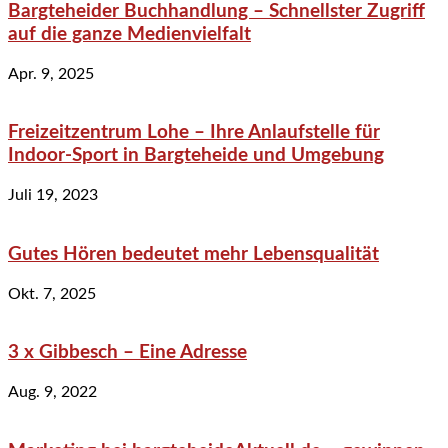
Bargteheider Buchhandlung – Schnellster Zugriff
auf die ganze Medienvielfalt
Apr. 9, 2025
Freizeitzentrum Lohe – Ihre Anlaufstelle für
Indoor-Sport in Bargteheide und Umgebung
Juli 19, 2023
Gutes Hören bedeutet mehr Lebensqualität
Okt. 7, 2025
3 x Gibbesch – Eine Adresse
Aug. 9, 2022