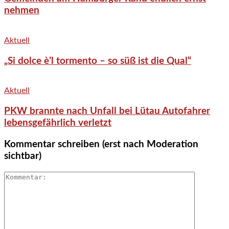
nehmen
Aktuell
„Si dolce è’l tormento – so süß ist die Qual“
Aktuell
PKW brannte nach Unfall bei Lütau Autofahrer
lebensgefährlich verletzt
Kommentar schreiben (erst nach Moderation
sichtbar)