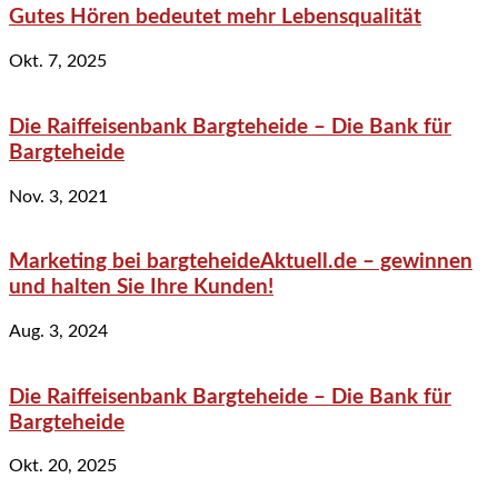
Gutes Hören bedeutet mehr Lebensqualität
Okt. 7, 2025
Die Raiffeisenbank Bargteheide – Die Bank für
Bargteheide
Nov. 3, 2021
Marketing bei bargteheideAktuell.de – gewinnen
und halten Sie Ihre Kunden!
Aug. 3, 2024
Die Raiffeisenbank Bargteheide – Die Bank für
Bargteheide
Okt. 20, 2025