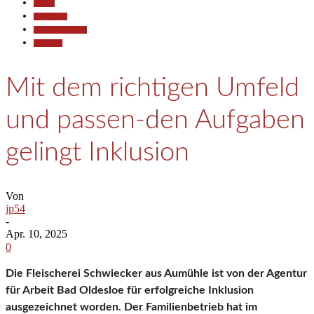
Aktuell
Gesellschaft
Pressemitteilungen
Wirtschaft
Mit dem richtigen Umfeld
und passen-den Aufgaben
gelingt Inklusion
Von
jp54
-
Apr. 10, 2025
0
Die Fleischerei Schwiecker aus Aumühle ist von der Agentur
für Arbeit Bad Oldesloe für erfolgreiche Inklusion
ausgezeichnet worden. Der Familienbetrieb hat im