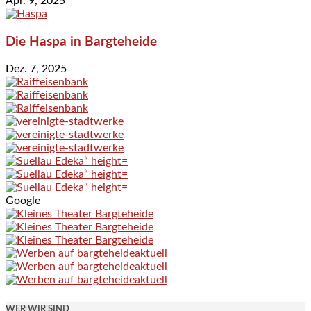
Apr. 9, 2025
Die Haspa in Bargteheide
Dez. 7, 2025
Google
WER WIR SIND