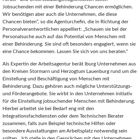
Jobsuchenden mit einer Behinderung Chancen ermöglichen.
Wir benötigen aber auch die Unternehmen, die diese
Chancen bieten“, so die Agenturchefin, die in Richtung der
Personalverantwortlichen appelliert: „Schauen sie bei der
Personalsuche auch auf das Potential von Menschen mit
einer Behinderung. Sie sind oft besonders engagiert, wenn sie
eine Chance bekommen. Lassen Sie sich von uns beraten.“
Als Expertin der Arbeitsagentur berät Iburg Unternehmen aus
den Kreisen Stormarn und Herzogtum Lauenburg rund um die
Einstellung und Beschäftigung von Menschen mit
Behinderung. Dazu gehören auch mögliche Unterstützungs-
und Förderangebote. Sie wirbt in den Unternehmen initiativ
für die Einstellung jobsuchender Menschen mit Behinderung.
Hierbei arbeitet sie bei Bedarf eng mit den
Integrationsfachdiensten oder dem Technischen Berater
zusammen, falls zum Beispiel technische Hilfen oder
besondere Ausstattungen am Arbeitsplatz notwendig sein
sollten. „Ich stelle in den Gesprächen mit den Unternehmen