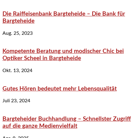
Die Raiffeisenbank Bargteheide – Die Bank für
Bargteheide
Aug. 25, 2023
Kompetente Beratung und modischer Chic bei
Optiker Scheel in Bargteheide
Okt. 13, 2024
Gutes Hören bedeutet mehr Lebensqualität
Juli 23, 2024
Bargteheider Buchhandlung – Schnellster Zugriff
auf die ganze Medienvielfalt