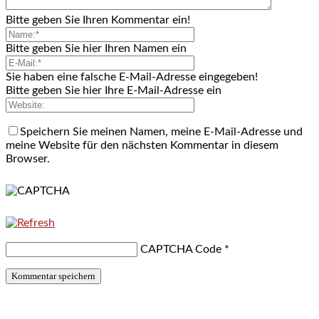
Bitte geben Sie Ihren Kommentar ein!
Bitte geben Sie hier Ihren Namen ein
Sie haben eine falsche E-Mail-Adresse eingegeben!
Bitte geben Sie hier Ihre E-Mail-Adresse ein
Speichern Sie meinen Namen, meine E-Mail-Adresse und
meine Website für den nächsten Kommentar in diesem
Browser.
CAPTCHA Code
*