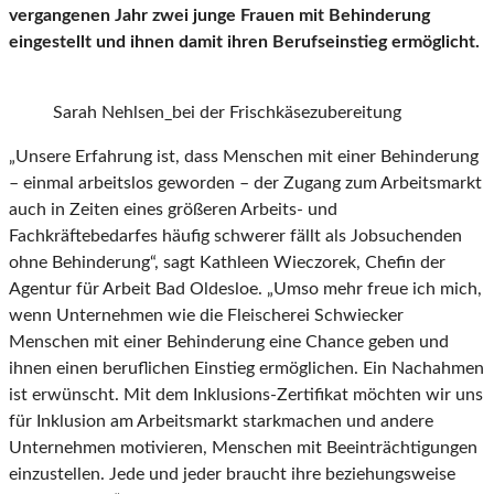
vergangenen Jahr zwei junge Frauen mit Behinderung
eingestellt und ihnen damit ihren Berufseinstieg ermöglicht.
Sarah Nehlsen_bei der Frischkäsezubereitung
„Unsere Erfahrung ist, dass Menschen mit einer Behinderung
– einmal arbeitslos geworden – der Zugang zum Arbeitsmarkt
auch in Zeiten eines größeren Arbeits- und
Fachkräftebedarfes häufig schwerer fällt als Jobsuchenden
ohne Behinderung“, sagt Kathleen Wieczorek, Chefin der
Agentur für Arbeit Bad Oldesloe. „Umso mehr freue ich mich,
wenn Unternehmen wie die Fleischerei Schwiecker
Menschen mit einer Behinderung eine Chance geben und
ihnen einen beruflichen Einstieg ermöglichen. Ein Nachahmen
ist erwünscht. Mit dem Inklusions-Zertifikat möchten wir uns
für Inklusion am Arbeitsmarkt starkmachen und andere
Unternehmen motivieren, Menschen mit Beeinträchtigungen
einzustellen. Jede und jeder braucht ihre beziehungsweise