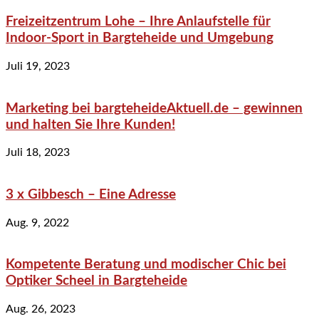
Freizeitzentrum Lohe – Ihre Anlaufstelle für
Indoor-Sport in Bargteheide und Umgebung
Juli 19, 2023
Marketing bei bargteheideAktuell.de – gewinnen
und halten Sie Ihre Kunden!
Juli 18, 2023
3 x Gibbesch – Eine Adresse
Aug. 9, 2022
Kompetente Beratung und modischer Chic bei
Optiker Scheel in Bargteheide
Aug. 26, 2023