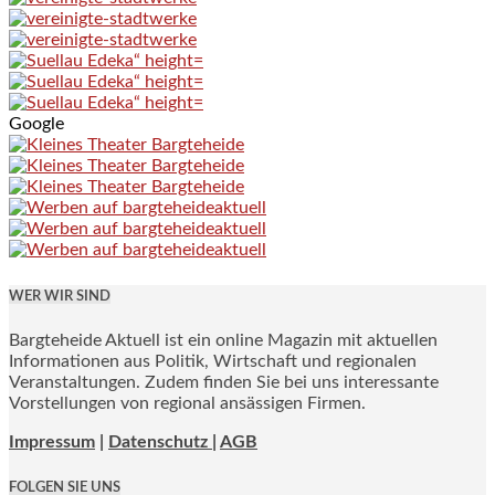
Google
WER WIR SIND
Bargteheide Aktuell ist ein online Magazin mit aktuellen
Informationen aus Politik, Wirtschaft und regionalen
Veranstaltungen. Zudem finden Sie bei uns interessante
Vorstellungen von regional ansässigen Firmen.
Impressum
|
Datenschutz |
AGB
FOLGEN SIE UNS