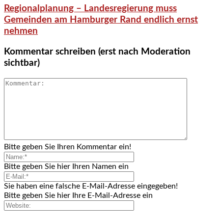
Regionalplanung – Landesregierung muss
Gemeinden am Hamburger Rand endlich ernst
nehmen
Kommentar schreiben (erst nach Moderation
sichtbar)
Bitte geben Sie Ihren Kommentar ein!
Bitte geben Sie hier Ihren Namen ein
Sie haben eine falsche E-Mail-Adresse eingegeben!
Bitte geben Sie hier Ihre E-Mail-Adresse ein