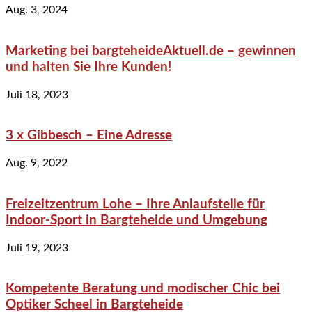
Aug. 3, 2024
Marketing bei bargteheideAktuell.de – gewinnen
und halten Sie Ihre Kunden!
Juli 18, 2023
3 x Gibbesch – Eine Adresse
Aug. 9, 2022
Freizeitzentrum Lohe – Ihre Anlaufstelle für
Indoor-Sport in Bargteheide und Umgebung
Juli 19, 2023
Kompetente Beratung und modischer Chic bei
Optiker Scheel in Bargteheide