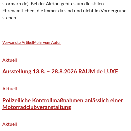
stormarn.de). Bei der Aktion geht es um die stillen
Ehrenamtlichen, die immer da sind und nicht im Vordergrund
stehen.
Verwandte Artikel
Mehr vom Autor
Aktuell
Ausstellung 13.8. – 28.8.2026 RAUM de LUXE
Aktuell
Polizeiliche Kontrollmaßnahmen anlässlich einer
Motorradclubveranstaltung
Aktuell