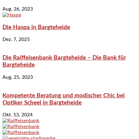
Aug. 26, 2023
Die Haspa in Bargteheide
Dez. 7, 2025
Die Raiffeisenbank Bargteheide – Die Bank für
Bargteheide
Aug. 25, 2023
Kompetente Beratung und modischer Chic bei
Optiker Scheel in Bargteheide
Okt. 13, 2024