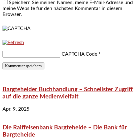
Speichern Sie meinen Namen, meine E-Mail-Adresse und
meine Website für den nächsten Kommentar in diesem
Browser.
CAPTCHA Code
*
Bargteheider Buchhandlung – Schnellster Zugriff
auf die ganze Medienvielfalt
Apr. 9, 2025
Die Raiffeisenbank Bargteheide – Die Bank für
Bargteheide