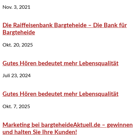
Nov. 3, 2021
Die Raiffeisenbank Bargteheide – Die Bank für
Bargteheide
Okt. 20, 2025
Gutes Hören bedeutet mehr Lebensqualität
Juli 23, 2024
Gutes Hören bedeutet mehr Lebensqualität
Okt. 7, 2025
Marketing bei bargteheideAktuell.de – gewinnen
und halten Sie Ihre Kunden!