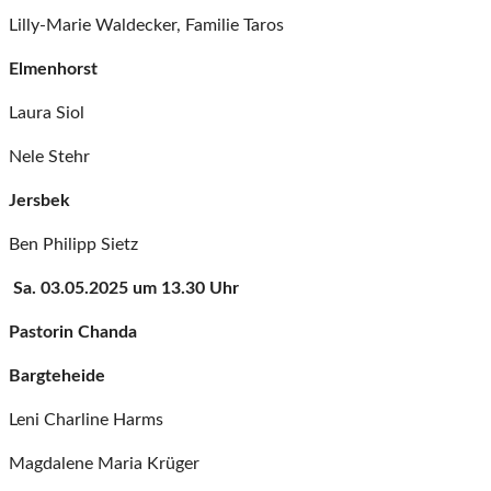
Lilly-Marie Waldecker, Familie Taros
Elmenhorst
Laura Siol
Nele Stehr
Jersbek
Ben Philipp Sietz
Sa. 03.05.2025 um 13.30 Uhr
Pastorin Chanda
Bargteheide
Leni Charline Harms
Magdalene Maria Krüger