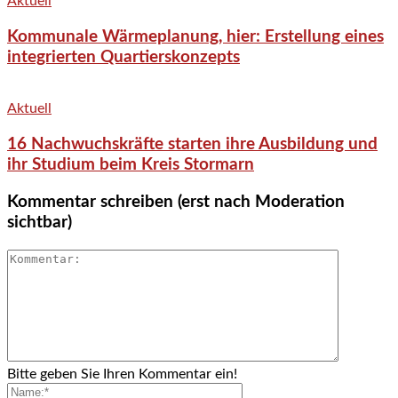
Aktuell
Kommunale Wärmeplanung, hier: Erstellung eines
integrierten Quartierskonzepts
Aktuell
16 Nachwuchskräfte starten ihre Ausbildung und
ihr Studium beim Kreis Stormarn
Kommentar schreiben (erst nach Moderation
sichtbar)
Bitte geben Sie Ihren Kommentar ein!