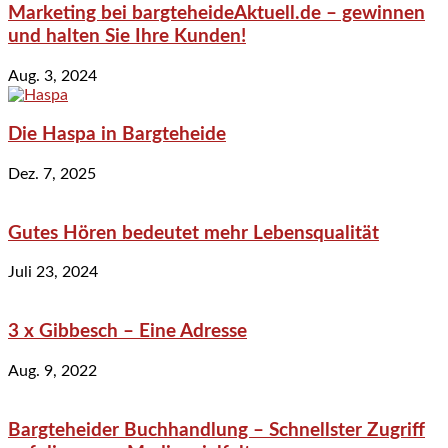
Marketing bei bargteheideAktuell.de – gewinnen
und halten Sie Ihre Kunden!
Aug. 3, 2024
Die Haspa in Bargteheide
Dez. 7, 2025
Gutes Hören bedeutet mehr Lebensqualität
Juli 23, 2024
3 x Gibbesch – Eine Adresse
Aug. 9, 2022
Bargteheider Buchhandlung – Schnellster Zugriff