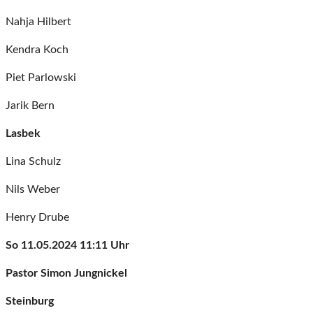
Nahja Hilbert
Kendra Koch
Piet Parlowski
Jarik Bern
Lasbek
Lina Schulz
Nils Weber
Henry Drube
So 11.05.2024 11:11 Uhr
Pastor Simon Jungnickel
Steinburg