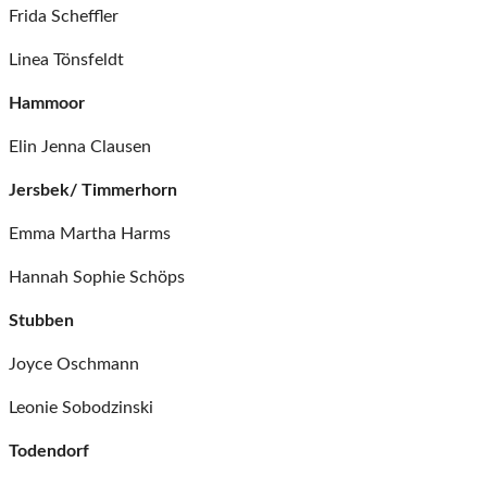
Frida Scheffler
Linea Tönsfeldt
Hammoor
Elin Jenna Clausen
Jersbek/ Timmerhorn
Emma Martha Harms
Hannah Sophie Schöps
Stubben
Joyce Oschmann
Leonie Sobodzinski
Todendorf