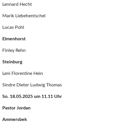
Lennard Hecht
Marik Liebehentschel
Lucas Pohl
Elmenhorst
Finley Rehn
Steinburg
Leni Florentine Hein
Sindre Dieter Ludwig Thomas
So. 18.05.2025 um 11.11 Uhr
Pastor Jordan
Ammersbek