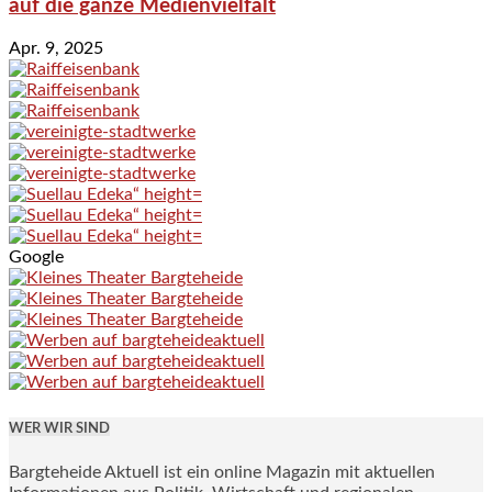
auf die ganze Medienvielfalt
Apr. 9, 2025
Google
WER WIR SIND
Bargteheide Aktuell ist ein online Magazin mit aktuellen