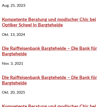
Aug. 25, 2023
Kompetente Beratung und modischer Chic bei
Optiker Scheel in Bargteheide
Okt. 13, 2024
Die Raiffeisenbank Bargteheide – Die Bank für
Bargteheide
Nov. 3, 2021
Die Raiffeisenbank Bargteheide – Die Bank für
Bargteheide
Okt. 20, 2025
Kompetente Beratung und modischer Chic bei