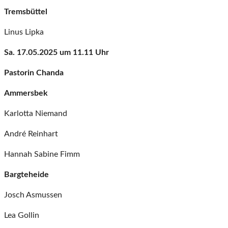
Tremsbüttel
Linus Lipka
Sa. 17.05.2025 um 11.11 Uhr
Pastorin Chanda
Ammersbek
Karlotta Niemand
André Reinhart
Hannah Sabine Fimm
Bargteheide
Josch Asmussen
Lea Gollin