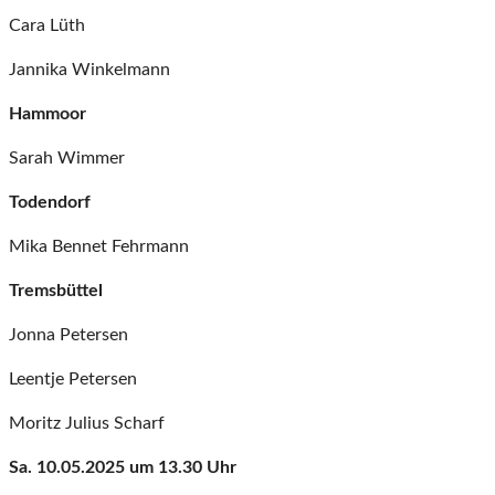
Cara Lüth
Jannika Winkelmann
Hammoor
Sarah Wimmer
Todendorf
Mika Bennet Fehrmann
Tremsbüttel
Jonna Petersen
Leentje Petersen
Moritz Julius Scharf
Sa. 10.05.2025 um 13.30 Uhr