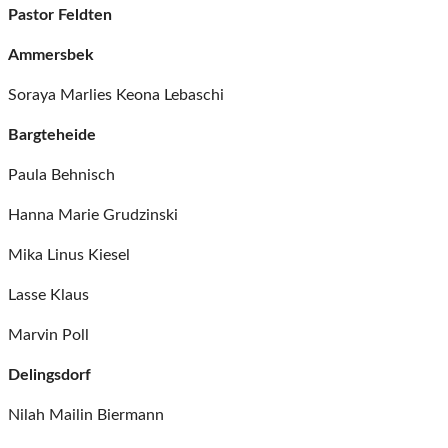
Pastor Feldten
Ammersbek
Soraya Marlies Keona Lebaschi
Bargteheide
Paula Behnisch
Hanna Marie Grudzinski
Mika Linus Kiesel
Lasse Klaus
Marvin Poll
Delingsdorf
Nilah Mailin Biermann