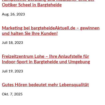
Optiker Scheel in Bargteheide
Aug. 26, 2023
Marketing bei bargteheideAktuell.de – gewinnen
und halten Sie Ihre Kunden!
Juli 18, 2023
Freizeitzentrum Lohe – Ihre Anlaufstelle für
Indoor-Sport in Bargteheide und Umgebung
Juli 19, 2023
Gutes Hören bedeutet mehr Lebensqualität
Okt. 7, 2025