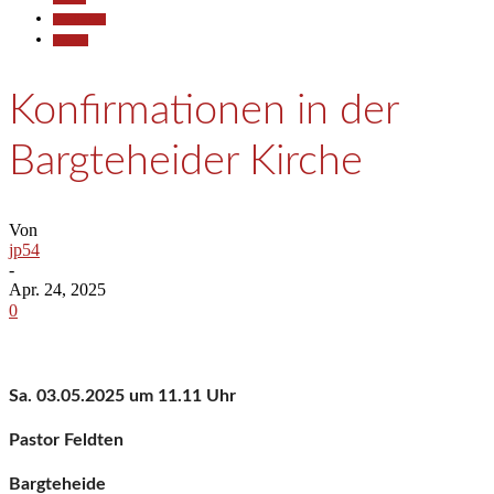
Gesellschaft
Termine
Konfirmationen in der
Bargteheider Kirche
Von
jp54
-
Apr. 24, 2025
0
Sa. 03.05.2025 um 11.11 Uhr
Pastor Feldten
Bargteheide