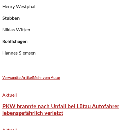
Henry Westphal
Stubben
Niklas Witten
Rohlfshagen
Hannes Siemsen
Verwandte Artikel
Mehr vom Autor
Aktuell
PKW brannte nach Unfall bei Lütau Autofahrer
lebensgefährlich verletzt