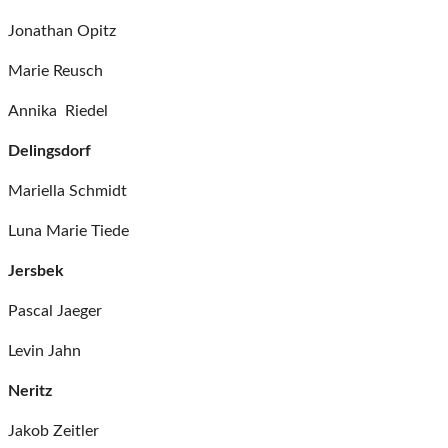
Jonathan Opitz
Marie Reusch
Annika Riedel
Delingsdorf
Mariella Schmidt
Luna Marie Tiede
Jersbek
Pascal Jaeger
Levin Jahn
Neritz
Jakob Zeitler