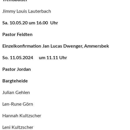
Jimmy Louis Lauterbach
Sa. 10.05.20
um 16.00 Uhr
Pastor Feldten
Einzelkonfirmation Jan Lucas Dwenger, Ammersbek
So. 11.05.2024 um 11.11 Uhr
Pastor Jordan
Bargteheide
Julian Gehlen
Len-Rune Görn
Hannah Kultzscher
Leni Kultzscher