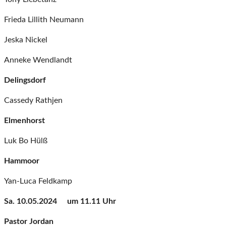
Frieda Lillith Neumann
Jeska Nickel
Anneke Wendlandt
Delingsdorf
Cassedy Rathjen
Elmenhorst
Luk Bo Hülß
Hammoor
Yan-Luca Feldkamp
Sa. 10.05.2024 um 11.11 Uhr
Pastor Jordan