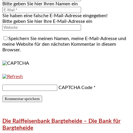
Bitte geben Sie hier Ihren Namen ein
Sie haben eine falsche E-Mail-Adresse eingegeben!
Bitte geben Sie hier Ihre E-Mail-Adresse ein
Speichern Sie meinen Namen, meine E-Mail-Adresse und
meine Website für den nächsten Kommentar in diesem
Browser.
CAPTCHA Code
*
Die Raiffeisenbank Bargteheide – Die Bank für
Bargteheide