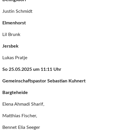
Justin Schmidt
Elmenhorst
Lil Brunk
Jersbek
Lukas Pratje
So 25.05.2025 um 11:11 Uhr
Gemeinschaftspastor Sebastian Kuhnert
Bargteheide
Elena Ahmadi Sharif,
Matthias Fischer,
Bennet Elia Seeger