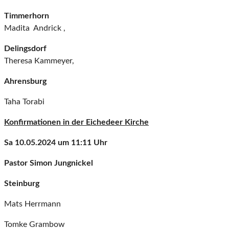
Timmerhorn
Madita Andrick ,
Delingsdorf
Theresa Kammeyer,
Ahrensburg
Taha Torabi
Konfirmationen in der Eichedeer Kirche
Sa 10.05.2024 um 11:11 Uhr
Pastor Simon Jungnickel
Steinburg
Mats Herrmann
Tomke Grambow