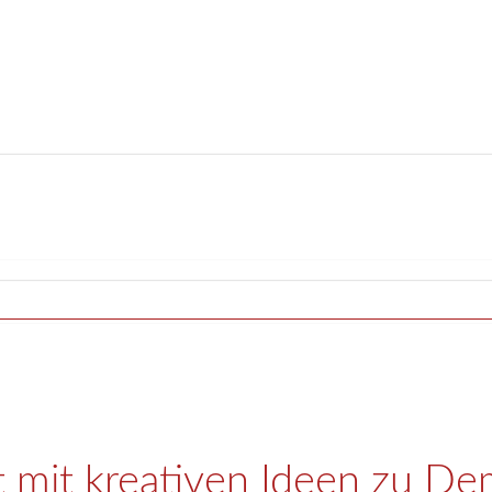
t mit kreativen Ideen zu De