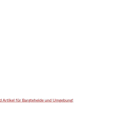
nd Artikel für Bargteheide und Umgebung!