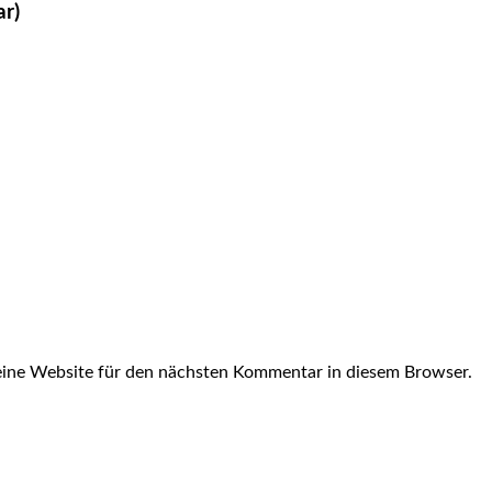
ar)
ine Website für den nächsten Kommentar in diesem Browser.