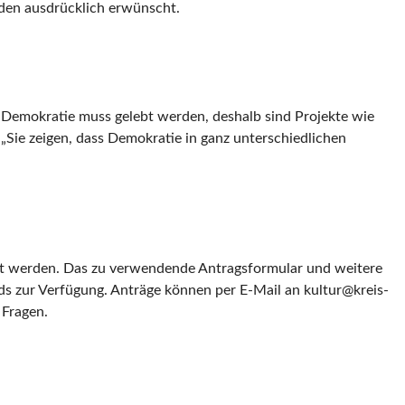
nden ausdrücklich erwünscht.
„Demokratie muss gelebt werden, deshalb sind Projekte wie
„Sie zeigen, dass Demokratie in ganz unterschiedlichen
cht werden. Das zu verwendende Antragsformular und weitere
ds zur Verfügung. Anträge können per E-Mail an kultur@kreis-
 Fragen.