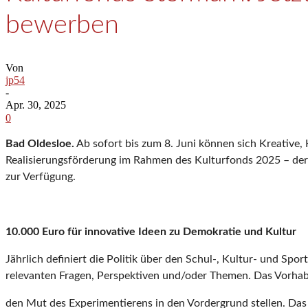
bewerben
Von
jp54
-
Apr. 30, 2025
0
Bad Oldesloe.
Ab sofort bis zum 8. Juni können sich Kreative,
Realisierungsförderung im Rahmen des Kulturfonds 2025 – der 
zur Verfügung.
10.000 Euro für innovative Ideen zu Demokratie und Kultur
Jährlich definiert die Politik über den Schul-, Kultur- und Sp
relevanten Fragen, Perspektiven und/oder Themen. Das Vorhabe
den Mut des Experimentierens in den Vordergrund stellen. Das 