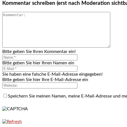
Kommentar schreiben (erst nach Moderation sichtb
Bitte geben Sie Ihren Kommentar ein!
Bitte geben Sie hier Ihren Namen ein
Sie haben eine falsche E-Mail-Adresse eingegeben!
Bitte geben Sie hier Ihre E-Mail-Adresse ein
Speichern Sie meinen Namen, meine E-Mail-Adresse und me