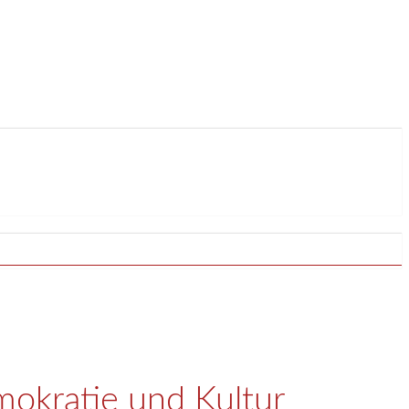
mokratie und Kultur