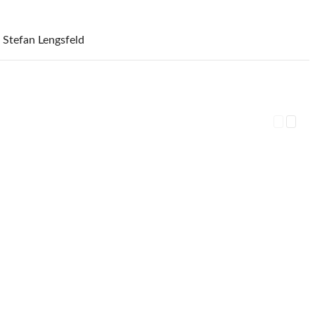
 Stefan Lengsfeld