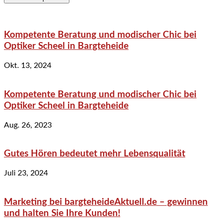
Kompetente Beratung und modischer Chic bei
Optiker Scheel in Bargteheide
Okt. 13, 2024
Kompetente Beratung und modischer Chic bei
Optiker Scheel in Bargteheide
Aug. 26, 2023
Gutes Hören bedeutet mehr Lebensqualität
Juli 23, 2024
Marketing bei bargteheideAktuell.de – gewinnen
und halten Sie Ihre Kunden!