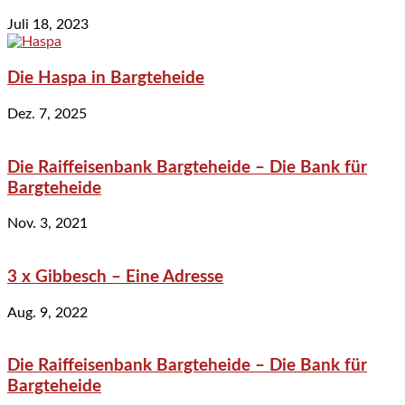
Juli 18, 2023
Die Haspa in Bargteheide
Dez. 7, 2025
Die Raiffeisenbank Bargteheide – Die Bank für
Bargteheide
Nov. 3, 2021
3 x Gibbesch – Eine Adresse
Aug. 9, 2022
Die Raiffeisenbank Bargteheide – Die Bank für
Bargteheide