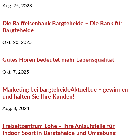
Aug. 25, 2023
Die Raiffeisenbank Bargteheide – Die Bank für
Bargteheide
Okt. 20, 2025
Gutes Hören bedeutet mehr Lebensqualität
Okt. 7, 2025
Marketing bei bargteheideAktuell.de – gewinnen
und halten Sie Ihre Kunden!
Aug. 3, 2024
Freizeitzentrum Lohe – Ihre Anlaufstelle für
Indoor-Sport in Bargteheide und Umgebung