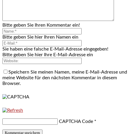
Bitte geben Sie Ihren Kommentar ein!
Bitte geben Sie hier Ihren Namen ein
Sie haben eine falsche E-Mail-Adresse eingegeben!
Bitte geben Sie hier Ihre E-Mail-Adresse ein
Speichern Sie meinen Namen, meine E-Mail-Adresse und
meine Website für den nächsten Kommentar in diesem
Browser.
CAPTCHA Code
*