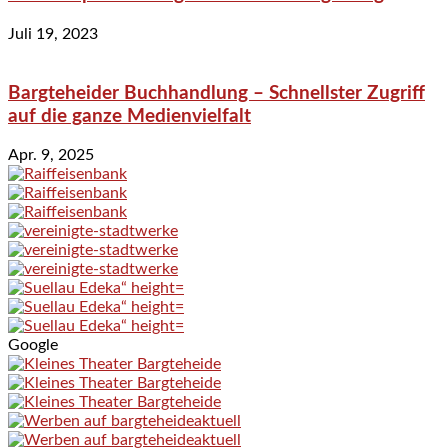
Juli 19, 2023
Bargteheider Buchhandlung – Schnellster Zugriff
auf die ganze Medienvielfalt
Apr. 9, 2025
Google