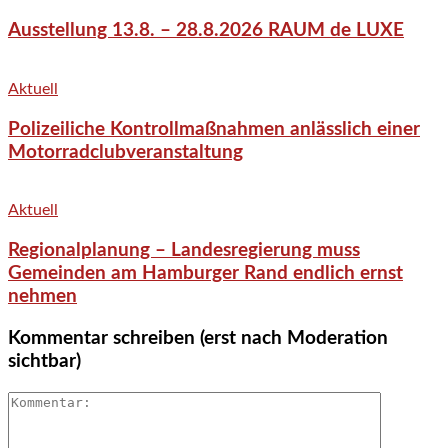
Ausstellung 13.8. – 28.8.2026 RAUM de LUXE
Aktuell
Polizeiliche Kontrollmaßnahmen anlässlich einer
Motorradclubveranstaltung
Aktuell
Regionalplanung – Landesregierung muss
Gemeinden am Hamburger Rand endlich ernst
nehmen
Kommentar schreiben (erst nach Moderation
sichtbar)