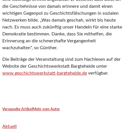
die Geschehnisse von damals erinnere und damit einen
wichtigen Gegenpol zu Geschichtsfälschungen in sozialen
Netzwerken bilde. „Was damals geschah, wirkt bis heute
nach. Es muss auch zukünftig unser Handeln für eine starke
Demokratie bestimmen. Danke, dass Sie mithelfen, die
Erinnerung an die schmerzhafte Vergangenheit
wachzuhalten“, so Günther.
Die Beiträge der Veranstaltung sind zum Nachlesen auf der
Website der Geschichtswerkstatt Bargteheide unter
www.geschichtswerkstatt-bargteheide.de
verfügbar.
Verwandte Artikel
Mehr vom Autor
Aktuell