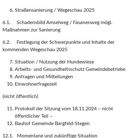
Straßensanierung / Wegeschau 2025
6.1. Schadensbild Amselweg / Fasanenweg mögl.
Maßnahmen zur Sanierung
6.2. Festlegung der Schwerpunkte und Inhalte der
kommenden Wegeschau 2025
Situation / Nutzung der Hundewiese
Arbeits- und Gesundheitsschutz Gemeindebetriebe
Anfragen und Mitteilungen
Einwohnerfragezeit
(nicht öffentlich)
Protokoll der Sitzung vom 18.11.2024 – nicht
öffentlicher Teil –
Bauhof Gemeinde Bargfeld-Stegen
12.1. Momentane und zukünftige Situation