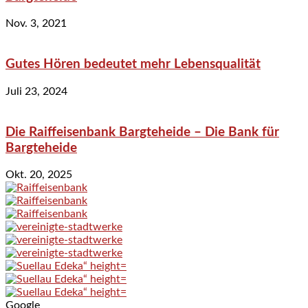
Nov. 3, 2021
Gutes Hören bedeutet mehr Lebensqualität
Juli 23, 2024
Die Raiffeisenbank Bargteheide – Die Bank für
Bargteheide
Okt. 20, 2025
Google