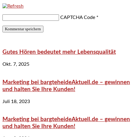
CAPTCHA Code
*
Gutes Hören bedeutet mehr Lebensqualität
Okt. 7, 2025
Marketing bei bargteheideAktuell.de – gewinnen
und halten Sie Ihre Kunden!
Juli 18, 2023
Marketing bei bargteheideAktuell.de – gewinnen
und halten Sie Ihre Kunden!