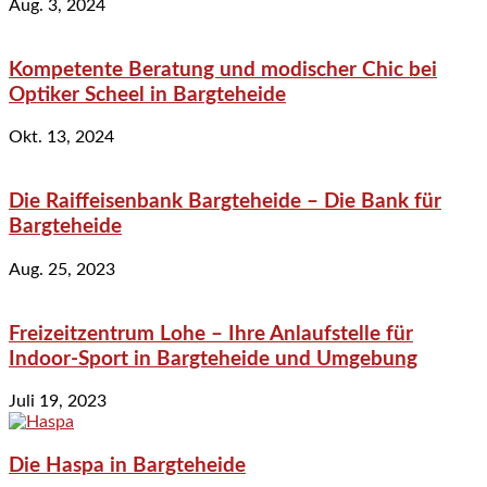
Aug. 3, 2024
Kompetente Beratung und modischer Chic bei
Optiker Scheel in Bargteheide
Okt. 13, 2024
Die Raiffeisenbank Bargteheide – Die Bank für
Bargteheide
Aug. 25, 2023
Freizeitzentrum Lohe – Ihre Anlaufstelle für
Indoor-Sport in Bargteheide und Umgebung
Juli 19, 2023
Die Haspa in Bargteheide