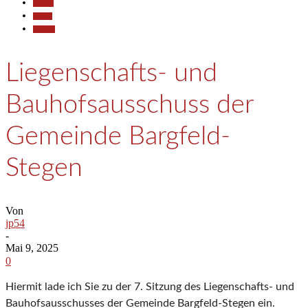
Aktuell
Politik
Termine
Liegenschafts- und
Bauhofsausschuss der
Gemeinde Bargfeld-
Stegen
Von
jp54
-
Mai 9, 2025
0
Hiermit lade ich Sie zu der 7. Sitzung des Liegenschafts- und
Bauhofsausschusses der Gemeinde Bargfeld-Stegen ein.