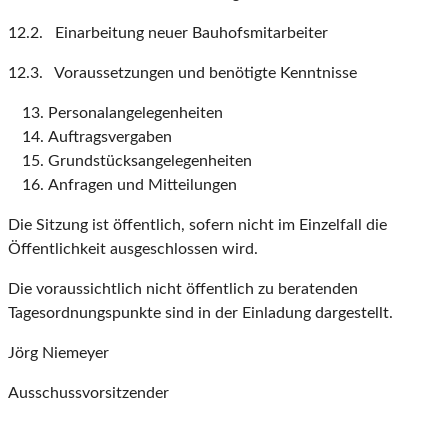
12.2. Einarbeitung neuer Bauhofsmitarbeiter
12.3. Voraussetzungen und benötigte Kenntnisse
Personalangelegenheiten
Auftragsvergaben
Grundstücksangelegenheiten
Anfragen und Mitteilungen
Die Sitzung ist öffentlich, sofern nicht im Einzelfall die
Öffentlichkeit ausgeschlossen wird.
Die voraussichtlich nicht öffentlich zu beratenden
Tagesordnungspunkte sind in der Einladung dargestellt.
Jörg Niemeyer
Ausschussvorsitzender