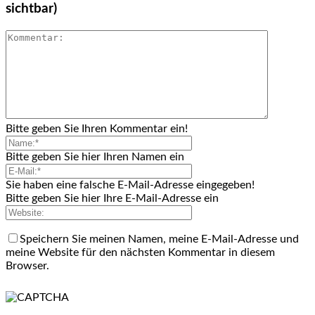
sichtbar)
Bitte geben Sie Ihren Kommentar ein!
Bitte geben Sie hier Ihren Namen ein
Sie haben eine falsche E-Mail-Adresse eingegeben!
Bitte geben Sie hier Ihre E-Mail-Adresse ein
Speichern Sie meinen Namen, meine E-Mail-Adresse und
meine Website für den nächsten Kommentar in diesem
Browser.