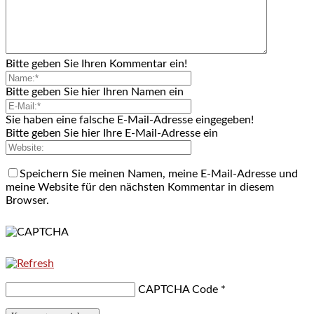
Bitte geben Sie Ihren Kommentar ein!
Bitte geben Sie hier Ihren Namen ein
Sie haben eine falsche E-Mail-Adresse eingegeben!
Bitte geben Sie hier Ihre E-Mail-Adresse ein
Speichern Sie meinen Namen, meine E-Mail-Adresse und
meine Website für den nächsten Kommentar in diesem
Browser.
CAPTCHA Code
*