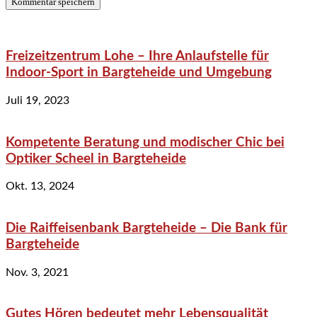
Freizeitzentrum Lohe – Ihre Anlaufstelle für
Indoor-Sport in Bargteheide und Umgebung
Juli 19, 2023
Kompetente Beratung und modischer Chic bei
Optiker Scheel in Bargteheide
Okt. 13, 2024
Die Raiffeisenbank Bargteheide – Die Bank für
Bargteheide
Nov. 3, 2021
Gutes Hören bedeutet mehr Lebensqualität