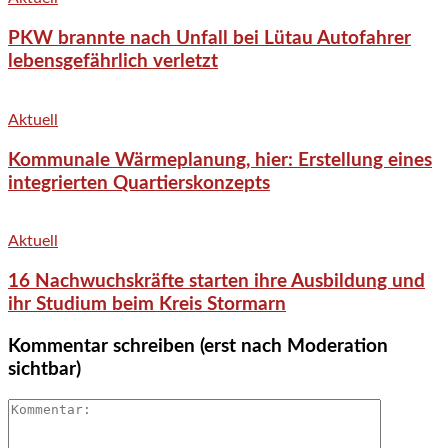
PKW brannte nach Unfall bei Lütau Autofahrer
lebensgefährlich verletzt
Aktuell
Kommunale Wärmeplanung, hier: Erstellung eines
integrierten Quartierskonzepts
Aktuell
16 Nachwuchskräfte starten ihre Ausbildung und
ihr Studium beim Kreis Stormarn
Kommentar schreiben (erst nach Moderation
sichtbar)