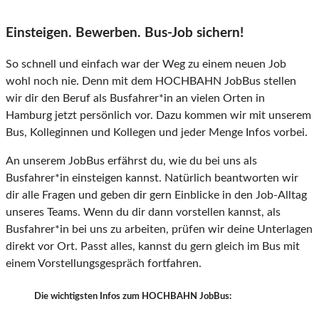
Einsteigen. Bewerben. Bus-Job sichern!
So schnell und einfach war der Weg zu einem neuen Job
wohl noch nie. Denn mit dem HOCHBAHN JobBus stellen
wir dir den Beruf als Busfahrer*in an vielen Orten in
Hamburg jetzt persönlich vor. Dazu kommen wir mit unserem
Bus, Kolleginnen und Kollegen und jeder Menge Infos vorbei.
An unserem JobBus erfährst du, wie du bei uns als
Busfahrer*in einsteigen kannst. Natürlich beantworten wir
dir alle Fragen und geben dir gern Einblicke in den Job-Alltag
unseres Teams. Wenn du dir dann vorstellen kannst, als
Busfahrer*in bei uns zu arbeiten, prüfen wir deine Unterlagen
direkt vor Ort. Passt alles, kannst du gern gleich im Bus mit
einem Vorstellungsgespräch fortfahren.
Die wichtigsten Infos zum HOCHBAHN JobBus: