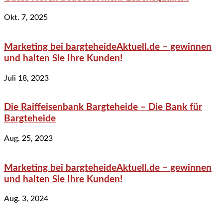
Okt. 7, 2025
Marketing bei bargteheideAktuell.de – gewinnen
und halten Sie Ihre Kunden!
Juli 18, 2023
Die Raiffeisenbank Bargteheide – Die Bank für
Bargteheide
Aug. 25, 2023
Marketing bei bargteheideAktuell.de – gewinnen
und halten Sie Ihre Kunden!
Aug. 3, 2024