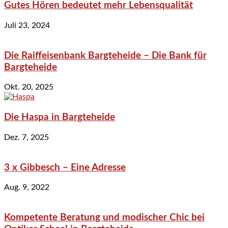
Gutes Hören bedeutet mehr Lebensqualität
Juli 23, 2024
Die Raiffeisenbank Bargteheide – Die Bank für
Bargteheide
Okt. 20, 2025
Die Haspa in Bargteheide
Dez. 7, 2025
3 x Gibbesch – Eine Adresse
Aug. 9, 2022
Kompetente Beratung und modischer Chic bei