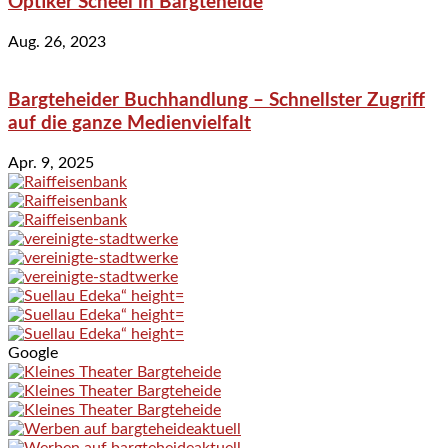
Optiker Scheel in Bargteheide
Aug. 26, 2023
Bargteheider Buchhandlung – Schnellster Zugriff
auf die ganze Medienvielfalt
Apr. 9, 2025
Google