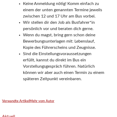
Keine Anmeldung nötig! Komm einfach zu
einem der unten genannten Termine jeweils
zwischen 12 und 17 Uhr am Bus vorbei.
Wir stellen dir den Job als Busfahrer*in
persönlich vor und beraten dich gerne.
Wenn du magst, bring gern schon deine
Bewerbungsunterlagen mit: Lebenslauf,
Kopie des Führerscheins und Zeugnisse.
Sind die Einstellungsvoraussetzungen
erfüllt, kannst du direkt im Bus ein
Vorstellungsgespräch führen. Natürlich
können wir aber auch einen Termin zu einem
späteren Zeitpunkt vereinbaren.
Verwandte Artikel
Mehr vom Autor
Aktuell