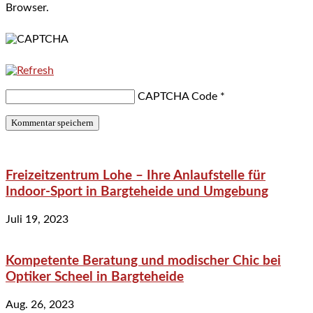
Browser.
CAPTCHA Code
*
Freizeitzentrum Lohe – Ihre Anlaufstelle für
Indoor-Sport in Bargteheide und Umgebung
Juli 19, 2023
Kompetente Beratung und modischer Chic bei
Optiker Scheel in Bargteheide
Aug. 26, 2023