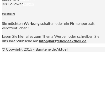
338
Follower
Folgen
WERBEN
Sie möchten
Werbung
schalten oder ein Firmenportrait
veröffentlichen?
Lesen Sie
hier
alles zum Thema Werben oder schreiben Sie
uns Ihre Wünsche an:
info@bargteheideaktuell.de
© Copyright 2015 - Bargteheide Aktuell