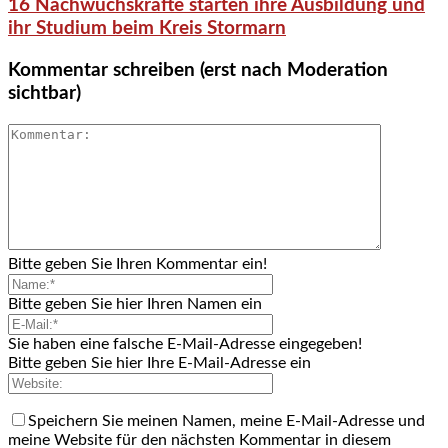
16 Nachwuchskräfte starten ihre Ausbildung und
ihr Studium beim Kreis Stormarn
Kommentar schreiben (erst nach Moderation
sichtbar)
Bitte geben Sie Ihren Kommentar ein!
Bitte geben Sie hier Ihren Namen ein
Sie haben eine falsche E-Mail-Adresse eingegeben!
Bitte geben Sie hier Ihre E-Mail-Adresse ein
Speichern Sie meinen Namen, meine E-Mail-Adresse und
meine Website für den nächsten Kommentar in diesem