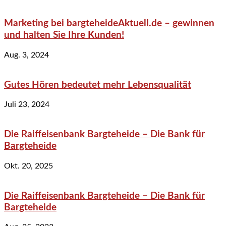
Marketing bei bargteheideAktuell.de – gewinnen
und halten Sie Ihre Kunden!
Aug. 3, 2024
Gutes Hören bedeutet mehr Lebensqualität
Juli 23, 2024
Die Raiffeisenbank Bargteheide – Die Bank für
Bargteheide
Okt. 20, 2025
Die Raiffeisenbank Bargteheide – Die Bank für
Bargteheide