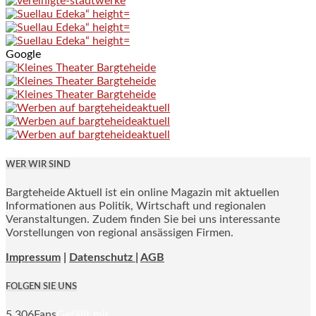
Google
WER WIR SIND
Bargteheide Aktuell ist ein online Magazin mit aktuellen
Informationen aus Politik, Wirtschaft und regionalen
Veranstaltungen. Zudem finden Sie bei uns interessante
Vorstellungen von regional ansässigen Firmen.
Impressum
|
Datenschutz |
AGB
FOLGEN SIE UNS
5,306
Fans
Gefällt mir