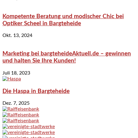
Kompetente Beratung und modischer Chic bei
Optiker Scheel in Bargteheide
Okt. 13, 2024
Marketing bei bargteheideAktuell.de – gewinnen
und halten Sie Ihre Kunden!
Juli 18, 2023
Die Haspa in Bargteheide
Dez. 7, 2025