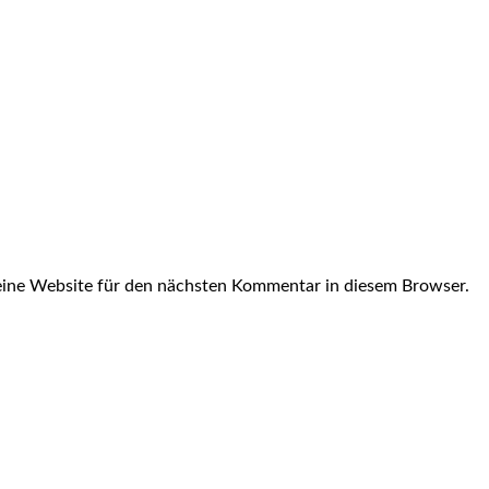
ine Website für den nächsten Kommentar in diesem Browser.