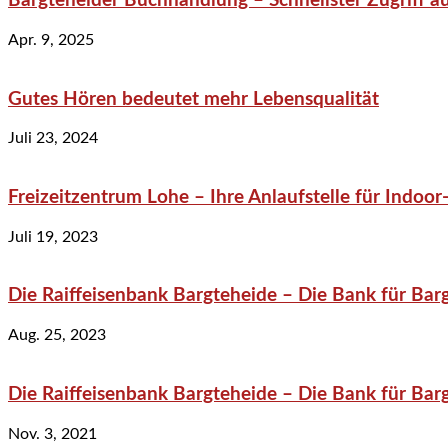
Bargteheider Buchhandlung – Schnellster Zugriff au
Apr. 9, 2025
Gutes Hören bedeutet mehr Lebensqualität
Juli 23, 2024
Freizeitzentrum Lohe – Ihre Anlaufstelle für Indo
Juli 19, 2023
Die Raiffeisenbank Bargteheide – Die Bank für Bar
Aug. 25, 2023
Die Raiffeisenbank Bargteheide – Die Bank für Bar
Nov. 3, 2021