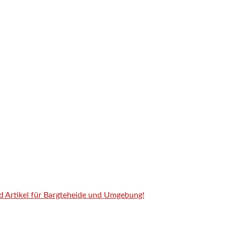
nd Artikel für Bargteheide und Umgebung!