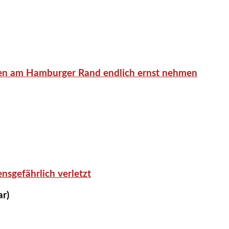
en am Hamburger Rand endlich ernst nehmen
nsgefährlich verletzt
ar)