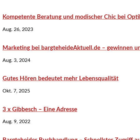
Kompetente Beratung und modischer Chic bei Optik
Aug. 26, 2023
Marketing bei bargteheideAktuell.de – gewinnen un
Aug. 3, 2024
Gutes Hören bedeutet mehr Lebensqualität
Okt. 7, 2025
3 x Gibbesch – Eine Adresse
Aug. 9, 2022