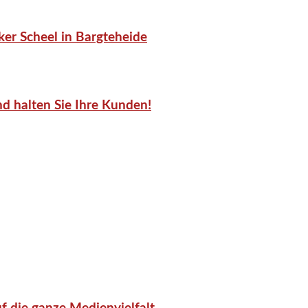
er Scheel in Bargteheide
d halten Sie Ihre Kunden!