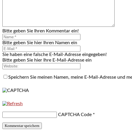
Bitte geben Sie Ihren Kommentar ein!
Bitte geben Sie hier Ihren Namen ein
Sie haben eine falsche E-Mail-Adresse eingegeben!
Bitte geben Sie hier Ihre E-Mail-Adresse ein
Speichern Sie meinen Namen, meine E-Mail-Adresse und me
CAPTCHA Code
*