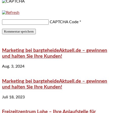
CAPTCHA Code
*
Marketing bei bargteheideAktuell.de – gewinnen
und halten Sie Ihre Kunden!
Aug. 3, 2024
Marketing bei bargteheideAktuell.de – gewinnen
und halten Sie Ihre Kunden!
Juli 18, 2023
Freizeitzentrum Lohe – Ihre Anlaufstelle für