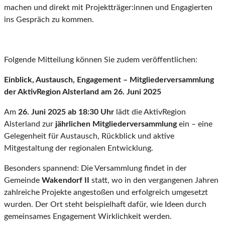
machen und direkt mit Projektträger:innen und Engagierten
ins Gespräch zu kommen.
Folgende Mitteilung können Sie zudem veröffentlichen:
Einblick, Austausch, Engagement – Mitgliederversammlung
der AktivRegion Alsterland am 26. Juni 2025
Am
26. Juni 2025 ab 18:30 Uhr
lädt die AktivRegion
Alsterland zur
jährlichen Mitgliederversammlung
ein – eine
Gelegenheit für Austausch, Rückblick und aktive
Mitgestaltung der regionalen Entwicklung.
Besonders spannend: Die Versammlung findet in der
Gemeinde
Wakendorf II
statt, wo in den vergangenen Jahren
zahlreiche Projekte angestoßen und erfolgreich umgesetzt
wurden. Der Ort steht beispielhaft dafür, wie Ideen durch
gemeinsames Engagement Wirklichkeit werden.