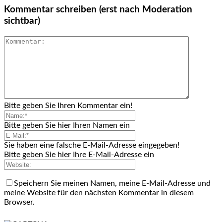
Kommentar schreiben (erst nach Moderation
sichtbar)
Bitte geben Sie Ihren Kommentar ein!
Bitte geben Sie hier Ihren Namen ein
Sie haben eine falsche E-Mail-Adresse eingegeben!
Bitte geben Sie hier Ihre E-Mail-Adresse ein
Speichern Sie meinen Namen, meine E-Mail-Adresse und
meine Website für den nächsten Kommentar in diesem
Browser.