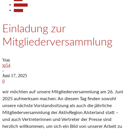
Gesellschaft
Termine
Einladung zur
Mitgliederversammlung
Von
jp54
-
Juni 17, 2025
0
wir möchten auf unsere Mitgliederversammlung am 26. Juni
2025 aufmerksam machen: An diesem Tag finden sowohl
unsere nächste Vorstandssitzung als auch die jährliche
Mitgliederversammlung der AktivRegion Alsterland statt –
und auch Vertreterinnen und Vertreter der Presse sind
herzlich willkommen, um sich ein Bild von unserer Arbeit zu