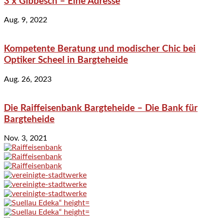
3 x Gibbesch – Eine Adresse
Aug. 9, 2022
Kompetente Beratung und modischer Chic bei
Optiker Scheel in Bargteheide
Aug. 26, 2023
Die Raiffeisenbank Bargteheide – Die Bank für
Bargteheide
Nov. 3, 2021