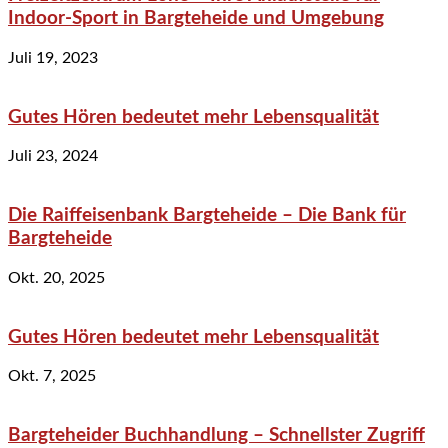
Indoor-Sport in Bargteheide und Umgebung
Juli 19, 2023
Gutes Hören bedeutet mehr Lebensqualität
Juli 23, 2024
Die Raiffeisenbank Bargteheide – Die Bank für
Bargteheide
Okt. 20, 2025
Gutes Hören bedeutet mehr Lebensqualität
Okt. 7, 2025
Bargteheider Buchhandlung – Schnellster Zugriff