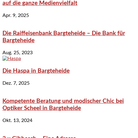
auf die ganze Medienvielfalt
Apr. 9, 2025
Die Raiffeisenbank Bargteheide – Die Bank für
Bargteheide
Aug. 25, 2023
Die Haspa in Bargteheide
Dez. 7, 2025
Kompetente Beratung und modischer Chic bei
Optiker Scheel in Bargteheide
Okt. 13, 2024