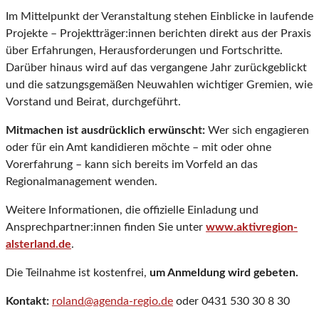
Im Mittelpunkt der Veranstaltung stehen Einblicke in laufende
Projekte – Projektträger:innen berichten direkt aus der Praxis
über Erfahrungen, Herausforderungen und Fortschritte.
Darüber hinaus wird auf das vergangene Jahr zurückgeblickt
und die satzungsgemäßen Neuwahlen wichtiger Gremien, wie
Vorstand und Beirat, durchgeführt.
Mitmachen ist ausdrücklich erwünscht:
Wer sich engagieren
oder für ein Amt kandidieren möchte – mit oder ohne
Vorerfahrung – kann sich bereits im Vorfeld an das
Regionalmanagement wenden.
Weitere Informationen, die offizielle Einladung und
Ansprechpartner:innen finden Sie unter
www.aktivregion-
alsterland.de
.
Die Teilnahme ist kostenfrei,
um Anmeldung wird gebeten.
Kontakt:
roland@agenda-regio.de
oder 0431 530 30 8 30