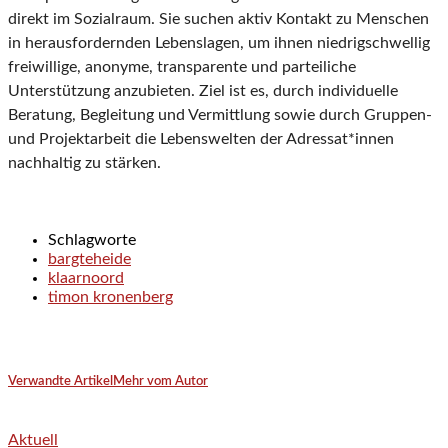
direkt im Sozialraum. Sie suchen aktiv Kontakt zu Menschen
in herausfordernden Lebenslagen, um ihnen niedrigschwellig
freiwillige, anonyme, transparente und parteiliche
Unterstützung anzubieten. Ziel ist es, durch individuelle
Beratung, Begleitung und Vermittlung sowie durch Gruppen-
und Projektarbeit die Lebenswelten der Adressat*innen
nachhaltig zu stärken.
Schlagworte
bargteheide
klaarnoord
timon kronenberg
Verwandte Artikel
Mehr vom Autor
Aktuell