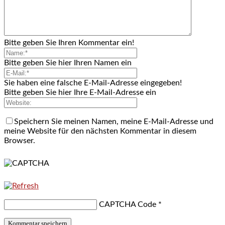
Bitte geben Sie Ihren Kommentar ein!
Bitte geben Sie hier Ihren Namen ein
Sie haben eine falsche E-Mail-Adresse eingegeben!
Bitte geben Sie hier Ihre E-Mail-Adresse ein
Speichern Sie meinen Namen, meine E-Mail-Adresse und
meine Website für den nächsten Kommentar in diesem
Browser.
CAPTCHA Code
*