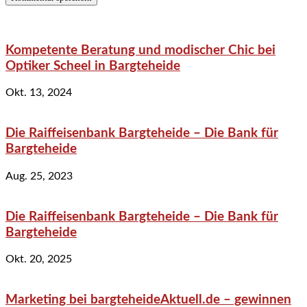
Kompetente Beratung und modischer Chic bei
Optiker Scheel in Bargteheide
Okt. 13, 2024
Die Raiffeisenbank Bargteheide – Die Bank für
Bargteheide
Aug. 25, 2023
Die Raiffeisenbank Bargteheide – Die Bank für
Bargteheide
Okt. 20, 2025
Marketing bei bargteheideAktuell.de – gewinnen