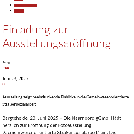
Pressemitteilungen
Termine
Einladung zur
Ausstellungseröffnung
Von
mac
-
Juni 23, 2025
0
Ausstellung zeigt beeindruckende Einblicke in die Gemeinwesenorientierte
Straßensozialarbeit
Bargteheide, 23. Juni 2025 – Die klaarnoord gGmbH lädt
herzlich zur Eröffnung der Fotoausstellung
„Gemeinwesenorientierte Straßensozialarbeit“ ein. Die