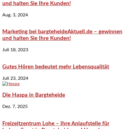
und halten Sie Ihre Kunden!
Aug. 3, 2024
Marketing bei bargteheideAktuell.de – gewinnen
und halten Sie Ihre Kunden!
Juli 18, 2023
Gutes Hören bedeutet mehr Lebensqualität
Juli 23, 2024
Die Haspa in Bargteheide
Dez. 7, 2025
Freizeitzentrum Lohe – Ihre Anlaufstelle für