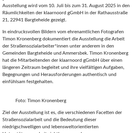
Ausstellung wird vom 10. Juli bis zum 31. August 2025 in den
Räumlichkeiten der klaarnoord gGmbH in der Rathausstraße
21, 22941 Bargteheide gezeigt.
In eindrucksvollen Bildern vom ehrenamtlichen Fotografen
Timon Kronenberg dokumentiert die Ausstellung die Arbeit
der Straßensozialarbeiter*innen unter anderem in den
Gemeinden Bargteheide und Ammersbek. Timon Kronenberg
hat die Mitarbeitenden der klaarnoord gGmbH über einen
längeren Zeitraum begleitet und ihre vielfältigen Aufgaben,
Begegnungen und Herausforderungen authentisch und
einfühlsam festgehalten.
Foto: Timon Kronenberg
Ziel der Ausstellung ist es, die verschiedenen Facetten der
Straßensozialarbeit und die Bedeutung dieser
niedrigschwelligen und lebensweltorientierten