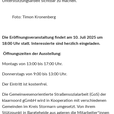
Unterstützungsarbeit sichtbar zu machen.
Foto: Timon Kronenberg
Die Eröffnungsveranstaltung findet am 10. Juli 2025 um
18:00 Uhr statt. Interessierte sind herzlich eingeladen.
Öffnungszeiten der Ausstellung:
Montags von 13:00 bis 17:00 Uhr.
Donnerstags von 9:00 bis 13:00 Uhr.
Der Eintritt ist kostenfrei.
Die Gemeinwesenorientierte Straßensozialarbeit (GoS) der
klaarnoord gGmbH wird in Kooperation mit verschiedenen
Gemeinden im Kreis Stormarn umgesetzt. Von ihrem
Stützpunkt in Bargteheide aus agieren die Mitarbeiter*innen