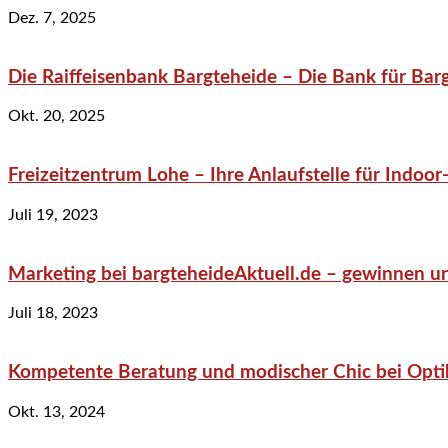
Dez. 7, 2025
Die Raiffeisenbank Bargteheide – Die Bank für Bar
Okt. 20, 2025
Freizeitzentrum Lohe – Ihre Anlaufstelle für Indo
Juli 19, 2023
Marketing bei bargteheideAktuell.de – gewinnen un
Juli 18, 2023
Kompetente Beratung und modischer Chic bei Optik
Okt. 13, 2024