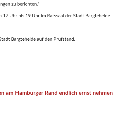
ngen zu berichten.“
on 17 Uhr bis 19 Uhr im Ratssaal der Stadt Bargteheide.
Stadt Bargteheide auf den Prüfstand.
en am Hamburger Rand endlich ernst nehmen