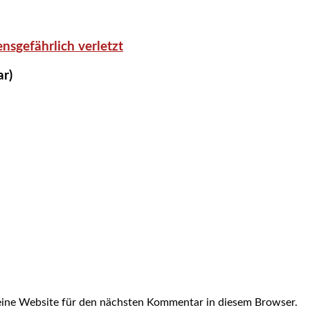
nsgefährlich verletzt
ar)
ine Website für den nächsten Kommentar in diesem Browser.