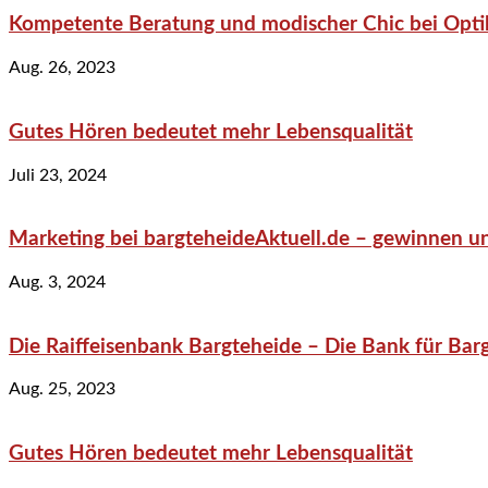
Kompetente Beratung und modischer Chic bei Optik
Aug. 26, 2023
Gutes Hören bedeutet mehr Lebensqualität
Juli 23, 2024
Marketing bei bargteheideAktuell.de – gewinnen un
Aug. 3, 2024
Die Raiffeisenbank Bargteheide – Die Bank für Bar
Aug. 25, 2023
Gutes Hören bedeutet mehr Lebensqualität