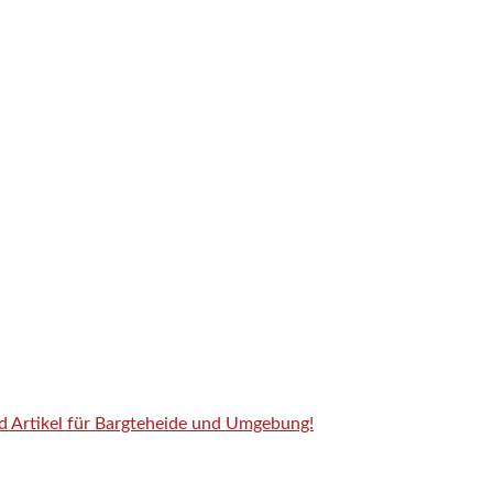
nd Artikel für Bargteheide und Umgebung!