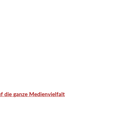
f die ganze Medienvielfalt