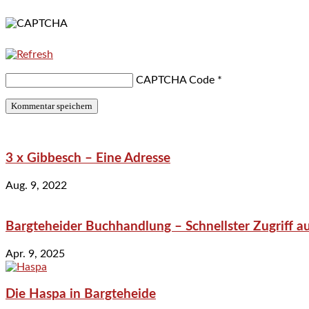
CAPTCHA Code
*
3 x Gibbesch – Eine Adresse
Aug. 9, 2022
Bargteheider Buchhandlung – Schnellster Zugriff au
Apr. 9, 2025
Die Haspa in Bargteheide