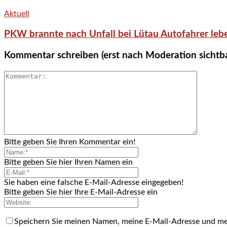
Aktuell
PKW brannte nach Unfall bei Lütau Autofahrer lebe
Kommentar schreiben (erst nach Moderation sichtb
Bitte geben Sie Ihren Kommentar ein!
Bitte geben Sie hier Ihren Namen ein
Sie haben eine falsche E-Mail-Adresse eingegeben!
Bitte geben Sie hier Ihre E-Mail-Adresse ein
Speichern Sie meinen Namen, meine E-Mail-Adresse und me