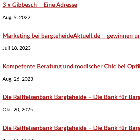
3 x Gibbesch – Eine Adresse
Aug. 9, 2022
Marketing bei bargteheideAktuell.de – gewinnen un
Juli 18, 2023
Kompetente Beratung und modischer Chic bei Optik
Aug. 26, 2023
Die Raiffeisenbank Bargteheide – Die Bank für Bar
Okt. 20, 2025
Die Raiffeisenbank Bargteheide – Die Bank für Bar