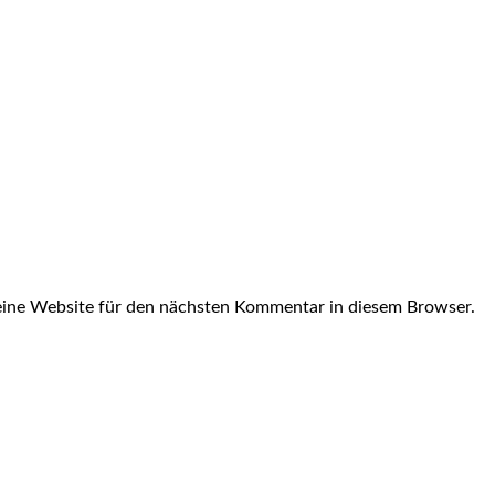
ine Website für den nächsten Kommentar in diesem Browser.