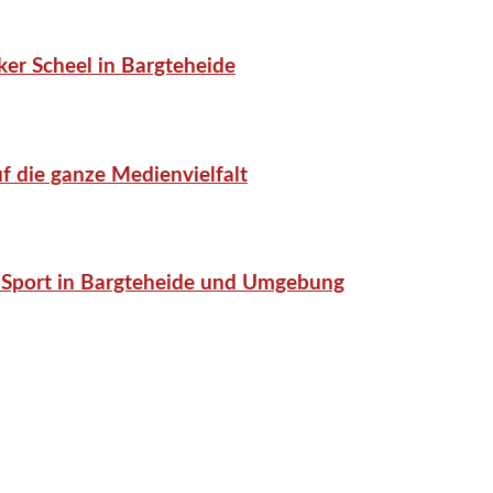
er Scheel in Bargteheide
f die ganze Medienvielfalt
or-Sport in Bargteheide und Umgebung