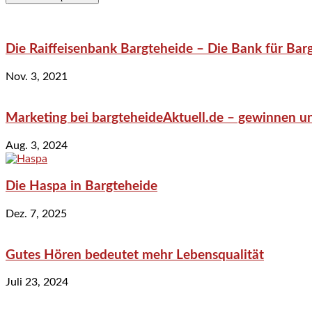
Die Raiffeisenbank Bargteheide – Die Bank für Bar
Nov. 3, 2021
Marketing bei bargteheideAktuell.de – gewinnen un
Aug. 3, 2024
Die Haspa in Bargteheide
Dez. 7, 2025
Gutes Hören bedeutet mehr Lebensqualität
Juli 23, 2024