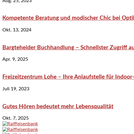
Aug. 25, 2023
Kompetente Beratung und modischer Chic bei Optik
Okt. 13, 2024
Bargteheider Buchhandlung – Schnellster Zugriff au
Apr. 9, 2025
Freizeitzentrum Lohe – Ihre Anlaufstelle für Indo
Juli 19, 2023
Gutes Hören bedeutet mehr Lebensqualität
Okt. 7, 2025