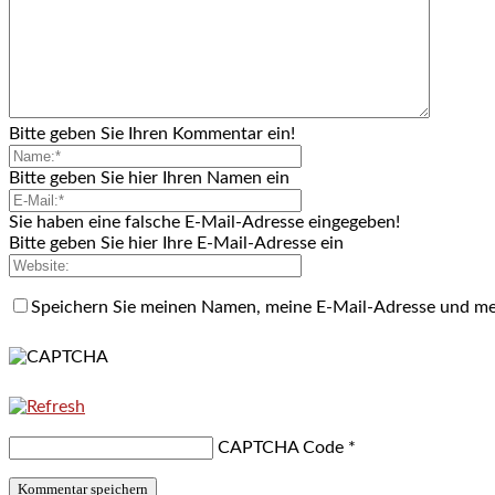
Bitte geben Sie Ihren Kommentar ein!
Bitte geben Sie hier Ihren Namen ein
Sie haben eine falsche E-Mail-Adresse eingegeben!
Bitte geben Sie hier Ihre E-Mail-Adresse ein
Speichern Sie meinen Namen, meine E-Mail-Adresse und me
CAPTCHA Code
*