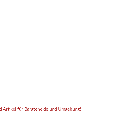
nd Artikel für Bargteheide und Umgebung!