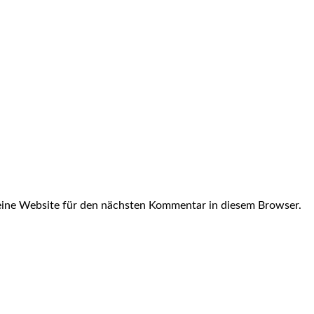
ine Website für den nächsten Kommentar in diesem Browser.