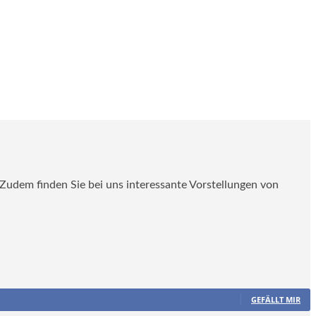
. Zudem finden Sie bei uns interessante Vorstellungen von
GEFÄLLT MIR