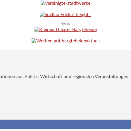
Google
mationen aus Politik, Wirtschaft und regionalen Veranstaltungen