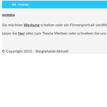
338
Follower
WERBEN
Sie möchten
Werbung
schalten oder ein Firmenportrait veröff
Lesen Sie
hier
alles zum Thema Werben oder schreiben Sie uns
© Copyright 2015 - Bargteheide Aktuell