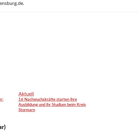
ensburg.de.
Aktuell
r:
16 Nachwuchskräfte starten ihre
Ausbildung und ihr Studium beim Kreis
Stormarn
ar)