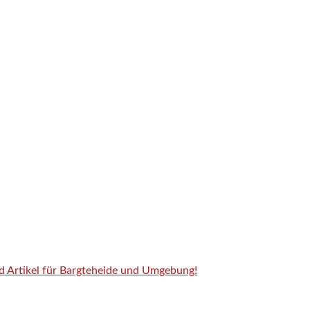
nd Artikel für Bargteheide und Umgebung!