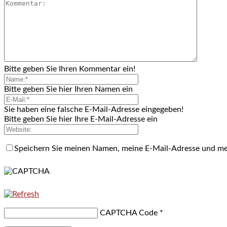
Bitte geben Sie Ihren Kommentar ein!
Bitte geben Sie hier Ihren Namen ein
Sie haben eine falsche E-Mail-Adresse eingegeben!
Bitte geben Sie hier Ihre E-Mail-Adresse ein
Speichern Sie meinen Namen, meine E-Mail-Adresse und me
CAPTCHA Code
*