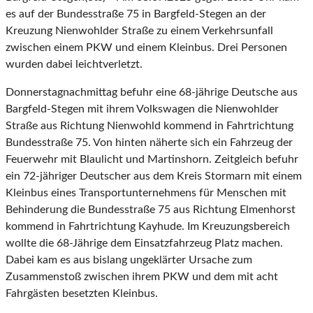
es auf der Bundesstraße 75 in Bargfeld-Stegen an der
Kreuzung Nienwohlder Straße zu einem Verkehrsunfall
zwischen einem PKW und einem Kleinbus. Drei Personen
wurden dabei leichtverletzt.
Donnerstagnachmittag befuhr eine 68-jährige Deutsche aus
Bargfeld-Stegen mit ihrem Volkswagen die Nienwohlder
Straße aus Richtung Nienwohld kommend in Fahrtrichtung
Bundesstraße 75. Von hinten näherte sich ein Fahrzeug der
Feuerwehr mit Blaulicht und Martinshorn. Zeitgleich befuhr
ein 72-jähriger Deutscher aus dem Kreis Stormarn mit einem
Kleinbus eines Transportunternehmens für Menschen mit
Behinderung die Bundesstraße 75 aus Richtung Elmenhorst
kommend in Fahrtrichtung Kayhude. Im Kreuzungsbereich
wollte die 68-Jährige dem Einsatzfahrzeug Platz machen.
Dabei kam es aus bislang ungeklärter Ursache zum
Zusammenstoß zwischen ihrem PKW und dem mit acht
Fahrgästen besetzten Kleinbus.