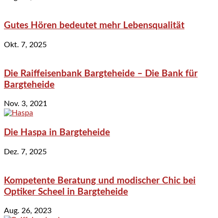
Gutes Hören bedeutet mehr Lebensqualität
Okt. 7, 2025
Die Raiffeisenbank Bargteheide – Die Bank für
Bargteheide
Nov. 3, 2021
Die Haspa in Bargteheide
Dez. 7, 2025
Kompetente Beratung und modischer Chic bei
Optiker Scheel in Bargteheide
Aug. 26, 2023