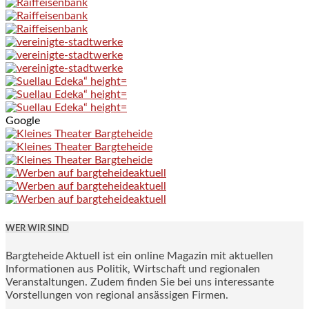
Google
WER WIR SIND
Bargteheide Aktuell ist ein online Magazin mit aktuellen
Informationen aus Politik, Wirtschaft und regionalen
Veranstaltungen. Zudem finden Sie bei uns interessante
Vorstellungen von regional ansässigen Firmen.