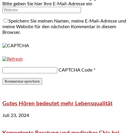
Bitte geben Sie hier Ihre E-Mail-Adresse ein
Speichern Sie meinen Namen, meine E-Mail-Adresse und
meine Website für den nächsten Kommentar in diesem
Browser.
CAPTCHA Code
*
Gutes Hören bedeutet mehr Lebensqualität
Juli 23, 2024