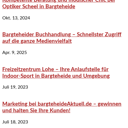
Kompetente Beratung und modischer Chic bei
Optiker Scheel in Bargteheide
Okt. 13, 2024
Bargteheider Buchhandlung – Schnellster Zugriff
auf die ganze Medienvielfalt
Apr. 9, 2025
Freizeitzentrum Lohe – Ihre Anlaufstelle für
Indoor-Sport in Bargteheide und Umgebung
Juli 19, 2023
Marketing bei bargteheideAktuell.de – gewinnen
und halten Sie Ihre Kunden!
Juli 18, 2023