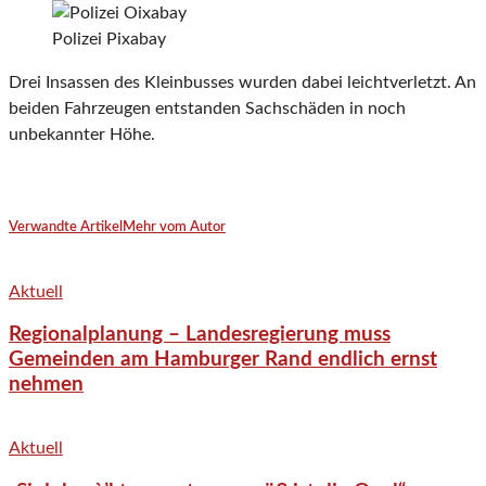
Polizei Pixabay
Drei Insassen des Kleinbusses wurden dabei leichtverletzt. An
beiden Fahrzeugen entstanden Sachschäden in noch
unbekannter Höhe.
Verwandte Artikel
Mehr vom Autor
Aktuell
Regionalplanung – Landesregierung muss
Gemeinden am Hamburger Rand endlich ernst
nehmen
Aktuell