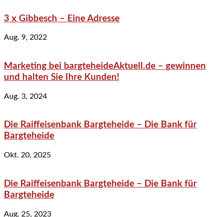
3 x Gibbesch – Eine Adresse
Aug. 9, 2022
Marketing bei bargteheideAktuell.de – gewinnen
und halten Sie Ihre Kunden!
Aug. 3, 2024
Die Raiffeisenbank Bargteheide – Die Bank für
Bargteheide
Okt. 20, 2025
Die Raiffeisenbank Bargteheide – Die Bank für
Bargteheide
Aug. 25, 2023