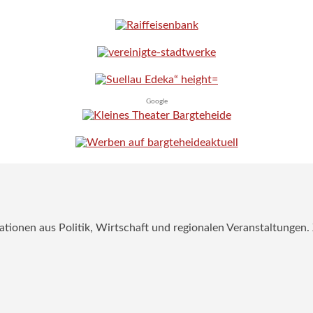
Google
mationen aus Politik, Wirtschaft und regionalen Veranstaltungen