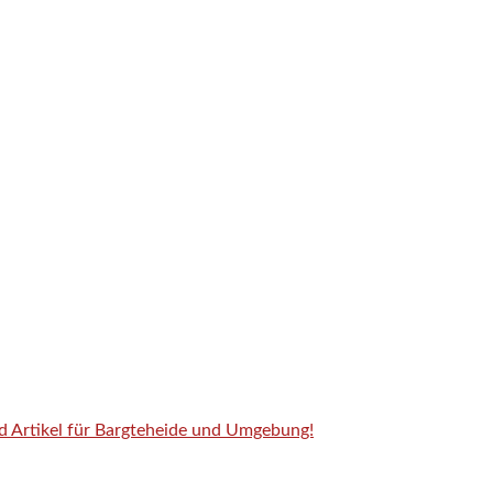
nd Artikel für Bargteheide und Umgebung!