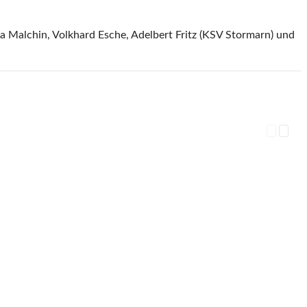
ra Malchin, Volkhard Esche, Adelbert Fritz (KSV Stormarn) und