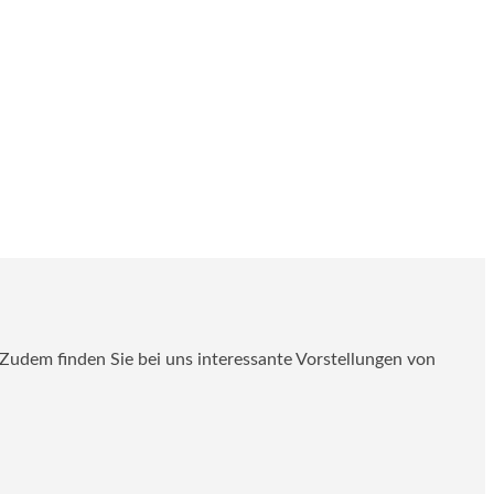
. Zudem finden Sie bei uns interessante Vorstellungen von