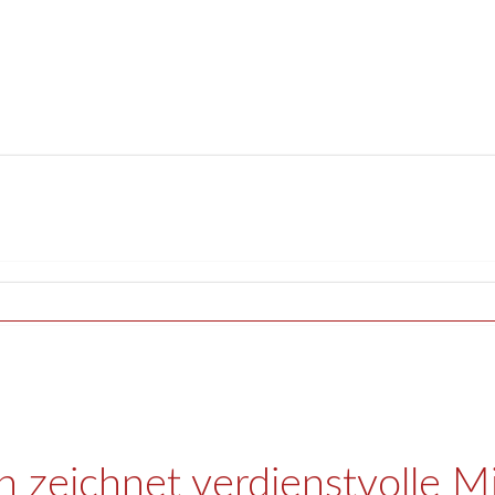
 zeichnet verdienstvolle Mi