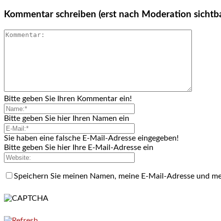
Kommentar schreiben (erst nach Moderation sichtb
Bitte geben Sie Ihren Kommentar ein!
Bitte geben Sie hier Ihren Namen ein
Sie haben eine falsche E-Mail-Adresse eingegeben!
Bitte geben Sie hier Ihre E-Mail-Adresse ein
Speichern Sie meinen Namen, meine E-Mail-Adresse und me