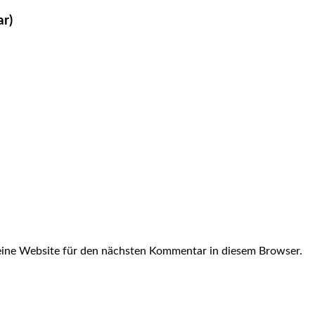
ar)
ine Website für den nächsten Kommentar in diesem Browser.