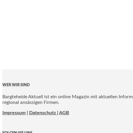
WER WIR SIND
Bargteheide Aktuell ist ein online Magazin mit aktuellen Infor
regional ansässigen Firmen.
Impressum
|
Datenschutz |
AGB