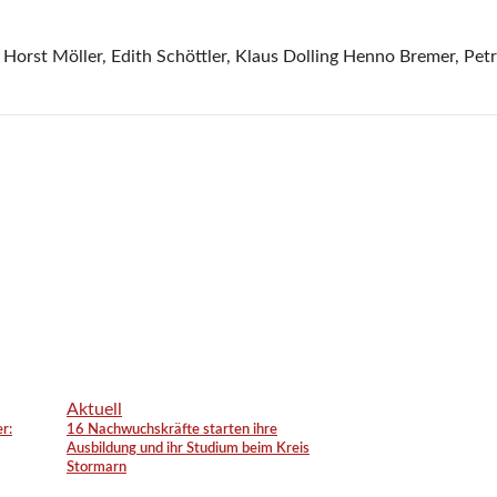
 Horst Möller, Edith Schöttler, Klaus Dolling Henno Bremer, Pet
Aktuell
r:
16 Nachwuchskräfte starten ihre
Ausbildung und ihr Studium beim Kreis
Stormarn