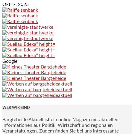
Okt. 7, 2025
Google
WER WIR SIND
Bargteheide Aktuell ist ein online Magazin mit aktuellen
Informationen aus Politik, Wirtschaft und regionalen
Veranstaltungen. Zudem finden Sie bei uns interessante