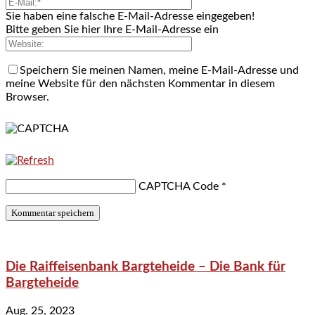
Sie haben eine falsche E-Mail-Adresse eingegeben!
Bitte geben Sie hier Ihre E-Mail-Adresse ein
Speichern Sie meinen Namen, meine E-Mail-Adresse und
meine Website für den nächsten Kommentar in diesem
Browser.
CAPTCHA Code
*
Die Raiffeisenbank Bargteheide – Die Bank für
Bargteheide
Aug. 25, 2023