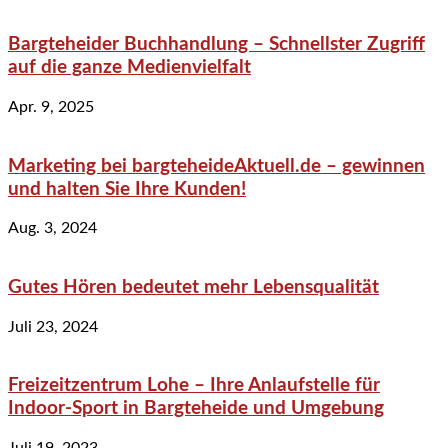
Bargteheider Buchhandlung – Schnellster Zugriff
auf die ganze Medienvielfalt
Apr. 9, 2025
Marketing bei bargteheideAktuell.de – gewinnen
und halten Sie Ihre Kunden!
Aug. 3, 2024
Gutes Hören bedeutet mehr Lebensqualität
Juli 23, 2024
Freizeitzentrum Lohe – Ihre Anlaufstelle für
Indoor-Sport in Bargteheide und Umgebung