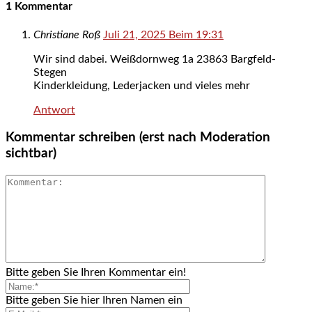
1 Kommentar
Christiane Roß
Juli 21, 2025 Beim 19:31
Wir sind dabei. Weißdornweg 1a 23863 Bargfeld-
Stegen
Kinderkleidung, Lederjacken und vieles mehr
Antwort
Kommentar schreiben (erst nach Moderation
sichtbar)
Bitte geben Sie Ihren Kommentar ein!
Bitte geben Sie hier Ihren Namen ein