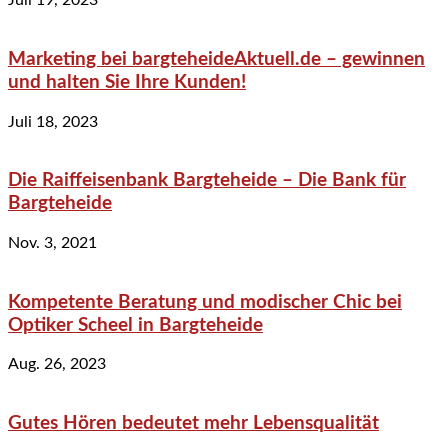
Juli 19, 2023
Marketing bei bargteheideAktuell.de – gewinnen
und halten Sie Ihre Kunden!
Juli 18, 2023
Die Raiffeisenbank Bargteheide – Die Bank für
Bargteheide
Nov. 3, 2021
Kompetente Beratung und modischer Chic bei
Optiker Scheel in Bargteheide
Aug. 26, 2023
Gutes Hören bedeutet mehr Lebensqualität