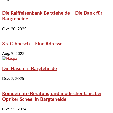
Die Raiffeisenbank Bargteheide – Die Bank für
Bargteheide
Okt. 20, 2025
3 x Gibbesch – Eine Adresse
Aug. 9, 2022
Die Haspa in Bargteheide
Dez. 7, 2025
Kompetente Beratung und modischer Chic bei
Optiker Scheel in Bargteheide
Okt. 13, 2024