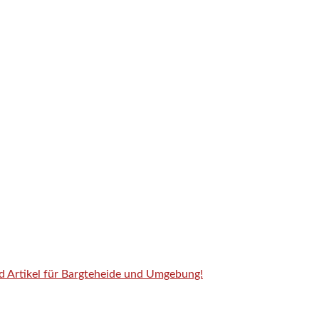
nd Artikel für Bargteheide und Umgebung!