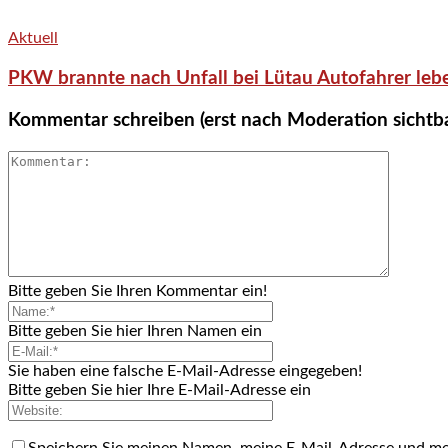
Aktuell
PKW brannte nach Unfall bei Lütau Autofahrer lebe
Kommentar schreiben (erst nach Moderation sichtb
Bitte geben Sie Ihren Kommentar ein!
Bitte geben Sie hier Ihren Namen ein
Sie haben eine falsche E-Mail-Adresse eingegeben!
Bitte geben Sie hier Ihre E-Mail-Adresse ein
Speichern Sie meinen Namen, meine E-Mail-Adresse und me