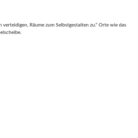
h verteidigen, Räume zum Selbstgestalten zu.“ Orte wie das
elscheibe.