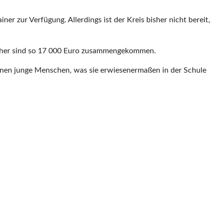
er zur Verfügung. Allerdings ist der Kreis bisher nicht bereit,
 Bisher sind so 17 000 Euro zusammengekommen.
ernen junge Menschen, was sie erwiesenermaßen in der Schule