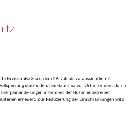
itz
 Kreisstraße 8 seit dem 29. Juli bis voraussichtlich 7.
llsperrung stattfinden. Die Baufirma vor Ort informiert durch
 Fahrplanänderungen informiert der Buslinienbetreiber
ulferien erneuert. Zur Reduzierung der Einschränkungen wird