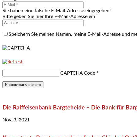
Sie haben eine falsche E-Mail-Adresse eingegeben!
Bitte geben Sie hier Ihre E-Mail-Adresse ein
Speichern Sie meinen Namen, meine E-Mail-Adresse und me
CAPTCHA Code
*
Die Raiffeisenbank Bargteheide – Die Bank für Bar
Nov. 3, 2021