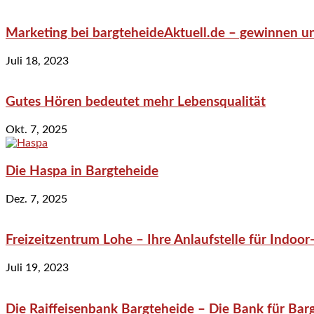
Marketing bei bargteheideAktuell.de – gewinnen un
Juli 18, 2023
Gutes Hören bedeutet mehr Lebensqualität
Okt. 7, 2025
Die Haspa in Bargteheide
Dez. 7, 2025
Freizeitzentrum Lohe – Ihre Anlaufstelle für Indo
Juli 19, 2023
Die Raiffeisenbank Bargteheide – Die Bank für Bar