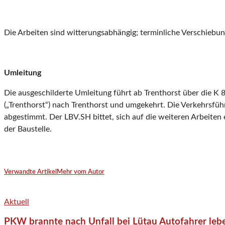
Die Arbeiten sind witterungsabhängig; terminliche Verschiebun
Umleitung
Die ausgeschilderte Umleitung führt ab Trenthorst über die K 8
(„Trenthorst“) nach Trenthorst und umgekehrt. Die Verkehrsfü
abgestimmt. Der LBV.SH bittet, sich auf die weiteren Arbeiten
der Baustelle.
Verwandte Artikel
Mehr vom Autor
Aktuell
PKW brannte nach Unfall bei Lütau Autofahrer lebe