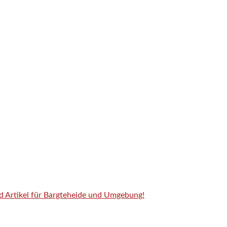
nd Artikel für Bargteheide und Umgebung!