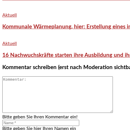
Aktuell
Kommunale Wärmeplanung, hier: Erstellung eines in
Aktuell
16 Nachwuchskräfte starten ihre Ausbildung und ih
Kommentar schreiben (erst nach Moderation sichtb
Bitte geben Sie Ihren Kommentar ein!
Bitte geben Sie hier Ihren Namen ein