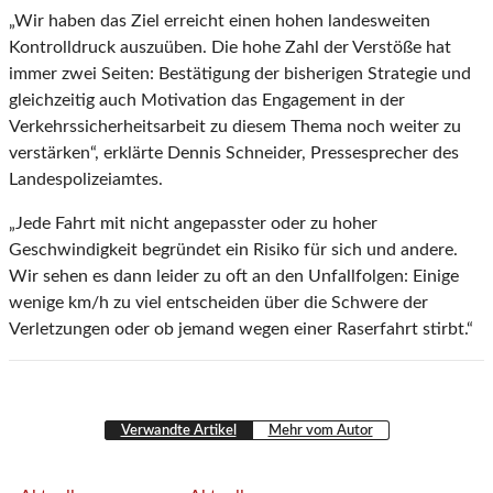
„Wir haben das Ziel erreicht einen hohen landesweiten
Kontrolldruck auszuüben. Die hohe Zahl der Verstöße hat
immer zwei Seiten: Bestätigung der bisherigen Strategie und
gleichzeitig auch Motivation das Engagement in der
Verkehrssicherheitsarbeit zu diesem Thema noch weiter zu
verstärken“, erklärte Dennis Schneider, Pressesprecher des
Landespolizeiamtes.
„Jede Fahrt mit nicht angepasster oder zu hoher
Geschwindigkeit begründet ein Risiko für sich und andere.
Wir sehen es dann leider zu oft an den Unfallfolgen: Einige
wenige km/h zu viel entscheiden über die Schwere der
Verletzungen oder ob jemand wegen einer Raserfahrt stirbt.“
Verwandte Artikel
Mehr vom Autor