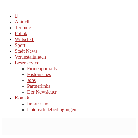
Aktuell
Termine
Politik
Wirtschaft
Sport
Stadt News
Veranstaltungen
Leserservice
Firmenportraits
Historisches
Jobs
Partnerlinks
Der Newsletter
Kontakt
Impressum
Datenschutzbedingungen