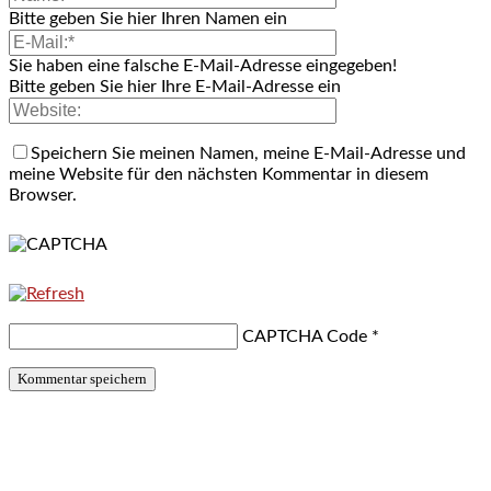
Bitte geben Sie hier Ihren Namen ein
Sie haben eine falsche E-Mail-Adresse eingegeben!
Bitte geben Sie hier Ihre E-Mail-Adresse ein
Speichern Sie meinen Namen, meine E-Mail-Adresse und
meine Website für den nächsten Kommentar in diesem
Browser.
CAPTCHA Code
*