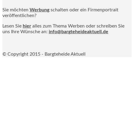
Sie möchten
Werbung
schalten oder ein Firmenportrait
veröffentlichen?
Lesen Sie
hier
alles zum Thema Werben oder schreiben Sie
uns Ihre Wünsche an:
info@bargteheideaktuell.de
© Copyright 2015 - Bargteheide Aktuell