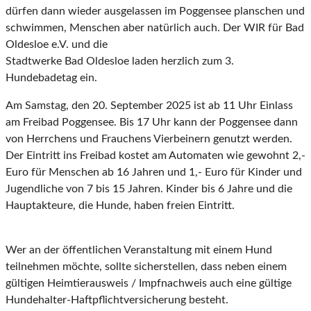
dürfen dann wieder ausgelassen im Poggensee planschen und
schwimmen, Menschen aber natürlich auch. Der WIR für Bad
Oldesloe e.V. und die
Stadtwerke Bad Oldesloe laden herzlich zum 3.
Hundebadetag ein.
Am Samstag, den 20. September 2025 ist ab 11 Uhr Einlass
am Freibad Poggensee. Bis 17 Uhr kann der Poggensee dann
von Herrchens und Frauchens Vierbeinern genutzt werden.
Der Eintritt ins Freibad kostet am Automaten wie gewohnt 2,-
Euro für Menschen ab 16 Jahren und 1,- Euro für Kinder und
Jugendliche von 7 bis 15 Jahren. Kinder bis 6 Jahre und die
Hauptakteure, die Hunde, haben freien Eintritt.
Wer an der öffentlichen Veranstaltung mit einem Hund
teilnehmen möchte, sollte sicherstellen, dass neben einem
gültigen Heimtierausweis / Impfnachweis auch eine gültige
Hundehalter-Haftpflichtversicherung besteht.