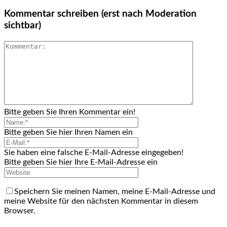
Kommentar schreiben (erst nach Moderation
sichtbar)
Bitte geben Sie Ihren Kommentar ein!
Bitte geben Sie hier Ihren Namen ein
Sie haben eine falsche E-Mail-Adresse eingegeben!
Bitte geben Sie hier Ihre E-Mail-Adresse ein
Speichern Sie meinen Namen, meine E-Mail-Adresse und
meine Website für den nächsten Kommentar in diesem
Browser.