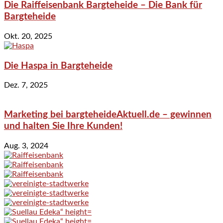
Die Raiffeisenbank Bargteheide – Die Bank für
Bargteheide
Okt. 20, 2025
Die Haspa in Bargteheide
Dez. 7, 2025
Marketing bei bargteheideAktuell.de – gewinnen
und halten Sie Ihre Kunden!
Aug. 3, 2024