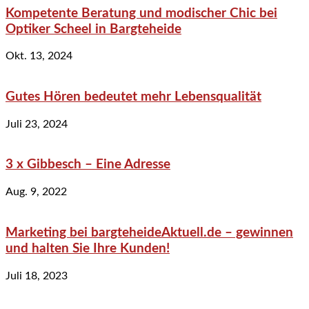
Kompetente Beratung und modischer Chic bei
Optiker Scheel in Bargteheide
Okt. 13, 2024
Gutes Hören bedeutet mehr Lebensqualität
Juli 23, 2024
3 x Gibbesch – Eine Adresse
Aug. 9, 2022
Marketing bei bargteheideAktuell.de – gewinnen
und halten Sie Ihre Kunden!
Juli 18, 2023