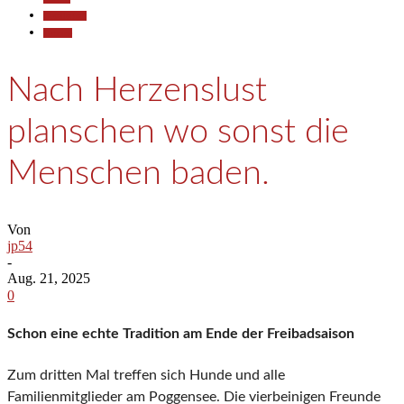
Gesellschaft
Termine
Nach Herzenslust
planschen wo sonst die
Menschen baden.
Von
jp54
-
Aug. 21, 2025
0
Schon eine echte Tradition am Ende der Freibadsaison
Zum dritten Mal treffen sich Hunde und alle
Familienmitglieder am Poggensee. Die vierbeinigen Freunde