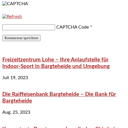
CAPTCHA Code
*
Freizeitzentrum Lohe – Ihre Anlaufstelle für
Indoor-Sport in Bargteheide und Umgebung
Juli 19, 2023
Die Raiffeisenbank Bargteheide – Die Bank für
Bargteheide
Aug. 25, 2023