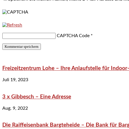
CAPTCHA Code
*
Freizeitzentrum Lohe – Ihre Anlaufstelle für Indo
Juli 19, 2023
3 x Gibbesch – Eine Adresse
Aug. 9, 2022
Die Raiffeisenbank Bargteheide – Die Bank für Bar