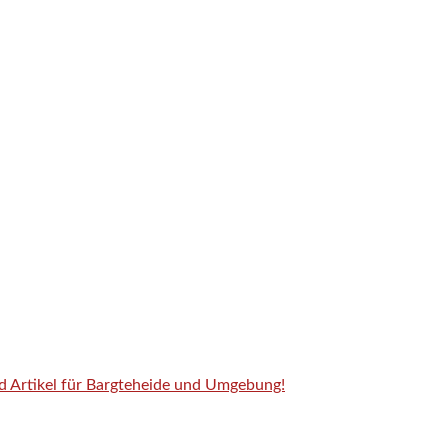
nd Artikel für Bargteheide und Umgebung!