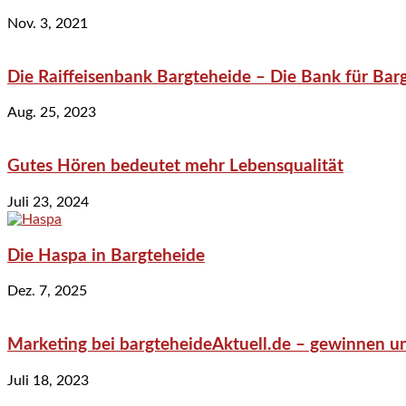
Nov. 3, 2021
Die Raiffeisenbank Bargteheide – Die Bank für Bar
Aug. 25, 2023
Gutes Hören bedeutet mehr Lebensqualität
Juli 23, 2024
Die Haspa in Bargteheide
Dez. 7, 2025
Marketing bei bargteheideAktuell.de – gewinnen un
Juli 18, 2023