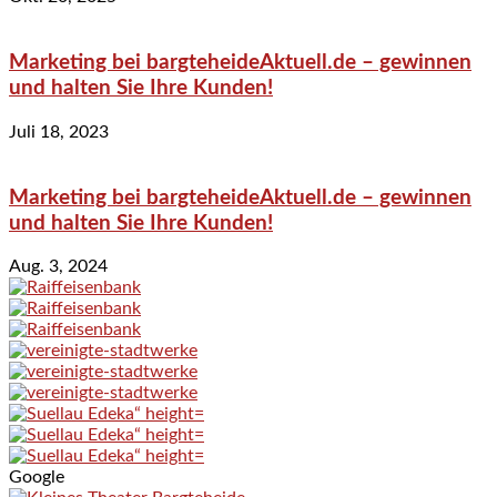
Marketing bei bargteheideAktuell.de – gewinnen
und halten Sie Ihre Kunden!
Juli 18, 2023
Marketing bei bargteheideAktuell.de – gewinnen
und halten Sie Ihre Kunden!
Aug. 3, 2024
Google