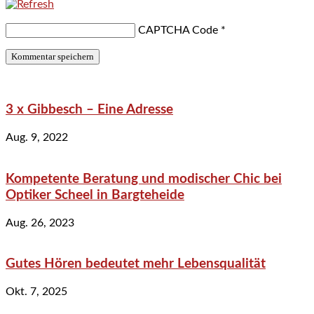
CAPTCHA Code
*
3 x Gibbesch – Eine Adresse
Aug. 9, 2022
Kompetente Beratung und modischer Chic bei
Optiker Scheel in Bargteheide
Aug. 26, 2023
Gutes Hören bedeutet mehr Lebensqualität
Okt. 7, 2025