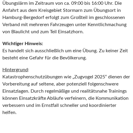
Übungslärm im Zeitraum von ca. 09:00 bis 16:00 Uhr. Die
Anfahrt aus dem Kreisgebiet Stormarn zum Übungsort in
Hamburg-Bergedorf erfolgt zum Großteil im geschlossenen
Verband mit mehreren Fahrzeugen unter Kenntlichmachung
von Blaulicht und zum Teil Einsatzhorn.
Wichtiger Hinweis:
Es handelt sich ausschließlich um eine Übung. Zu keiner Zeit
besteht eine Gefahr für die Bevölkerung.
Hintergrund
:
Katastrophenschutzübungen wie „Zugvogel 2025“ dienen der
Vorbereitung auf seltene, aber potenziell folgenschwere
Einsatzlagen. Durch regelmäßige und realitätsnahe Trainings
können Einsatzkräfte Abläufe verfeinern, die Kommunikation
verbessern und im Ernstfall schneller und koordinierter
helfen.