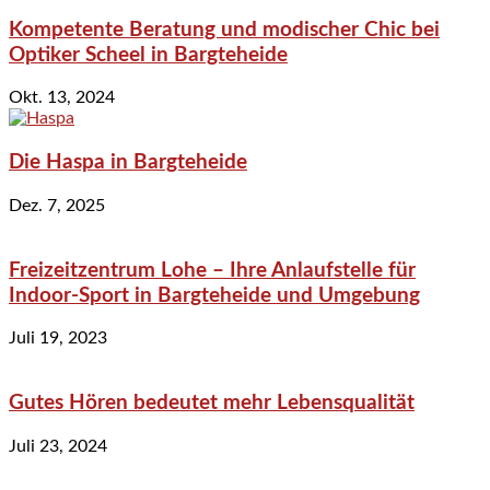
Kompetente Beratung und modischer Chic bei
Optiker Scheel in Bargteheide
Okt. 13, 2024
Die Haspa in Bargteheide
Dez. 7, 2025
Freizeitzentrum Lohe – Ihre Anlaufstelle für
Indoor-Sport in Bargteheide und Umgebung
Juli 19, 2023
Gutes Hören bedeutet mehr Lebensqualität
Juli 23, 2024