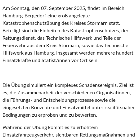
Am Sonntag, den 07. September 2025, findet im Bereich
Hamburg-Bergedorf eine groß angelegte
Katastrophenschutzübung des Kreises Stormarn statt.
Beteiligt sind die Einheiten des Katastrophenschutzes, der
Rettungsdienst, das Technische Hilfswerk und Teile der
Feuerwehr aus dem Kreis Stormarn, sowie das Technische
Hilfswerk aus Hamburg. Insgesamt werden mehrere hundert
Einsatzkräfte und Statist/innen vor Ort sein.
Die Übung simuliert ein komplexes Schadensereignis. Ziel ist
es, die Zusammenarbeit der verschiedenen Organisationen,
die Führungs- und Entscheidungsprozesse sowie die
eingesetzten Konzepte und Einsatzmittel unter realitätsnahen
Bedingungen zu erproben und zu bewerten.
Während der Übung kommt es zu erhöhtem
Einsatzfahrzeugverkehr, sichtbaren Rettungsmaßnahmen und