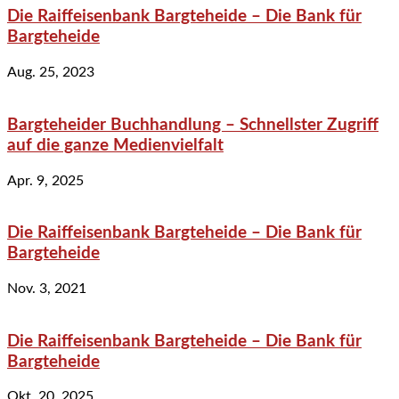
Die Raiffeisenbank Bargteheide – Die Bank für
Bargteheide
Aug. 25, 2023
Bargteheider Buchhandlung – Schnellster Zugriff
auf die ganze Medienvielfalt
Apr. 9, 2025
Die Raiffeisenbank Bargteheide – Die Bank für
Bargteheide
Nov. 3, 2021
Die Raiffeisenbank Bargteheide – Die Bank für
Bargteheide
Okt. 20, 2025