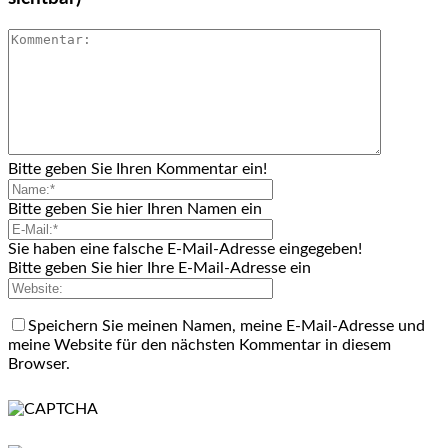
Bitte geben Sie Ihren Kommentar ein!
Bitte geben Sie hier Ihren Namen ein
Sie haben eine falsche E-Mail-Adresse eingegeben!
Bitte geben Sie hier Ihre E-Mail-Adresse ein
Speichern Sie meinen Namen, meine E-Mail-Adresse und
meine Website für den nächsten Kommentar in diesem
Browser.