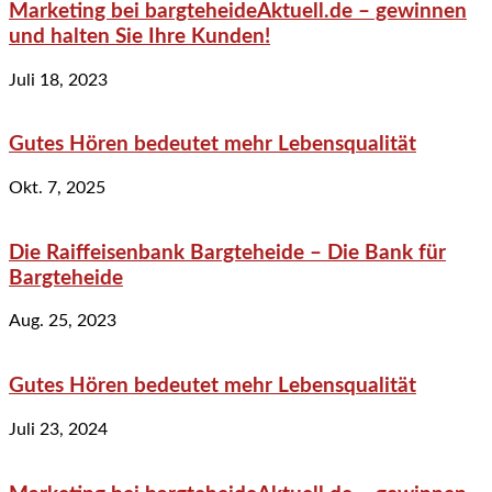
Marketing bei bargteheideAktuell.de – gewinnen
und halten Sie Ihre Kunden!
Juli 18, 2023
Gutes Hören bedeutet mehr Lebensqualität
Okt. 7, 2025
Die Raiffeisenbank Bargteheide – Die Bank für
Bargteheide
Aug. 25, 2023
Gutes Hören bedeutet mehr Lebensqualität
Juli 23, 2024