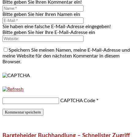
Bitte geben Sie Ihren Kommentar ein!
Bitte geben Sie hier Ihren Namen ein
Sie haben eine falsche E-Mail-Adresse eingegeben!
Bitte geben Sie hier Ihre E-Mail-Adresse ein
Speichern Sie meinen Namen, meine E-Mail-Adresse und
meine Website für den nächsten Kommentar in diesem
Browser.
CAPTCHA Code
*
Bargteheider Buchhandlung – Schnellster Zugriff