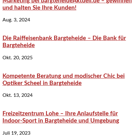
Marketing bei bargteheideAktuell.de – gewinnen
und halten Sie Ihre Kunden!
Aug. 3, 2024
Die Raiffeisenbank Bargteheide – Die Bank für
Bargteheide
Okt. 20, 2025
Kompetente Beratung und modischer Chic bei
Optiker Scheel in Bargteheide
Okt. 13, 2024
Freizeitzentrum Lohe – Ihre Anlaufstelle für
Indoor-Sport in Bargteheide und Umgebung
Juli 19, 2023