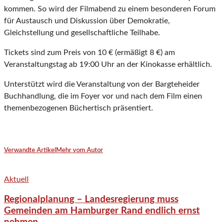
kommen. So wird der Filmabend zu einem besonderen Forum
für Austausch und Diskussion über Demokratie,
Gleichstellung und gesellschaftliche Teilhabe.
Tickets sind zum Preis von 10 € (ermäßigt 8 €) am
Veranstaltungstag ab 19:00 Uhr an der Kinokasse erhältlich.
Unterstützt wird die Veranstaltung von der Bargteheider
Buchhandlung, die im Foyer vor und nach dem Film einen
themenbezogenen Büchertisch präsentiert.
Verwandte Artikel
Mehr vom Autor
Aktuell
Regionalplanung – Landesregierung muss
Gemeinden am Hamburger Rand endlich ernst