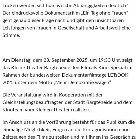
Lücken werden sichtbar, welche Abhängigkeiten deutlich?
Der eindrucksvolle Dokumentarfilm „Ein Tag ohne Frauen“
geht genau dieser Frage nach und gibt den unsichtbaren
Leistungen von Frauen in Gesellschaft und Arbeitswelt eine
Stimme.
Am Dienstag, dem 23. September 2025, um 19:30 Uhr, zeigt
das Kleine Theater Bargteheide den Film als Kino-Special im
Rahmen der bundesweiten Dokumentarfilmtage LETsDOK
2025 unter dem Motto „Mehr Demokratie wagen“.
Die Veranstaltung wird in Kooperation mit der
Gleichstellungsbeauftragten der Stadt Bargteheide und dem
Kinoteam vom Kleinen Theater realisiert.
Im Anschluss an die Vorführung besteht für das Publikum die
einmalige Möglichkeit, Fragen an die Protagonistinnen und
Zeitzeugen des Films zu stellen und mit ihnen ins Gespräch zu