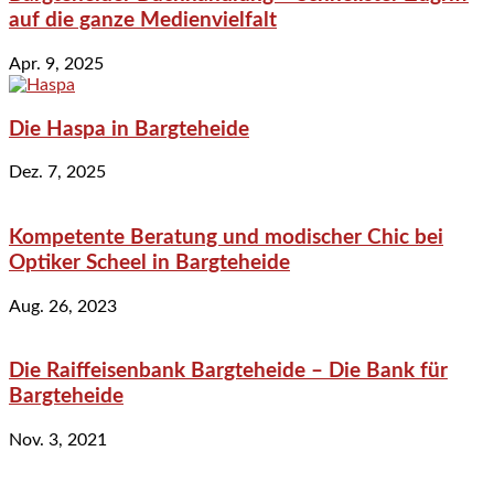
auf die ganze Medienvielfalt
Apr. 9, 2025
Die Haspa in Bargteheide
Dez. 7, 2025
Kompetente Beratung und modischer Chic bei
Optiker Scheel in Bargteheide
Aug. 26, 2023
Die Raiffeisenbank Bargteheide – Die Bank für
Bargteheide
Nov. 3, 2021